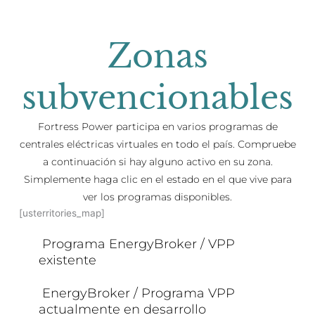
Zonas
subvencionables
Fortress Power participa en varios programas de
centrales eléctricas virtuales en todo el país. Compruebe
a continuación si hay alguno activo en su zona.
Simplemente haga clic en el estado en el que vive para
ver los programas disponibles.
[usterritories_map]
Programa EnergyBroker / VPP
existente
EnergyBroker / Programa VPP
actualmente en desarrollo