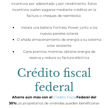
incentivos por adelantado y por rendimiento. Estos
incentivos suelen pagarse mediante créditos en la
factura o cheques de reembolso.
Instala una batería Fortress Power junto a los
nuevos paneles solares
O añada almacenamiento de energía a su sistema
solar existente
Gane premios mientras obtiene energía de
reserva y reduce su factura eléctrica
Crédito fiscal
federal
Ahorre aún más con el
Crédito Fiscal
Federal del
30%
Los propietarios de viviendas pueden beneficiarse