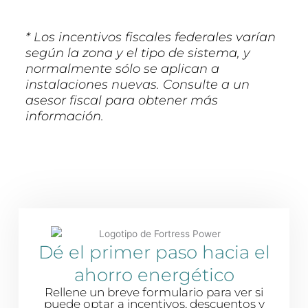
* Los incentivos fiscales federales varían
según la zona y el tipo de sistema, y
normalmente sólo se aplican a
instalaciones nuevas. Consulte a un
asesor fiscal para obtener más
información.
Dé el primer paso hacia el
ahorro energético
Rellene un breve formulario para ver si
puede optar a incentivos, descuentos y