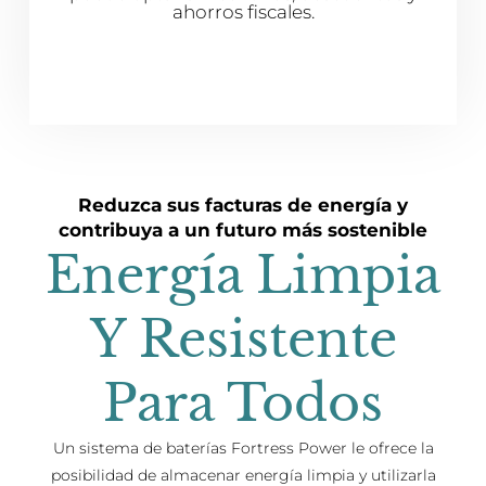
ahorros fiscales.
Reduzca sus facturas de energía y
contribuya a un futuro más sostenible
Energía Limpia
Y Resistente
Para Todos
Un sistema de baterías Fortress Power le ofrece la
posibilidad de almacenar energía limpia y utilizarla