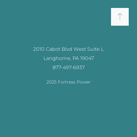
2010 Cabot Blvd West Suite L
Langhorne, PA 19047
877-497-6937
2025 Fortress Power