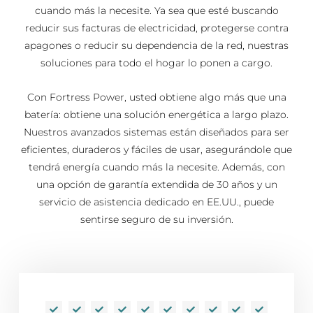
cuando más la necesite. Ya sea que esté buscando
reducir sus facturas de electricidad, protegerse contra
apagones o reducir su dependencia de la red, nuestras
soluciones para todo el hogar lo ponen a cargo.
Con Fortress Power, usted obtiene algo más que una
batería: obtiene una solución energética a largo plazo.
Nuestros avanzados sistemas están diseñados para ser
eficientes, duraderos y fáciles de usar, asegurándole que
tendrá energía cuando más la necesite. Además, con
una opción de garantía extendida de 30 años y un
servicio de asistencia dedicado en EE.UU., puede
sentirse seguro de su inversión.