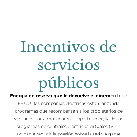
Incentivos de
servicios
públicos
Energía de reserva que le devuelve el dinero
En todo
EE.UU., las compañías eléctricas están lanzando
programas que recompensan a los propietarios de
viviendas por almacenar y compartir energía. Estos
programas de centrales eléctricas virtuales (VPP)
ayudan a reducir la presión sobre la red y a ganar