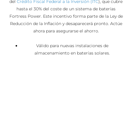
del
Crédito Fiscal Federal a la Inversión (ITC
), que cubre
hasta el 30% del coste de un sistema de baterías
Fortress Power. Este incentivo forma parte de la Ley de
Reducción de la Inflación y desaparecerá pronto. Actúe
ahora para asegurarse el ahorro.
Válido para nuevas instalaciones de
almacenamiento en baterías solares.