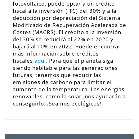
fotovoltaico, puede optar a un crédito
fiscal a la inversión (ITC) del 30% y a la
deducción por depreciación del Sistema
Modificado de Recuperación Acelerada de
Costes (MACRS). El crédito a la inversión
del 30% se reducirá al 22% en 2020 y
bajará al 10% en 2022. Puede encontrar
más información sobre créditos
fiscales
aquí.
Para que el planeta siga
siendo habitable para las generaciones
futuras, tenemos que reducir las
emisiones de carbono para limitar el
aumento de la temperatura. Las energías
renovables, como la solar, nos ayudarán a
conseguirlo. ¡Seamos ecológicos!