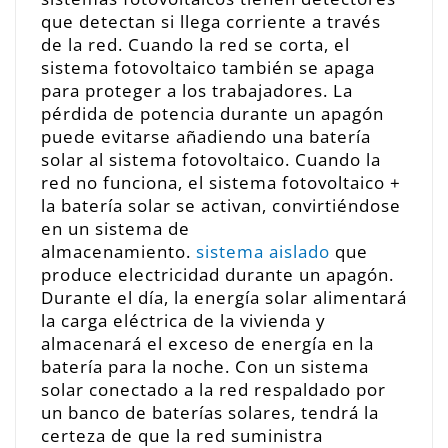
que detectan si llega corriente a través
de la red. Cuando la red se corta, el
sistema fotovoltaico también se apaga
para proteger a los trabajadores. La
pérdida de potencia durante un apagón
puede evitarse añadiendo una batería
solar al sistema fotovoltaico. Cuando la
red no funciona, el sistema fotovoltaico +
la batería solar se activan, convirtiéndose
en un sistema de
almacenamiento.
sistema aislado
que
produce electricidad durante un apagón.
Durante el día, la energía solar alimentará
la carga eléctrica de la vivienda y
almacenará el exceso de energía en la
batería para la noche. Con un sistema
solar conectado a la red respaldado por
un banco de baterías solares, tendrá la
certeza de que la red suministra