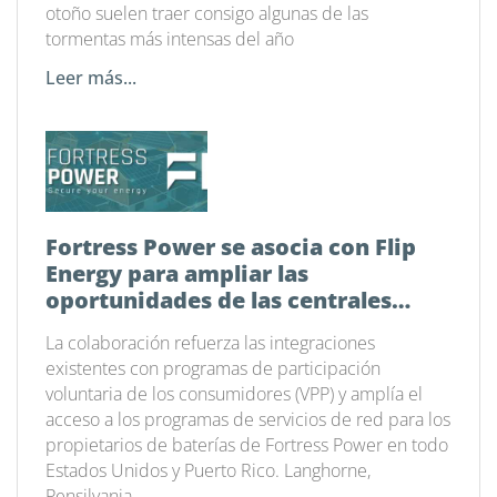
otoño suelen traer consigo algunas de las
tormentas más intensas del año
Leer más...
Fortress Power se asocia con Flip
Energy para ampliar las
oportunidades de las centrales
eléctricas virtuales en todo el país
La colaboración refuerza las integraciones
existentes con programas de participación
voluntaria de los consumidores (VPP) y amplía el
acceso a los programas de servicios de red para los
propietarios de baterías de Fortress Power en todo
Estados Unidos y Puerto Rico. Langhorne,
Pensilvania