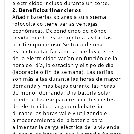
electricidad incluso durante un corte.
2. Beneficios financieros
Añadir baterías solares a su sistema
fotovoltaico tiene varias ventajas
económicas. Dependiendo de dónde
resida, puede estar sujeto a las tarifas
por tiempo de uso. Se trata de una
estructura tarifaria en la que los costes
de la electricidad varían en función de la
hora del día, la estación y el tipo de día
(laborable o fin de semana). Las tarifas
son más altas durante las horas de mayor
demanda y más bajas durante las horas
de menor demanda. Una batería solar
puede utilizarse para reducir los costes
de electricidad cargando la batería
durante las horas valle y utilizando el
almacenamiento de la batería para
alimentar la carga eléctrica de la vivienda
durante las horas punta. La medición neta