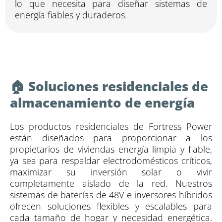
lo que necesita para diseñar sistemas de
energía fiables y duraderos.
🏠 Soluciones residenciales de
almacenamiento de energía
Los productos residenciales de Fortress Power
están diseñados para proporcionar a los
propietarios de viviendas energía limpia y fiable,
ya sea para respaldar electrodomésticos críticos,
maximizar su inversión solar o vivir
completamente aislado de la red. Nuestros
sistemas de baterías de 48V e inversores híbridos
ofrecen soluciones flexibles y escalables para
cada tamaño de hogar y necesidad energética.