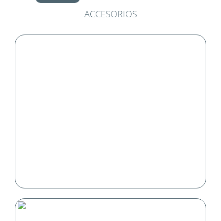
ACCESORIOS