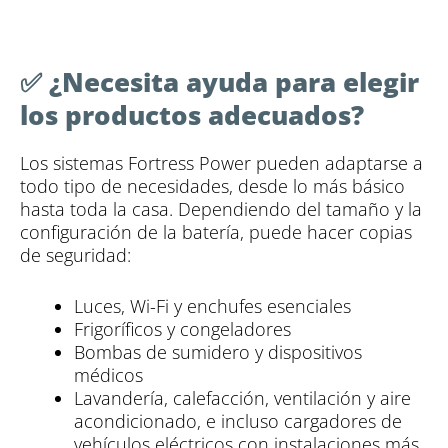
✅ ¿Necesita ayuda para elegir
los productos adecuados?
Los sistemas Fortress Power pueden adaptarse a
todo tipo de necesidades, desde lo más básico
hasta toda la casa. Dependiendo del tamaño y la
configuración de la batería, puede hacer copias
de seguridad:
Luces, Wi-Fi y enchufes esenciales
Frigoríficos y congeladores
Bombas de sumidero y dispositivos
médicos
Lavandería, calefacción, ventilación y aire
acondicionado, e incluso cargadores de
vehículos eléctricos con instalaciones más