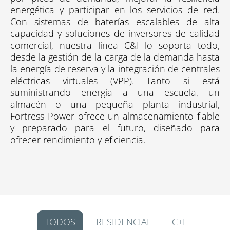
energética y participar en los servicios de red.
Con sistemas de baterías escalables de alta
capacidad y soluciones de inversores de calidad
comercial, nuestra línea C&I lo soporta todo,
desde la gestión de la carga de la demanda hasta
la energía de reserva y la integración de centrales
eléctricas virtuales (VPP). Tanto si está
suministrando energía a una escuela, un
almacén o una pequeña planta industrial,
Fortress Power ofrece un almacenamiento fiable
y preparado para el futuro, diseñado para
ofrecer rendimiento y eficiencia.
TODOS
RESIDENCIAL
C+I