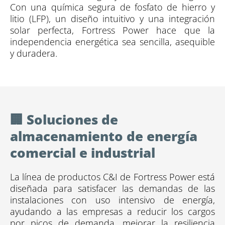
Con una química segura de fosfato de hierro y
litio (LFP), un diseño intuitivo y una integración
solar perfecta, Fortress Power hace que la
independencia energética sea sencilla, asequible
y duradera.
🏢 Soluciones de
almacenamiento de energía
comercial e industrial
La línea de productos C&I de Fortress Power está
diseñada para satisfacer las demandas de las
instalaciones con uso intensivo de energía,
ayudando a las empresas a reducir los cargos
por picos de demanda, mejorar la resiliencia