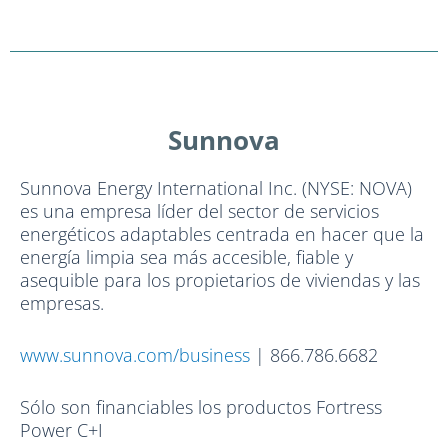
Sunnova
Sunnova Energy International Inc. (NYSE: NOVA)
es una empresa líder del sector de servicios
energéticos adaptables centrada en hacer que la
energía limpia sea más accesible, fiable y
asequible para los propietarios de viviendas y las
empresas.
www.sunnova.com/business
| 866.786.6682
Sólo son financiables los productos Fortress
Power C+I