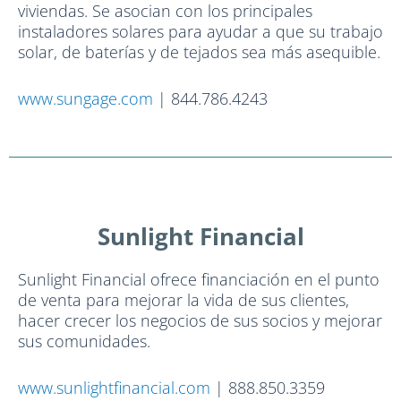
viviendas. Se asocian con los principales
instaladores solares para ayudar a que su trabajo
solar, de baterías y de tejados sea más asequible.
www.sungage.com
| 844.786.4243
Sunlight Financial
Sunlight Financial ofrece financiación en el punto
de venta para mejorar la vida de sus clientes,
hacer crecer los negocios de sus socios y mejorar
sus comunidades.
www.sunlightfinancial.com
| 888.850.3359