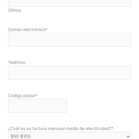
Última
Correo electrónico
*
Teléfono
Código postal
*
¿Cuál es su factura mensual media de electricidad?
*