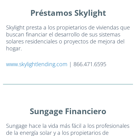
Préstamos Skylight
Skylight presta a los propietarios de viviendas que
buscan financiar el desarrollo de sus sistemas
solares residenciales o proyectos de mejora del
hogar.
www.skylightlending.com
| 866.471.6595
Sungage Financiero
Sungage hace la vida más fácil a los profesionales
de la energía solar y a los propietarios de