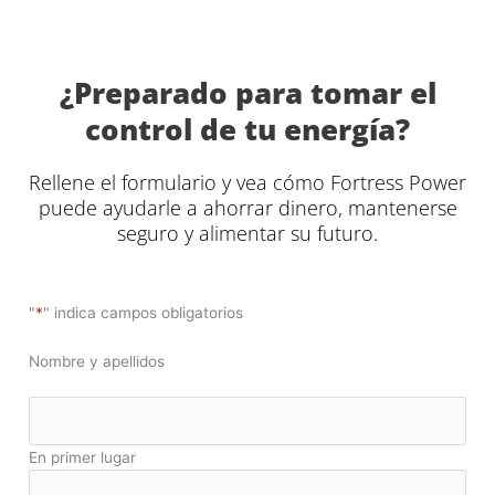
¿Preparado para tomar el
control de tu energía?
Rellene el formulario y vea cómo Fortress Power
puede ayudarle a ahorrar dinero, mantenerse
seguro y alimentar su futuro.
"
*
" indica campos obligatorios
Nombre y apellidos
En primer lugar