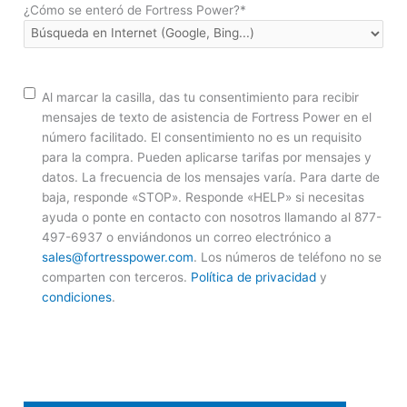
¿Cómo se enteró de Fortress Power?
*
Consentimiento
Al marcar la casilla, das tu consentimiento para recibir
mensajes de texto de asistencia de Fortress Power en el
número facilitado. El consentimiento no es un requisito
para la compra. Pueden aplicarse tarifas por mensajes y
datos. La frecuencia de los mensajes varía. Para darte de
baja, responde «STOP». Responde «HELP» si necesitas
ayuda o ponte en contacto con nosotros llamando al 877-
497-6937 o enviándonos un correo electrónico a
sales@fortresspower.com
. Los números de teléfono no se
comparten con terceros.
Política de privacidad
y
condiciones
.