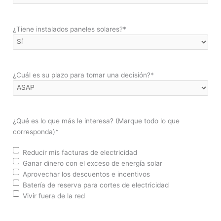
¿Tiene instalados paneles solares?
*
¿Cuál es su plazo para tomar una decisión?
*
¿Qué es lo que más le interesa? (Marque todo lo que
corresponda)
*
Reducir mis facturas de electricidad
Ganar dinero con el exceso de energía solar
Aprovechar los descuentos e incentivos
Batería de reserva para cortes de electricidad
Vivir fuera de la red