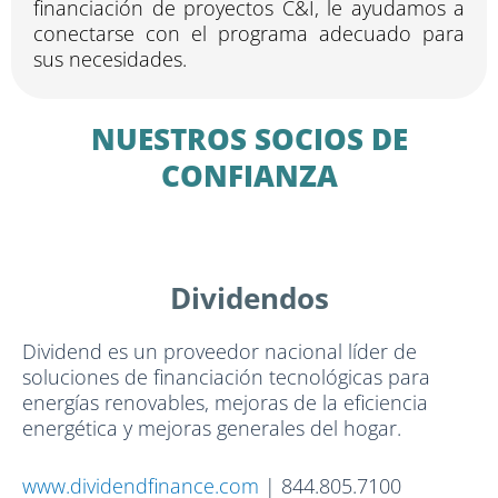
financiación de proyectos C&I, le ayudamos a
conectarse con el programa adecuado para
sus necesidades.
NUESTROS SOCIOS DE
CONFIANZA
Dividendos
Dividend es un proveedor nacional líder de
soluciones de financiación tecnológicas para
energías renovables, mejoras de la eficiencia
energética y mejoras generales del hogar.
www.dividendfinance.com
| 844.805.7100