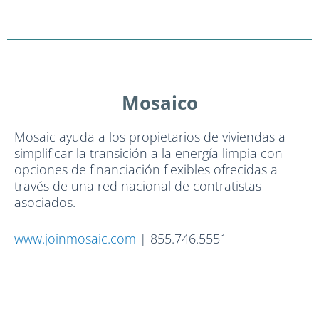
Mosaico
Mosaic ayuda a los propietarios de viviendas a
simplificar la transición a la energía limpia con
opciones de financiación flexibles ofrecidas a
través de una red nacional de contratistas
asociados.
www.joinmosaic.com
| 855.746.5551