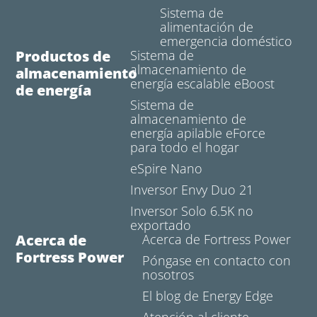
Sistema de
alimentación de
emergencia doméstico
Productos de
Sistema de
almacenamiento de
almacenamiento
energía escalable eBoost
de energía
Sistema de
almacenamiento de
energía apilable eForce
para todo el hogar
eSpire Nano
Inversor Envy Duo 21
Inversor Solo 6.5K no
exportado
Acerca de
Acerca de Fortress Power
Fortress Power
Póngase en contacto con
nosotros
El blog de Energy Edge