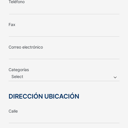
Teléfono
Fax
Correo electrónico
Categorías
Select
DIRECCIÓN UBICACIÓN
Calle