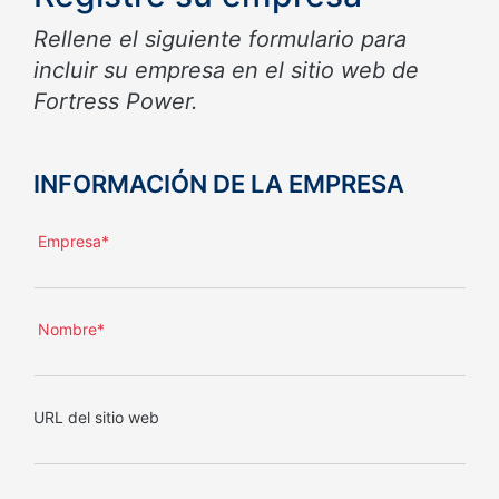
Rellene el siguiente formulario para
incluir su empresa en el sitio web de
Fortress Power.
INFORMACIÓN DE LA EMPRESA
Empresa*
Nombre*
URL del sitio web