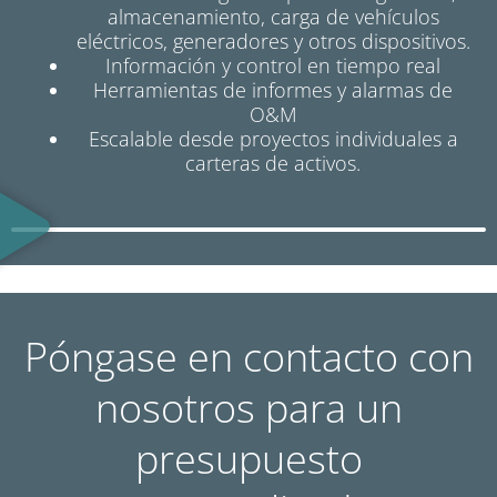
almacenamiento, carga de vehículos
eléctricos, generadores y otros dispositivos.
Información y control en tiempo real
Herramientas de informes y alarmas de
O&M
Escalable desde proyectos individuales a
carteras de activos.
Póngase en contacto con
nosotros para un
presupuesto