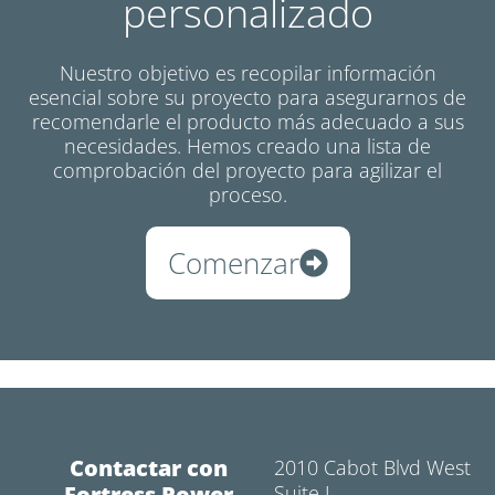
personalizado
Nuestro objetivo es recopilar información
esencial sobre su proyecto para asegurarnos de
recomendarle el producto más adecuado a sus
necesidades. Hemos creado una lista de
comprobación del proyecto para agilizar el
proceso.
Comenzar
Contactar con
2010 Cabot Blvd West
Fortress Power
Suite L