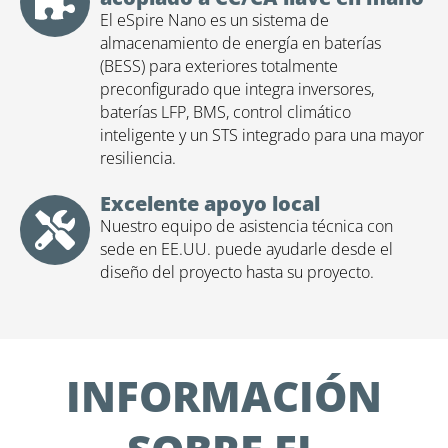
El eSpire Nano es un sistema de
almacenamiento de energía en baterías
(BESS) para exteriores totalmente
preconfigurado que integra inversores,
baterías LFP, BMS, control climático
inteligente y un STS integrado para una mayor
resiliencia.
Excelente apoyo local
Nuestro equipo de asistencia técnica con
sede en EE.UU. puede ayudarle desde el
diseño del proyecto hasta su proyecto.
INFORMACIÓN