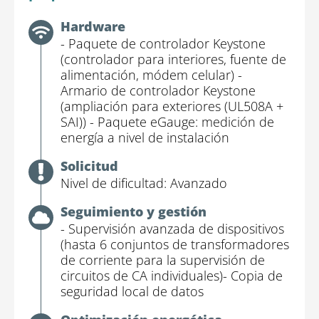
Hardware
- Paquete de controlador Keystone
(controlador para interiores, fuente de
alimentación, módem celular)
-
Armario de controlador Keystone
(ampliación para exteriores (UL508A +
SAI))
- Paquete eGauge: medición de
energía a nivel de instalación
Solicitud
Nivel de dificultad: Avanzado
Seguimiento y gestión
- Supervisión avanzada de dispositivos
(hasta 6 conjuntos de transformadores
de corriente para la supervisión de
circuitos de CA individuales)
- Copia de
seguridad local de datos