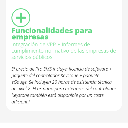
Funcionalidades para
empresas
Integración de VPP + Informes de
cumplimiento normativo de las empresas de
servicios públicos
El precio de Pro EMS incluye: licencia de software +
paquete del controlador Keystone + paquete
eGauge. Se incluyen 20 horas de asistencia técnica
de nivel 2. El armario para exteriores del controlador
Keystone también está disponible por un coste
adicional.