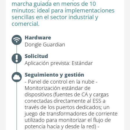
marcha guiada en menos de 10
minutos: ideal para implementaciones
sencillas en el sector industrial y
comercial.
Hardware
Dongle Guardian
Solicitud
Aplicación prevista: Estándar
Seguimiento y gestión
- Panel de control en la nube
-
Monitorización estándar de
dispositivos (fuentes de CA y cargas
conectadas directamente al ESS a
través de los puertos dedicados; un
juego de transformadores de corriente
utilizado para monitorizar el flujo de
potencia hacia y desde la red)
-