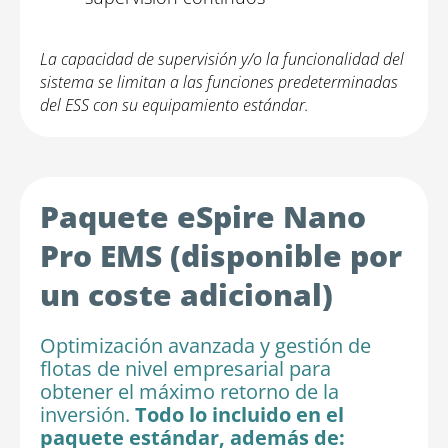
La capacidad de supervisión y/o la funcionalidad del
sistema se limitan a las funciones predeterminadas
del ESS con su equipamiento estándar.
Paquete eSpire Nano
Pro EMS (disponible por
un coste adicional)
Optimización avanzada y gestión de
flotas de nivel empresarial para
obtener el máximo retorno de la
inversión.
Todo lo incluido en el
paquete estándar, además de: