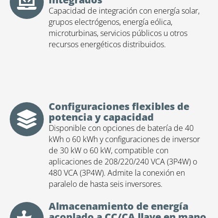
Capacidad de integración con energía solar,
grupos electrógenos, energía eólica,
microturbinas, servicios públicos u otros
recursos energéticos distribuidos.
Configuraciones flexibles de
potencia y capacidad
Disponible con opciones de batería de 40
kWh o 60 kWh y configuraciones de inversor
de 30 kW o 60 kW, compatible con
aplicaciones de 208/220/240 VCA (3P4W) o
480 VCA (3P4W). Admite la conexión en
paralelo de hasta seis inversores.
Almacenamiento de energía
acoplado a CC/CA llave en mano