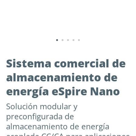
Sistema comercial de
almacenamiento de
energía eSpire Nano
Solución modular y
preconfigurada de
almacenamiento de energía