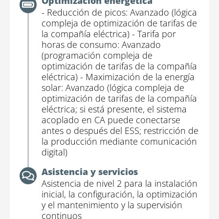
Optimización energética
- Reducción de picos: Avanzado (lógica
compleja de optimización de tarifas de
la compañía eléctrica)
- Tarifa por
horas de consumo: Avanzado
(programación compleja de
optimización de tarifas de la compañía
eléctrica)
- Maximización de la energía
solar: Avanzado (lógica compleja de
optimización de tarifas de la compañía
eléctrica; si está presente, el sistema
acoplado en CA puede conectarse
antes o después del ESS; restricción de
la producción mediante comunicación
digital)
Asistencia y servicios
Asistencia de nivel 2 para la instalación
inicial, la configuración, la optimización
y el mantenimiento y la supervisión
continuos