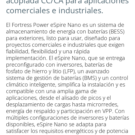
acoplada CC/CA para aplicaciones
comerciales e industriales.
El Fortress Power eSpire Nano es un sistema de
almacenamiento de energía con baterías (BESS)
para exteriores, listo para usar, diseñado para
proyectos comerciales e industriales que exigen
fiabilidad, flexibilidad y una rápida
implementación. El eSpire Nano, que se entrega
preconfigurado con inversores, baterías de
fosfato de hierro y litio (LFP), un avanzado
sistema de gestión de baterías (BMS) y un control
climático inteligente, simplifica la instalación y es
compatible con una amplia gama de
aplicaciones, desde el alisado de picos y el
desplazamiento de cargas hasta microrredes,
energía de respaldo y participación en VPP. Con
múltiples configuraciones de inversores y baterías
disponibles, eSpire Nano se adapta para
satisfacer los requisitos energéticos y de potencia