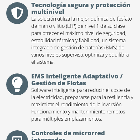
Tecnología segura y protección
multinivel
La solución utiliza la mejor química de fosfato
de hierro y litio (LFP) de nivel 1 de su clase
para ofrecer el máximo nivel de seguridad,
estabilidad térmica y fiabilidad; un sistema
integrado de gestión de baterías (BMS) de
varios niveles supervisa, optimiza y equilibra
el sistema.
EMS Inteligente Adaptativo /
Gestión de Flotas
Software inteligente para reducir el coste de
la electricidad, prepararse para la resiliencia y
maximizar el rendimiento de la inversión.
Funcionamiento y mantenimiento remotos
para múltiples emplazamientos.
Controles de microrred
integrados