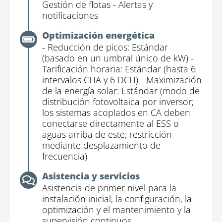
Gestión de flotas
- Alertas y
notificaciones
Optimización energética
- Reducción de picos: Estándar
(basado en un umbral único de kW)
-
Tarificación horaria: Estándar (hasta 6
intervalos CHA y 6 DCH)
- Maximización
de la energía solar: Estándar (modo de
distribución fotovoltaica por inversor;
los sistemas acoplados en CA deben
conectarse directamente al ESS o
aguas arriba de este; restricción
mediante desplazamiento de
frecuencia)
Asistencia y servicios
Asistencia de primer nivel para la
instalación inicial, la configuración, la
optimización y el mantenimiento y la
supervisión continuos