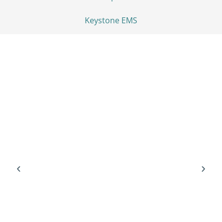
Keystone EMS