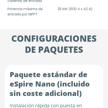
cadenas de entrada
Potencia máxima de
25 kW (600 V x 42 A)
entrada por MPPT
CONFIGURACIONES
DE PAQUETES
Paquete estándar de
eSpire Nano (incluido
sin coste adicional)
Instalación rápida con puesta en