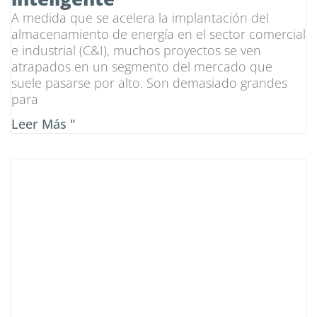
A medida que se acelera la implantación del
almacenamiento de energía en el sector comercial
e industrial (C&I), muchos proyectos se ven
atrapados en un segmento del mercado que
suele pasarse por alto. Son demasiado grandes
para
Leer Más "