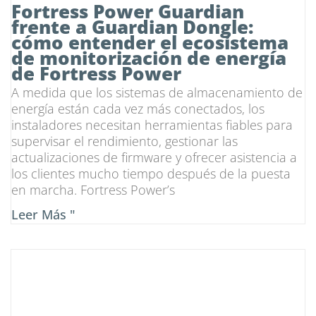
Fortress Power Guardian
frente a Guardian Dongle:
cómo entender el ecosistema
de monitorización de energía
de Fortress Power
A medida que los sistemas de almacenamiento de
energía están cada vez más conectados, los
instaladores necesitan herramientas fiables para
supervisar el rendimiento, gestionar las
actualizaciones de firmware y ofrecer asistencia a
los clientes mucho tiempo después de la puesta
en marcha. Fortress Power’s
Leer Más "