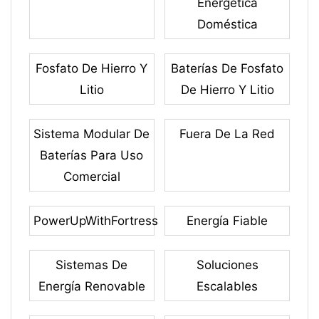
Energética
Doméstica
Fosfato De Hierro Y
Baterías De Fosfato
Litio
De Hierro Y Litio
Sistema Modular De
Fuera De La Red
Baterías Para Uso
Comercial
PowerUpWithFortress
Energía Fiable
Sistemas De
Soluciones
Energía Renovable
Escalables