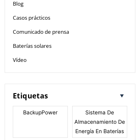
Blog
Casos prácticos
Comunicado de prensa
Baterías solares
Vídeo
Etiquetas
BackupPower
Sistema De
Almacenamiento De
Energía En Baterías