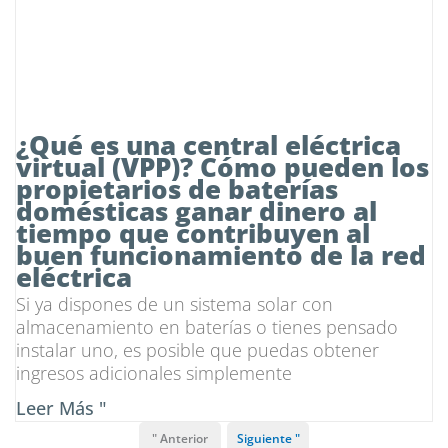
¿Qué es una central eléctrica
virtual (VPP)? Cómo pueden los
propietarios de baterías
domésticas ganar dinero al
tiempo que contribuyen al
buen funcionamiento de la red
eléctrica
Si ya dispones de un sistema solar con
almacenamiento en baterías o tienes pensado
instalar uno, es posible que puedas obtener
ingresos adicionales simplemente
Leer Más "
" Anterior
Siguiente "