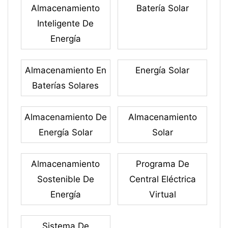
Almacenamiento
Batería Solar
Inteligente De
Energía
Almacenamiento En
Energía Solar
Baterías Solares
Almacenamiento De
Almacenamiento
Energía Solar
Solar
Almacenamiento
Programa De
Sostenible De
Central Eléctrica
Energía
Virtual
Sistema De