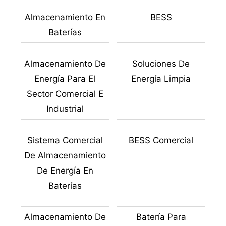
Almacenamiento En
BESS
Baterías
Almacenamiento De
Soluciones De
Energía Para El
Energía Limpia
Sector Comercial E
Industrial
Sistema Comercial
BESS Comercial
De Almacenamiento
De Energía En
Baterías
Almacenamiento De
Batería Para