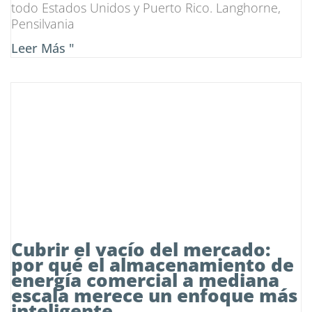
todo Estados Unidos y Puerto Rico. Langhorne,
Pensilvania
Leer Más "
Cubrir el vacío del mercado:
por qué el almacenamiento de
energía comercial a mediana
escala merece un enfoque más
inteligente