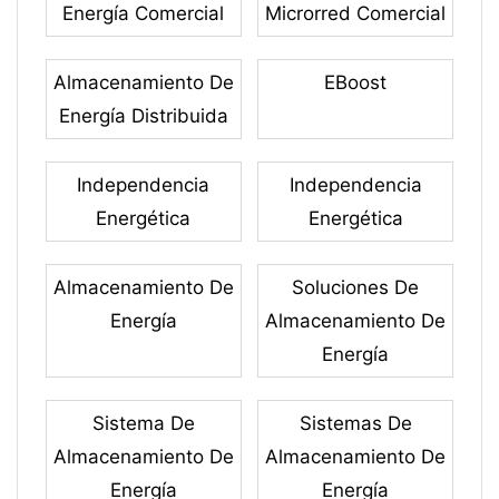
Energía Comercial
Microrred Comercial
Almacenamiento De
EBoost
Energía Distribuida
Independencia
Independencia
Energética
Energética
Almacenamiento De
Soluciones De
Energía
Almacenamiento De
Energía
Sistema De
Sistemas De
Almacenamiento De
Almacenamiento De
Energía
Energía