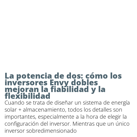
La potencia de dos: cómo los
inversores Envy dobles
mejoran la fiabilidad y la
flexibilidad
Cuando se trata de diseñar un sistema de energía
solar + almacenamiento, todos los detalles son
importantes, especialmente a la hora de elegir la
configuración del inversor. Mientras que un único
inversor sobredimensionado