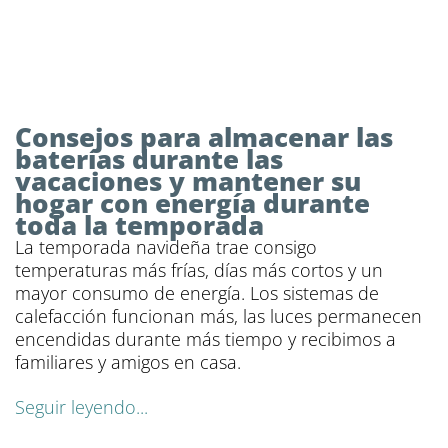
Consejos para almacenar las
baterías durante las
vacaciones y mantener su
hogar con energía durante
toda la temporada
La temporada navideña trae consigo
temperaturas más frías, días más cortos y un
mayor consumo de energía. Los sistemas de
calefacción funcionan más, las luces permanecen
encendidas durante más tiempo y recibimos a
familiares y amigos en casa.
Seguir leyendo...