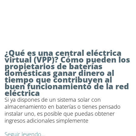
¿Qué es una central eléctrica
virtual (VPP)? Cómo pueden los
propietarios de baterías
domésticas ganar dinero al
tiempo que contribuyen al
buen funcionamiento de la red
eléctrica
Si ya dispones de un sistema solar con
almacenamiento en baterías o tienes pensado
instalar uno, es posible que puedas obtener
ingresos adicionales simplemente
Seguir leyendo...