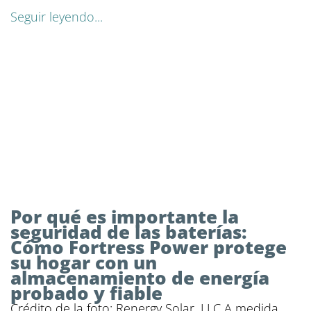
Seguir leyendo...
Por qué es importante la
seguridad de las baterías:
Cómo Fortress Power protege
su hogar con un
almacenamiento de energía
probado y fiable
Crédito de la foto: Renergy Solar, LLC A medida