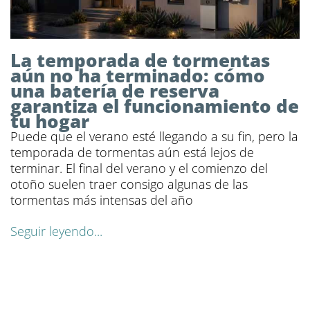
La temporada de tormentas
aún no ha terminado: cómo
una batería de reserva
garantiza el funcionamiento de
tu hogar
Puede que el verano esté llegando a su fin, pero la
temporada de tormentas aún está lejos de
terminar. El final del verano y el comienzo del
otoño suelen traer consigo algunas de las
tormentas más intensas del año
Seguir leyendo...