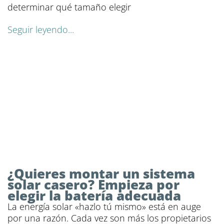
determinar qué tamaño elegir
Seguir leyendo...
¿Quieres montar un sistema
solar casero? Empieza por
elegir la batería adecuada
La energía solar «hazlo tú mismo» está en auge
por una razón. Cada vez son más los propietarios