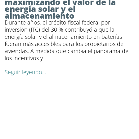
maximizando el valor de la
energía solar y el
almacenamiento
Durante años, el crédito fiscal federal por
inversión (ITC) del 30 % contribuyó a que la
energía solar y el almacenamiento en baterías
fueran más accesibles para los propietarios de
viviendas. A medida que cambia el panorama de
los incentivos y
Seguir leyendo...