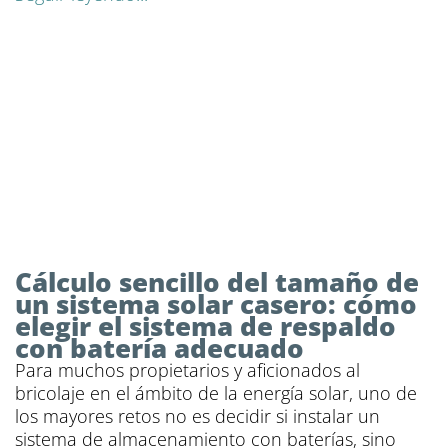
Cálculo sencillo del tamaño de
un sistema solar casero: cómo
elegir el sistema de respaldo
con batería adecuado
Para muchos propietarios y aficionados al
bricolaje en el ámbito de la energía solar, uno de
los mayores retos no es decidir si instalar un
sistema de almacenamiento con baterías, sino