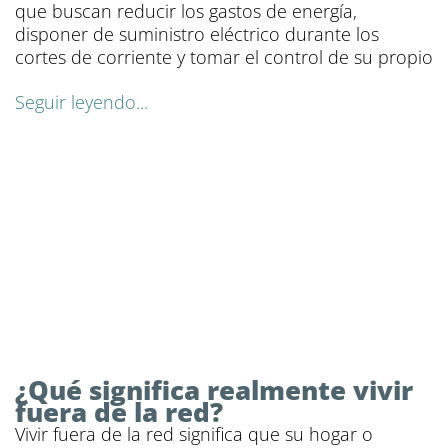
que buscan reducir los gastos de energía,
disponer de suministro eléctrico durante los
cortes de corriente y tomar el control de su propio
Seguir leyendo...
¿Qué significa realmente vivir
fuera de la red?
Vivir fuera de la red significa que su hogar o