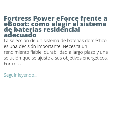
Fortress Power eForce frente a
eBoost: cómo elegir el sistema
de baterías residencial
adecuado
La selección de un sistema de baterías doméstico
es una decisión importante. Necesita un
rendimiento fiable, durabilidad a largo plazo y una
solución que se ajuste a sus objetivos energéticos.
Fortress
Seguir leyendo...