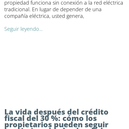
propiedad funciona sin conexión a la red eléctrica
tradicional. En lugar de depender de una
compañía eléctrica, usted genera,
Seguir leyendo...
La vida después del crédito
fiscal del 30 %: cómo los
propietarios pueden seguir