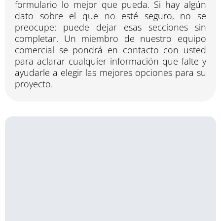
formulario lo mejor que pueda. Si hay algún
dato sobre el que no esté seguro, no se
preocupe: puede dejar esas secciones sin
completar. Un miembro de nuestro equipo
comercial se pondrá en contacto con usted
para aclarar cualquier información que falte y
ayudarle a elegir las mejores opciones para su
proyecto.