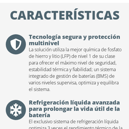
CARACTERÍSTICAS
Tecnología segura y protección
multinivel
La solución utiliza la mejor química de fosfato
de hierro y litio (LFP) de nivel 1 de su clase
para ofrecer el máximo nivel de seguridad,
estabilidad térmica y fiabilidad; un sistema
integrado de gestión de baterías (BMS) de
varios niveles supervisa, optimiza y equilibra
el sistema.
Refrigeración líquida avanzada
para prolongar la vida útil de la
batería
El exclusivo sistema de refrigeración líquida
optimiza 3 veces el rendimiento térmico de la