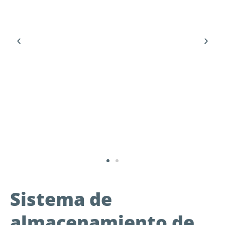
Sistema de
almacenamiento de