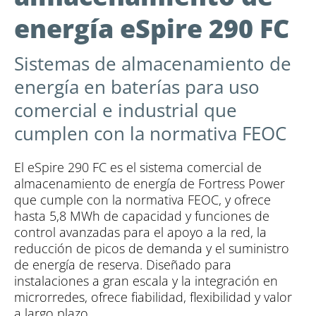
energía eSpire 290 FC
Sistemas de almacenamiento de
energía en baterías para uso
comercial e industrial que
cumplen con la normativa FEOC
El eSpire 290 FC es el sistema comercial de
almacenamiento de energía de Fortress Power
que cumple con la normativa FEOC, y ofrece
hasta 5,8 MWh de capacidad y funciones de
control avanzadas para el apoyo a la red, la
reducción de picos de demanda y el suministro
de energía de reserva. Diseñado para
instalaciones a gran escala y la integración en
microrredes, ofrece fiabilidad, flexibilidad y valor
a largo plazo.