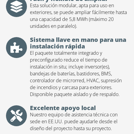
Esta solución modular, apta para uso en
exteriores, se puede ampliar fácilmente hasta
una capacidad de 5,8 MWh (máximo 20
unidades en paralelo).
Sistema llave en mano para una
instalación rápida
El paquete totalmente integrado y
preconfigurado reduce el tiempo de
instalación in situ; incluye inversor(es),
bandejas de baterías, bastidores, BMS,
controlador de microrred, HVAC, supresión
de incendios y carcasa para exteriores.
Disponible paquete aislado y de respaldo.
Excelente apoyo local
Nuestro equipo de asistencia técnica con
sede en EE.UU. puede ayudarle desde el
diseño del proyecto hasta su proyecto.