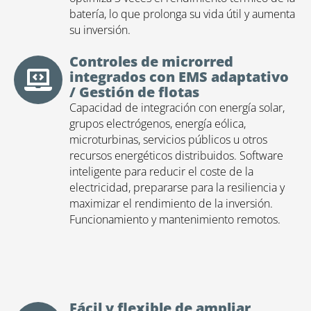
batería, lo que prolonga su vida útil y aumenta
su inversión.
Controles de microrred
integrados con EMS adaptativo
/ Gestión de flotas
Capacidad de integración con energía solar,
grupos electrógenos, energía eólica,
microturbinas, servicios públicos u otros
recursos energéticos distribuidos. Software
inteligente para reducir el coste de la
electricidad, prepararse para la resiliencia y
maximizar el rendimiento de la inversión.
Funcionamiento y mantenimiento remotos.
Fácil y flexible de ampliar