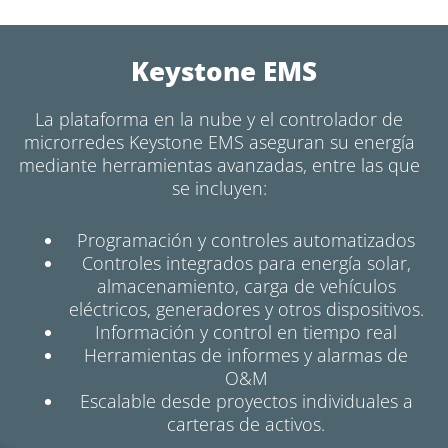
Keystone EMS
La plataforma en la nube y el controlador de
microrredes Keystone EMS aseguran su energía
mediante herramientas avanzadas, entre las que
se incluyen:
Programación y controles automatizados
Controles integrados para energía solar,
almacenamiento, carga de vehículos
eléctricos, generadores y otros dispositivos.
Información y control en tiempo real
Herramientas de informes y alarmas de
O&M
Escalable desde proyectos individuales a
carteras de activos.