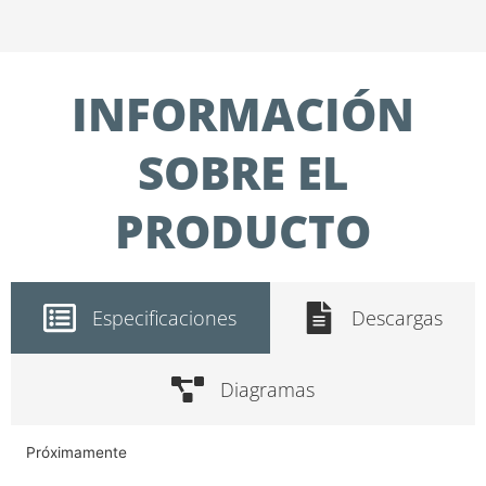
INFORMACIÓN
SOBRE EL
PRODUCTO
Especificaciones
Descargas
Diagramas
Próximamente