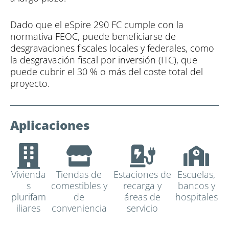
Dado que el eSpire 290 FC cumple con la
normativa FEOC, puede beneficiarse de
desgravaciones fiscales locales y federales, como
la desgravación fiscal por inversión (ITC), que
puede cubrir el 30 % o más del coste total del
proyecto.
Aplicaciones
Vivienda
Tiendas de
Estaciones de
Escuelas,
s
comestibles y
recarga y
bancos y
plurifam
de
áreas de
hospitales
iliares
conveniencia
servicio