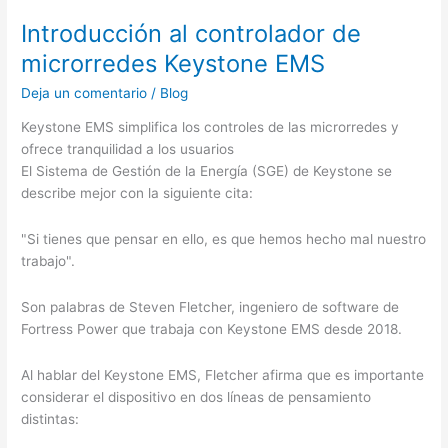
Introducción al controlador de
microrredes Keystone EMS
Deja un comentario
/
Blog
Keystone EMS simplifica los controles de las microrredes y
ofrece tranquilidad a los usuarios
El Sistema de Gestión de la Energía (SGE) de Keystone se
describe mejor con la siguiente cita:
"Si tienes que pensar en ello, es que hemos hecho mal nuestro
trabajo".
Son palabras de Steven Fletcher, ingeniero de software de
Fortress Power que trabaja con Keystone EMS desde 2018.
Al hablar del Keystone EMS, Fletcher afirma que es importante
considerar el dispositivo en dos líneas de pensamiento
distintas: