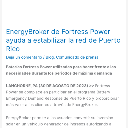
EnergyBroker de Fortress Power
ayuda a estabilizar la red de Puerto
Rico
Deja un comentario
/
Blog
,
Comunicado de prensa
Baterías Fortress Power utilizadas para hacer frente a las
necesidades durante los periodos de máxima demanda
LANGHORNE, PA (30 DE AGOSTO DE 2023) >>
Fortress
Power se complace en participar en el programa Battery
Emergency Demand Response de Puerto Rico y proporcionar
más valor a los clientes a través de EnergyBroker.
EnergyBroker permite a los usuarios convertir su inversión
solar en un vehículo generador de ingresos autorizando a