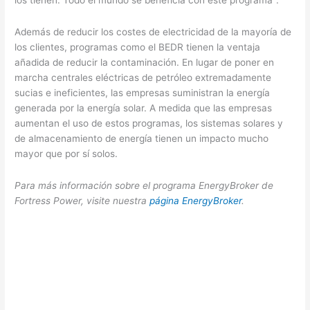
Además de reducir los costes de electricidad de la mayoría de
los clientes, programas como el BEDR tienen la ventaja
añadida de reducir la contaminación. En lugar de poner en
marcha centrales eléctricas de petróleo extremadamente
sucias e ineficientes, las empresas suministran la energía
generada por la energía solar. A medida que las empresas
aumentan el uso de estos programas, los sistemas solares y
de almacenamiento de energía tienen un impacto mucho
mayor que por sí solos.
Para más información sobre el programa EnergyBroker de
Fortress Power, visite nuestra
página EnergyBroker
.