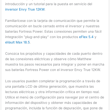
introducción y un tutorial para la puesta en servicio del
inversor Envy True 12KW
.
Familiarícese con la tarjeta de comunicación que permite la
comunicación en bucle cerrado entre el inversor y nuestras
baterías Fortress Power. Estas conexiones permiten una fácil
integración "plug-and-play" con los productos
eFlex 5.4
y
eVault Max 18.5
.
Conozca los propósitos y capacidades de cada puerto dentro
de las conexiones eléctricas y observe cómo Matthew
muestra los pasos necesarios para integrar y poner en marcha
sus baterías Fortress Power con el inversor Envy True 12KW.
Los usuarios pueden completar la programación a través de
una pantalla LCD de última generación, que muestra las
lecturas eléctricas y otra información crítica en tiempo real.
Utilice el menú de configuración para navegar por el centro de
información del dispositivo y obtener más capacidades de
programación, incluida la función de depuración, que pone de