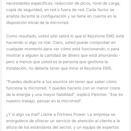
necesidades específicas: reducción de picos, nivel de carga,
copia de seguridad, en red o fuera de red. Cada factor se
analiza durante la configuración y se tiene en cuenta en la
disposición inicial de la microrred.
Como resultado, usted sólo sabrá lo que el Keystone EMS está
haciendo si algo va mal. Claro, usted puede comprobar en
cualquier momento para ver cómo está funcionando, o para
mostrar a alguien la cantidad de dinero que está ahorrando -
pero a menos que usted es la persona que gestiona la
instalación, no debería tener que mirar el Keystone EMS.
"Puedes dedicarte a tus asuntos sin tener que saber cómo
funciona la microrred. Y puedes hacerlo con un menor coste
de la energía y una mayor fiabilidad", explicó Fletcher. "Ese es
nuestro trabajo, pensar en la microrred".
¿Y si algo va mal? Llame a Fortress Power. La empresa se
enorgullece de ofrecer un servicio de atención al cliente a la
altura de los estándares del sector, y un equipo de expertos