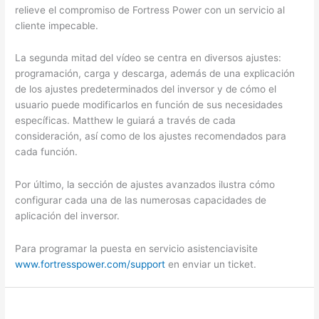
relieve el compromiso de Fortress Power con un servicio al
cliente impecable.
La segunda mitad del vídeo se centra en diversos ajustes:
programación, carga y descarga, además de una explicación
de los ajustes predeterminados del inversor y de cómo el
usuario puede modificarlos en función de sus necesidades
específicas. Matthew le guiará a través de cada
consideración, así como de los ajustes recomendados para
cada función.
Por último, la sección de ajustes avanzados ilustra cómo
configurar cada una de las numerosas capacidades de
aplicación del inversor.
Para programar la puesta en servicio
asistencia
visite
www.fortresspower.com/support
en
enviar
un ticket.