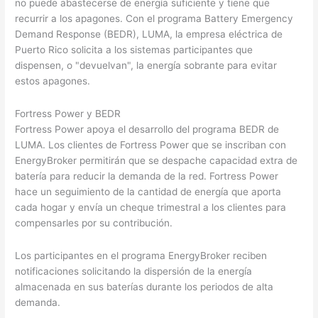
no puede abastecerse de energía suficiente y tiene que
recurrir a los apagones. Con el programa Battery Emergency
Demand Response (BEDR), LUMA, la empresa eléctrica de
Puerto Rico solicita a los sistemas participantes que
dispensen, o "devuelvan", la energía sobrante para evitar
estos apagones.
Fortress Power y BEDR
Fortress Power apoya el desarrollo del programa BEDR de
LUMA. Los clientes de Fortress Power que se inscriban con
EnergyBroker permitirán que se despache capacidad extra de
batería para reducir la demanda de la red. Fortress Power
hace un seguimiento de la cantidad de energía que aporta
cada hogar y envía un cheque trimestral a los clientes para
compensarles por su contribución.
Los participantes en el programa EnergyBroker reciben
notificaciones solicitando la dispersión de la energía
almacenada en sus baterías durante los periodos de alta
demanda.