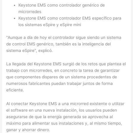
Keystone EMS como controlador genérico de
microrredes
Keystone EMS como controlador EMS específico para
los sistemas eSpire y eSpire mini
"Aunque a día de hoy el controlador sigue siendo un sistema
de control EMS genérico, también es la inteligencia del
sistema eSpire", explicó.
La llegada del Keystone EMS surgió de los retos que plantea el
trabajo con microrredes, en concreto la tarea de garantizar
que componentes dispares de un sistema procedentes de
numerosos fabricantes puedan trabajar juntos de forma
eficiente.
Al conectar Keystone EMS a una microrred existente o utilizar
el software en una nueva instalación, los usuarios pueden
asegurarse de que la energía generada se aprovecha al
máximo para alimentar sus instalaciones y, al mismo tiempo,
ganar y ahorrar dinero.