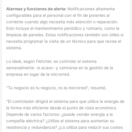
Alarmas y funciones de alerta:
Notificaciones altamente
configurables para el personal con el fin de ponerles al
corriente cuando algo necesita más atención o reparación.
Esto incluye el mantenimiento periódico y rutinario, como la
limpieza de paneles. Estas notificaciones también son útiles si
necesita programar la visita de un técnico para que revise el
sistema.
Lo ideal, según Fletcher, es controlar el sistema
semanalmente -si acaso- y centrarse en la gestión de la
empresa en lugar de la microrred.
"Tu negocio es tu negocio, no la microrred", resumió.
"El controlador dirigirá el sistema para que utilice la energía de
la forma más eficiente desde el punto de vista económico.
Depende de varios factores: ¿puede vender energía a la
compañía eléctrica? ¿Utiliza el sistema para aumentar su
resistencia y redundancia? ¿Lo utiliza para reducir sus costes