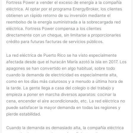
Fortress Power a vender el exceso de energía a la compañía
eléctrica. Al optar por el programa EnergyBroker, los clientes
obtienen un rápido retorno de su inversión mediante el
reembolso de la energía suministrada a la sobrecargada red
eléctrica. Fortress Power compensa a los clientes
directamente con un cheque, sin limitarse a proporcionarles
crédito para futuras facturas de servicios públicos.
La red eléctrica de Puerto Rico se ha visto especialmente
afectada desde que el huracán María azotó la isla en 2017. Los
apagones se han convertido en algo habitual, sobre todo
cuando la demanda de electricidad es especialmente alta,
como en los días más calurosos y a menudo a última hora de
la tarde. La gente llega a casa del colegio o del trabajo y
empieza a poner en marcha diversos aparatos: cocinar la
cena, encender el aire acondicionado, etc. La red eléctrica no
puede satisfacer la mayor demanda en todas las regiones y
pierde estabilidad.
Cuando la demanda es demasiado alta, la compañía eléctrica