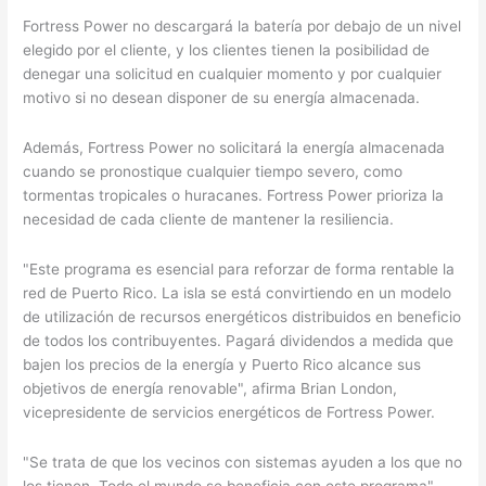
Fortress Power no descargará la batería por debajo de un nivel
elegido por el cliente, y los clientes tienen la posibilidad de
denegar una solicitud en cualquier momento y por cualquier
motivo si no desean disponer de su energía almacenada.
Además, Fortress Power no solicitará la energía almacenada
cuando se pronostique cualquier tiempo severo, como
tormentas tropicales o huracanes. Fortress Power prioriza la
necesidad de cada cliente de mantener la resiliencia.
"Este programa es esencial para reforzar de forma rentable la
red de Puerto Rico. La isla se está convirtiendo en un modelo
de utilización de recursos energéticos distribuidos en beneficio
de todos los contribuyentes. Pagará dividendos a medida que
bajen los precios de la energía y Puerto Rico alcance sus
objetivos de energía renovable", afirma Brian London,
vicepresidente de servicios energéticos de Fortress Power.
"Se trata de que los vecinos con sistemas ayuden a los que no
los tienen. Todo el mundo se beneficia con este programa".