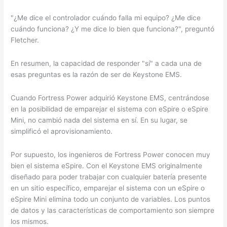
"¿Me dice el controlador cuándo falla mi equipo? ¿Me dice
cuándo funciona? ¿Y me dice lo bien que funciona?", preguntó
Fletcher.
En resumen, la capacidad de responder "sí" a cada una de
esas preguntas es la razón de ser de Keystone EMS.
Cuando Fortress Power adquirió Keystone EMS, centrándose
en la posibilidad de emparejar el sistema con eSpire o eSpire
Mini, no cambió nada del sistema en sí. En su lugar, se
simplificó el aprovisionamiento.
Por supuesto, los ingenieros de Fortress Power conocen muy
bien el sistema eSpire. Con el Keystone EMS originalmente
diseñado para poder trabajar con cualquier batería presente
en un sitio específico, emparejar el sistema con un eSpire o
eSpire Mini elimina todo un conjunto de variables. Los puntos
de datos y las características de comportamiento son siempre
los mismos.