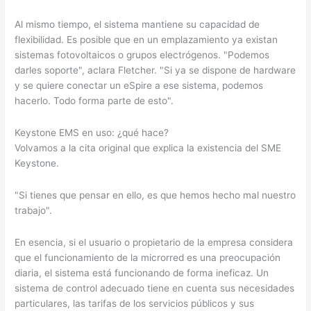
Al mismo tiempo, el sistema mantiene su capacidad de
flexibilidad. Es posible que en un emplazamiento ya existan
sistemas fotovoltaicos o grupos electrógenos. "Podemos
darles soporte", aclara Fletcher. "Si ya se dispone de hardware
y se quiere conectar un eSpire a ese sistema, podemos
hacerlo. Todo forma parte de esto".
Keystone EMS en uso: ¿qué hace?
Volvamos a la cita original que explica la existencia del SME
Keystone.
"Si tienes que pensar en ello, es que hemos hecho mal nuestro
trabajo".
En esencia, si el usuario o propietario de la empresa considera
que el funcionamiento de la microrred es una preocupación
diaria, el sistema está funcionando de forma ineficaz. Un
sistema de control adecuado tiene en cuenta sus necesidades
particulares, las tarifas de los servicios públicos y sus