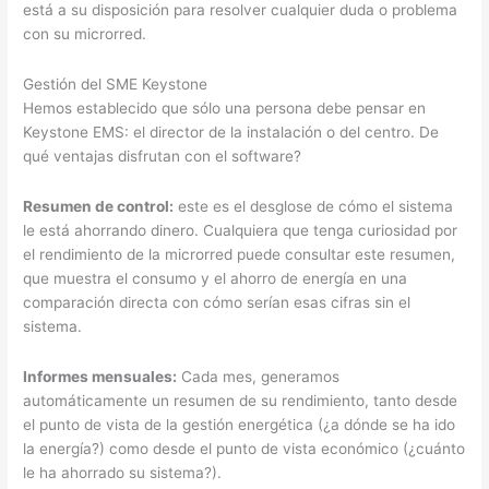
está a su disposición para resolver cualquier duda o problema
con su microrred.
Gestión del SME Keystone
Hemos establecido que sólo una persona debe pensar en
Keystone EMS: el director de la instalación o del centro. De
qué ventajas disfrutan con el software?
Resumen de control:
este es el desglose de cómo el sistema
le está ahorrando dinero. Cualquiera que tenga curiosidad por
el rendimiento de la microrred puede consultar este resumen,
que muestra el consumo y el ahorro de energía en una
comparación directa con cómo serían esas cifras sin el
sistema.
Informes mensuales:
Cada mes, generamos
automáticamente un resumen de su rendimiento, tanto desde
el punto de vista de la gestión energética (¿a dónde se ha ido
la energía?) como desde el punto de vista económico (¿cuánto
le ha ahorrado su sistema?).