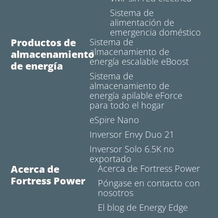
Sistema de
alimentación de
emergencia doméstico
Productos de
Sistema de
almacenamiento de
almacenamiento
energía escalable eBoost
de energía
Sistema de
almacenamiento de
energía apilable eForce
para todo el hogar
eSpire Nano
Inversor Envy Duo 21
Inversor Solo 6.5K no
exportado
Acerca de
Acerca de Fortress Power
Fortress Power
Póngase en contacto con
nosotros
El blog de Energy Edge