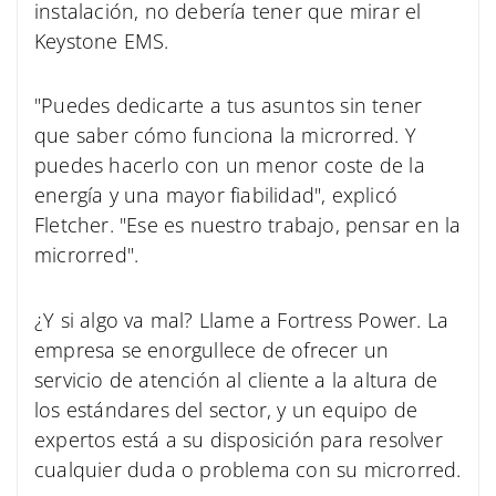
instalación, no debería tener que mirar el
Keystone EMS.
"Puedes dedicarte a tus asuntos sin tener
que saber cómo funciona la microrred. Y
puedes hacerlo con un menor coste de la
energía y una mayor fiabilidad", explicó
Fletcher. "Ese es nuestro trabajo, pensar en la
microrred".
¿Y si algo va mal? Llame a Fortress Power. La
empresa se enorgullece de ofrecer un
servicio de atención al cliente a la altura de
los estándares del sector, y un equipo de
expertos está a su disposición para resolver
cualquier duda o problema con su microrred.