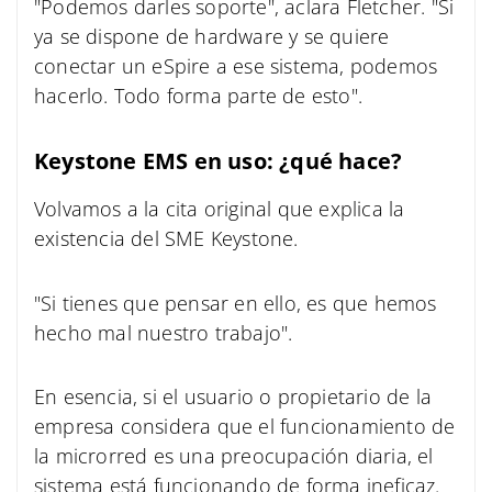
"Podemos darles soporte", aclara Fletcher. "Si
ya se dispone de hardware y se quiere
conectar un eSpire a ese sistema, podemos
hacerlo. Todo forma parte de esto".
Keystone EMS en uso: ¿qué hace?
Volvamos a la cita original que explica la
existencia del SME Keystone.
"Si tienes que pensar en ello, es que hemos
hecho mal nuestro trabajo".
En esencia, si el usuario o propietario de la
empresa considera que el funcionamiento de
la microrred es una preocupación diaria, el
sistema está funcionando de forma ineficaz.