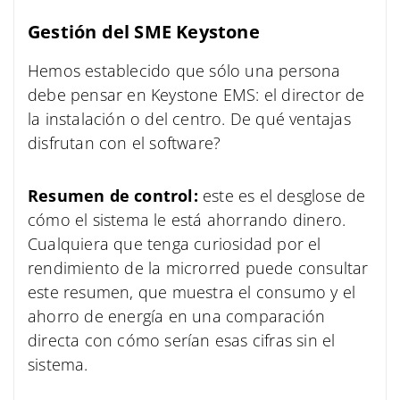
Gestión del SME Keystone
Hemos establecido que sólo una persona
debe pensar en Keystone EMS: el director de
la instalación o del centro. De qué ventajas
disfrutan con el software?
Resumen de control:
este es el desglose de
cómo el sistema le está ahorrando dinero.
Cualquiera que tenga curiosidad por el
rendimiento de la microrred puede consultar
este resumen, que muestra el consumo y el
ahorro de energía en una comparación
directa con cómo serían esas cifras sin el
sistema.