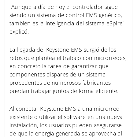
"Aunque a día de hoy el controlador sigue
siendo un sistema de control EMS genérico,
también es la inteligencia del sistema eSpire",
explicó.
La llegada del Keystone EMS surgió de los
retos que plantea el trabajo con microrredes,
en concreto la tarea de garantizar que
componentes dispares de un sistema
procedentes de numerosos fabricantes
puedan trabajar juntos de forma eficiente.
Al conectar Keystone EMS a una microrred
existente o utilizar el software en una nueva
instalación, los usuarios pueden asegurarse
de que la energía generada se aprovecha al