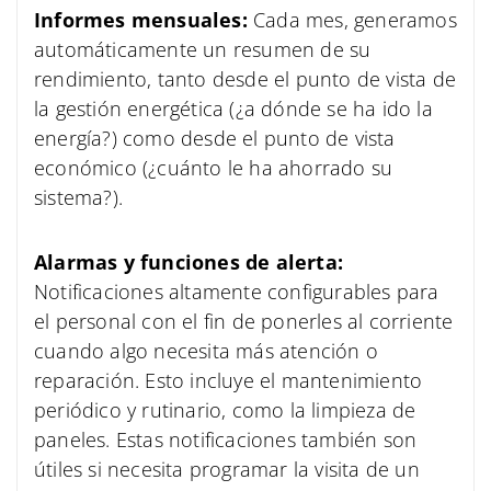
Informes mensuales:
Cada mes, generamos
automáticamente un resumen de su
rendimiento, tanto desde el punto de vista de
la gestión energética (¿a dónde se ha ido la
energía?) como desde el punto de vista
económico (¿cuánto le ha ahorrado su
sistema?).
Alarmas y funciones de alerta:
Notificaciones altamente configurables para
el personal con el fin de ponerles al corriente
cuando algo necesita más atención o
reparación. Esto incluye el mantenimiento
periódico y rutinario, como la limpieza de
paneles. Estas notificaciones también son
útiles si necesita programar la visita de un