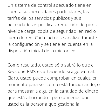
Un sistema de control adecuado tiene en
cuenta sus necesidades particulares, las
tarifas de los servicios públicos y sus
necesidades específicas: reducción de picos,
nivel de carga, copia de seguridad, en red o
fuera de red. Cada factor se analiza durante
la configuración y se tiene en cuenta en la
disposición inicial de la microrred.
Como resultado, usted sólo sabrá lo que el
Keystone EMS está haciendo si algo va mal.
Claro, usted puede comprobar en cualquier
momento para ver cómo está funcionando, o
para mostrar a alguien la cantidad de dinero
que está ahorrando - pero a menos que
usted es la persona que gestiona la