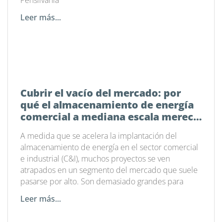
Pensilvania
Leer más...
Cubrir el vacío del mercado: por
qué el almacenamiento de energía
comercial a mediana escala merece
un enfoque más inteligente
A medida que se acelera la implantación del
almacenamiento de energía en el sector comercial
e industrial (C&I), muchos proyectos se ven
atrapados en un segmento del mercado que suele
pasarse por alto. Son demasiado grandes para
Leer más...