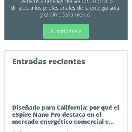
técnicos y noticias del sector, todo ello
dirigido a los profesionales de la energía solar
y el almacenamiento.
Suscríbase a
Entradas recientes
Diseñado para California: por qué el
eSpire Nano Pro destaca en el
mercado energético comercial e
industrial actual