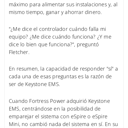
máximo para alimentar sus instalaciones y, al
mismo tiempo, ganar y ahorrar dinero.
"¿Me dice el controlador cuándo falla mi
equipo? ¿Me dice cuándo funciona? ¿Y me
dice lo bien que funciona?", preguntó
Fletcher.
En resumen, la capacidad de responder "sí" a
cada una de esas preguntas es la razón de
ser de Keystone EMS.
Cuando Fortress Power adquirió Keystone
EMS, centrándose en la posibilidad de
emparejar el sistema con eSpire o eSpire
Mini, no cambió nada del sistema en sí. En su