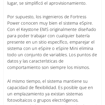
lugar, se simplificó el aprovisionamiento.
Por supuesto, los ingenieros de Fortress
Power conocen muy bien el sistema eSpire.
Con el Keystone EMS originalmente diseñado
para poder trabajar con cualquier batería
presente en un sitio específico, emparejar el
sistema con un eSpire o eSpire Mini elimina
todo un conjunto de variables. Los puntos de
datos y las características de
comportamiento son siempre los mismos.
Al mismo tiempo, el sistema mantiene su
capacidad de flexibilidad. Es posible que en
un emplazamiento ya existan sistemas
fotovoltaicos o grupos electrógenos.