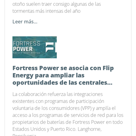
otoño suelen traer consigo algunas de las
tormentas más intensas del año
Leer más...
Fortress Power se asocia con Flip
Energy para ampliar las
oportunidades de las centrales
eléctricas virtuales en todo el país
La colaboración refuerza las integraciones
existentes con programas de participación
voluntaria de los consumidores (VPP) y amplía el
acceso a los programas de servicios de red para los
propietarios de baterías de Fortress Power en todo
Estados Unidos y Puerto Rico. Langhorne,