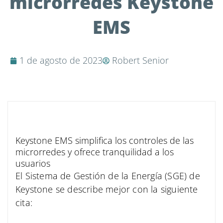
microrredes Keystone
EMS
1 de agosto de 2023
Robert Senior
Keystone EMS simplifica los controles de las
microrredes y ofrece tranquilidad a los
usuarios
El Sistema de Gestión de la Energía (SGE) de
Keystone se describe mejor con la siguiente
cita: