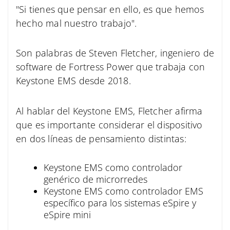
"Si tienes que pensar en ello, es que hemos
hecho mal nuestro trabajo".
Son palabras de Steven Fletcher, ingeniero de
software de Fortress Power que trabaja con
Keystone EMS desde 2018.
Al hablar del Keystone EMS, Fletcher afirma
que es importante considerar el dispositivo
en dos líneas de pensamiento distintas:
Keystone EMS como controlador
genérico de microrredes
Keystone EMS como controlador EMS
específico para los sistemas eSpire y
eSpire mini