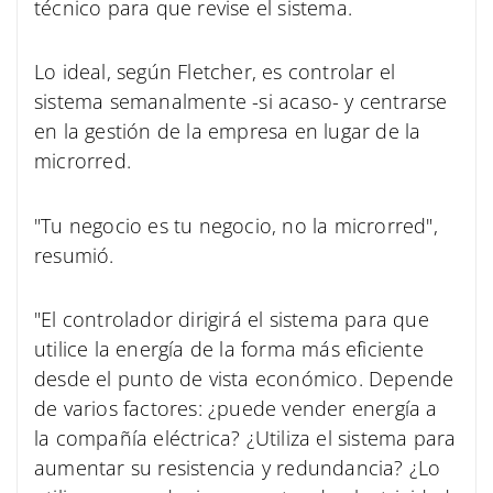
técnico para que revise el sistema.
Lo ideal, según Fletcher, es controlar el
sistema semanalmente -si acaso- y centrarse
en la gestión de la empresa en lugar de la
microrred.
"Tu negocio es tu negocio, no la microrred",
resumió.
"El controlador dirigirá el sistema para que
utilice la energía de la forma más eficiente
desde el punto de vista económico. Depende
de varios factores: ¿puede vender energía a
la compañía eléctrica? ¿Utiliza el sistema para
aumentar su resistencia y redundancia? ¿Lo