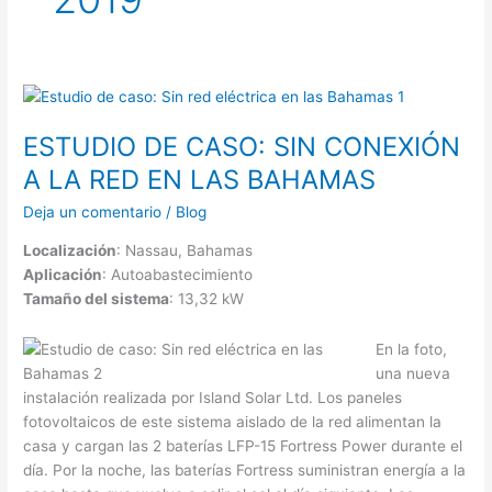
ESTUDIO DE CASO: SIN CONEXIÓN
A LA RED EN LAS BAHAMAS
Deja un comentario
/
Blog
Localización
: Nassau, Bahamas
Aplicación
: Autoabastecimiento
Tamaño del sistema
: 13,32 kW
En la foto,
una nueva
instalación realizada por Island Solar Ltd. Los paneles
fotovoltaicos de este sistema aislado de la red alimentan la
casa y cargan las 2 baterías LFP-15 Fortress Power durante el
día. Por la noche, las baterías Fortress suministran energía a la