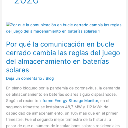
Por qué la comunicación en bucle
cerrado cambia las reglas del juego
del almacenamiento en baterías
solares
Deja un comentario
/
Blog
En pleno bloqueo por la pandemia de coronavirus, la demanda
de almacenamiento en baterías solares siguió disparándose.
Según el reciente
informe Energy Storage Monitor
, en el
segundo trimestre se instalaron 48,7 MW y 112 MWh de
capacidad de almacenamiento, un 10% más que en el primer
trimestre. Fue el segundo mejor trimestre de la historia, a
pesar de que el número de instalaciones solares residenciales