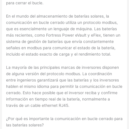
para cerrar el bucle.
En el mundo del almacenamiento de baterías solares, la
comunicación en bucle cerrado utiliza un protocolo modbus,
que es esencialmente un lenguaje de máquina. Las baterías
más recientes, como Fortress Power eVault y eFlex, tienen un
sistema de gestión de baterías que envía constantemente
señales en modbus para comunicar el estado de la batería,
incluido el estado exacto de carga y el rendimiento total.
La mayoría de las principales marcas de inversores disponen
de alguna versión del protocolo modbus. La coordinación
entre ingenieros garantizará que las baterías y los inversores
hablen el mismo idioma para permitir la comunicación en bucle
cerrado. Esto hace posible que el inversor reciba y confirme
información en tiempo real de la batería, normalmente a
través de un cable ethernet RJ45.
¿Por qué es importante la comunicación en bucle cerrado para
las baterías solares?