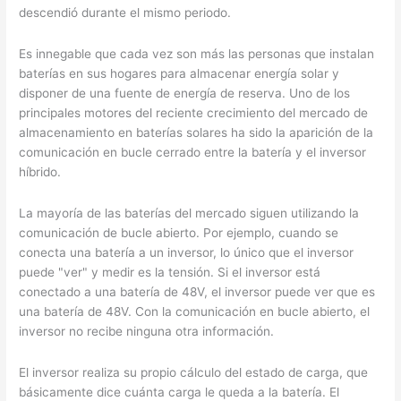
descendió durante el mismo periodo.
Es innegable que cada vez son más las personas que instalan
baterías en sus hogares para almacenar energía solar y
disponer de una fuente de energía de reserva. Uno de los
principales motores del reciente crecimiento del mercado de
almacenamiento en baterías solares ha sido la aparición de la
comunicación en bucle cerrado entre la batería y el inversor
híbrido.
La mayoría de las baterías del mercado siguen utilizando la
comunicación de bucle abierto. Por ejemplo, cuando se
conecta una batería a un inversor, lo único que el inversor
puede "ver" y medir es la tensión. Si el inversor está
conectado a una batería de 48V, el inversor puede ver que es
una batería de 48V. Con la comunicación en bucle abierto, el
inversor no recibe ninguna otra información.
El inversor realiza su propio cálculo del estado de carga, que
básicamente dice cuánta carga le queda a la batería. El