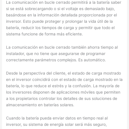
La comunicación en bucle cerrado permitirá a la batería saber
si se está sobrecargando o si el voltaje es demasiado bajo,
basándose en la información detallada proporcionada por el
inversor. Esto puede proteger y prolongar la vida útil de la
batería, reducir los tiempos de carga y permitir que todo el
sistema funcione de forma más eficiente.
La comunicación en bucle cerrado también ahorra tiempo al
instalador, que no tiene que asegurarse de programar
correctamente parámetros complejos. Es automático.
Desde la perspectiva del cliente, el estado de carga mostrado
en el inversor coincidirá con el estado de carga mostrado en la
batería, lo que reduce el estrés y la confusión. La mayoría de
los inversores disponen de aplicaciones móviles que permiten
a los propietarios controlar los detalles de sus soluciones de
almacenamiento en baterías solares.
Cuando la batería pueda enviar datos en tiempo real al
inversor, su sistema de energía solar será más seguro,