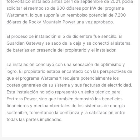
fotovoltaico instalado antes del 1 de septiembre de 2021, podía
solicitar el reembolso de 600 dólares por kW del programa
Wattsmart, lo que suponía un reembolso potencial de 7.200
dólares de Rocky Mountain Power una vez aprobado.
El proceso de instalación el 5 de diciembre fue sencillo. El
Guardian Gateway se sacó de la caja y se conectó al sistema
de baterías en presencia del propietario y el instalador.
La instalación concluyó con una sensación de optimismo y
logro. El propietario estaba encantado con las perspectivas de
que el programa Wattsmart redujera potencialmente los
costes generales de su sistema y sus facturas de electricidad.
Esta instalación no sólo representó un éxito técnico para
Fortress Power, sino que también demostró los beneficios
financieros y medioambientales de los sistemas de energía
sostenible, fomentando la confianza y la satisfacción entre
todas las partes implicadas.