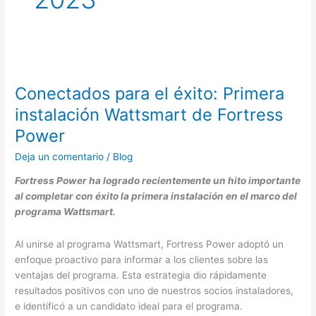
Conectados para el éxito: Primera
instalación Wattsmart de Fortress
Power
Deja un comentario
/
Blog
Fortress Power ha logrado recientemente un hito importante
al completar con éxito la primera instalación en el marco del
programa Wattsmart.
Al unirse al programa Wattsmart, Fortress Power adoptó un
enfoque proactivo para informar a los clientes sobre las
ventajas del programa. Esta estrategia dio rápidamente
resultados positivos con uno de nuestros socios instaladores,
e identificó a un candidato ideal para el programa.