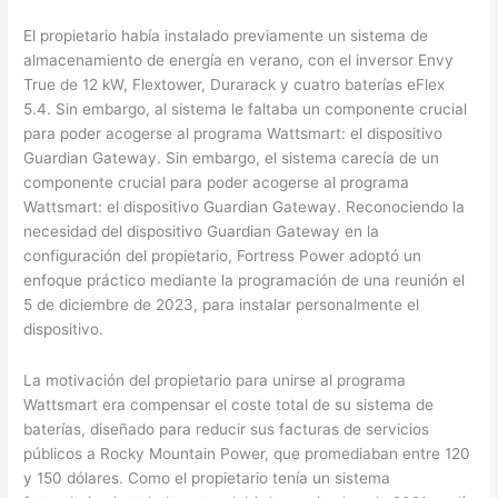
El propietario había instalado previamente un sistema de
almacenamiento de energía en verano, con el inversor Envy
True de 12 kW, Flextower, Durarack y cuatro baterías eFlex
5.4. Sin embargo, al sistema le faltaba un componente crucial
para poder acogerse al programa Wattsmart: el dispositivo
Guardian Gateway. Sin embargo, el sistema carecía de un
componente crucial para poder acogerse al programa
Wattsmart: el dispositivo Guardian Gateway. Reconociendo la
necesidad del dispositivo Guardian Gateway en la
configuración del propietario, Fortress Power adoptó un
enfoque práctico mediante la programación de una reunión el
5 de diciembre de 2023, para instalar personalmente el
dispositivo.
La motivación del propietario para unirse al programa
Wattsmart era compensar el coste total de su sistema de
baterías, diseñado para reducir sus facturas de servicios
públicos a Rocky Mountain Power, que promediaban entre 120
y 150 dólares. Como el propietario tenía un sistema