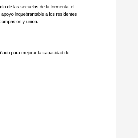
io de las secuelas de la tormenta, el
apoyo inquebrantable a los residentes
 compasión y unión.
eñado para mejorar la capacidad de