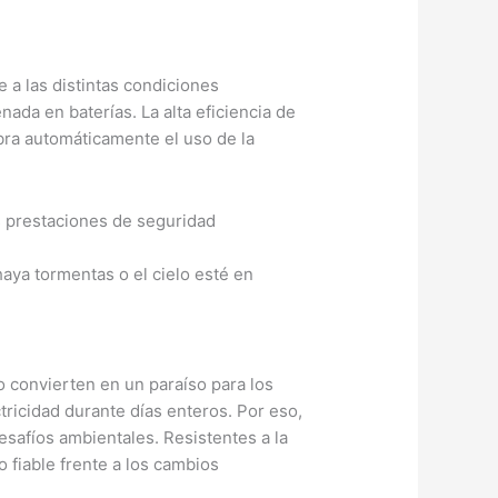
 a las distintas condiciones
nada en baterías. La alta eficiencia de
ibra automáticamente el uso de la
s prestaciones de seguridad
haya tormentas o el cielo esté en
 convierten en un paraíso para los
ricidad durante días enteros. Por eso,
safíos ambientales. Resistentes a la
 fiable frente a los cambios