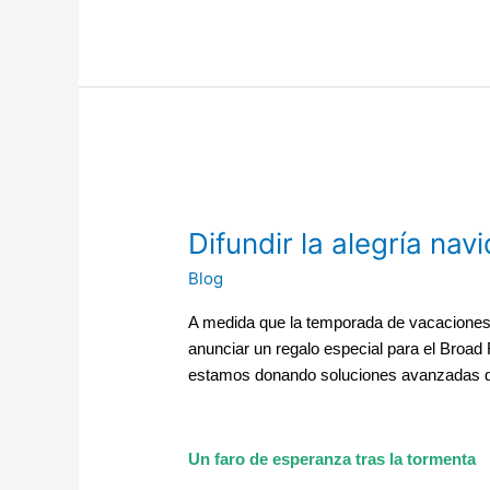
Difundir la alegría nav
Blog
A medida que la temporada de vacaciones s
anunciar un regalo especial para el Broad
estamos donando soluciones avanzadas de
Un faro de esperanza tras la tormenta