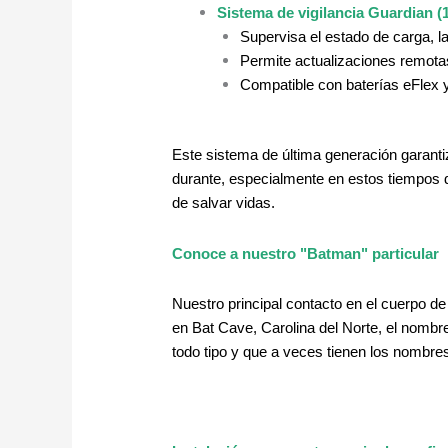
Sistema de vigilancia Guardian (
Supervisa el estado de carga, la 
Permite actualizaciones remotas
Compatible con baterías eFlex 
Este sistema de última generación garanti
durante, especialmente en estos tiempos dif
de salvar vidas.
Conoce a nuestro "Batman" particular
Nuestro principal contacto en el cuerpo 
en Bat Cave, Carolina del Norte, el nomb
todo tipo y que a veces tienen los nombr