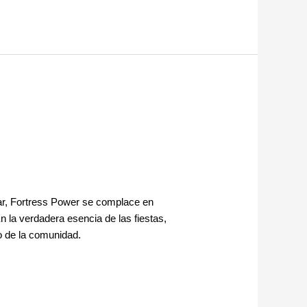
dar, Fortress Power se complace en
 la verdadera esencia de las fiestas,
o de la comunidad.