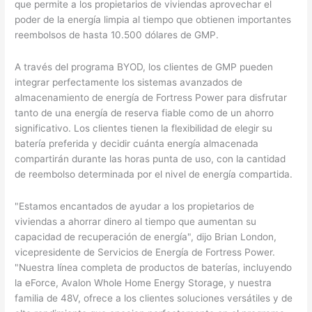
que permite a los propietarios de viviendas aprovechar el
poder de la energía limpia al tiempo que obtienen importantes
reembolsos de hasta 10.500 dólares de GMP.
A través del programa BYOD, los clientes de GMP pueden
integrar perfectamente los sistemas avanzados de
almacenamiento de energía de Fortress Power para disfrutar
tanto de una energía de reserva fiable como de un ahorro
significativo. Los clientes tienen la flexibilidad de elegir su
batería preferida y decidir cuánta energía almacenada
compartirán durante las horas punta de uso, con la cantidad
de reembolso determinada por el nivel de energía compartida.
"Estamos encantados de ayudar a los propietarios de
viviendas a ahorrar dinero al tiempo que aumentan su
capacidad de recuperación de energía", dijo Brian London,
vicepresidente de Servicios de Energía de Fortress Power.
"Nuestra línea completa de productos de baterías, incluyendo
la eForce, Avalon Whole Home Energy Storage, y nuestra
familia de 48V, ofrece a los clientes soluciones versátiles y de