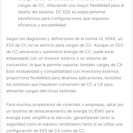
cargas de CC, ofreciendo una mayor flexibilidad para el
diseño del sistema. DC ESS es especialmente
beneficioso para configuraciones que requieren
eficiencia y escalabilidad.
Según los diagramas y definiciones de la norma UL 9540, un
ESS de CC no es estricto para cargas de CC. Aunque un ESS
de CC almacena y suministra energía de CC, suele estar
emparejado con un inversor externo o un sistema de
conversión, lo que le permite soportar también cargas de CA.
Esta modularidad y compatibilidad con inversores externos
proporciona flexibilidad para diversas aplicaciones, incluidos
los sistemas que requieren conversión de CC a CA para
alimentar cargas eléctricas estándar.
Para muchos propietarios de viviendas o empresas, optar por
un sistema de almacenamiento de energía UL9540 para
energía solar simplifica la elección, garantizando tanto la
seguridad como el máximo rendimiento tanto si se utiliza una
configuración de ESS de CA como de CC.