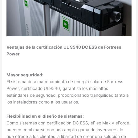
Ventajas de la certificación UL 9540 DC ESS de Fortress
Power
Mayor seguridad:
El sistema de almacenamiento de energía solar de Fortress
Power, certificado UL9540, garantiza los más altos
estándares de seguridad, proporcionando tranquilidad tanto a
los instaladores como a los usuarios.
Flexibilidad en el diseño de sistemas:
Como sistemas con certificación DC ESS, eFlex Max y eForce
pueden combinarse con una amplia gama de inversores, lo
que ofrece a los clientes la libertad de crear una solución de