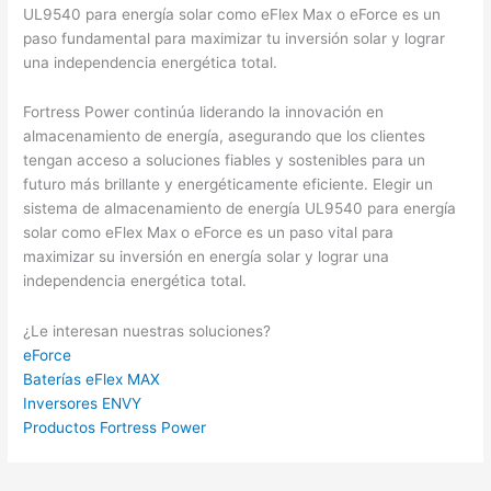
UL9540 para energía solar como eFlex Max o eForce es un
paso fundamental para maximizar tu inversión solar y lograr
una independencia energética total.
Fortress Power continúa liderando la innovación en
almacenamiento de energía, asegurando que los clientes
tengan acceso a soluciones fiables y sostenibles para un
futuro más brillante y energéticamente eficiente. Elegir un
sistema de almacenamiento de energía UL9540 para energía
solar como eFlex Max o eForce es un paso vital para
maximizar su inversión en energía solar y lograr una
independencia energética total.
¿Le interesan nuestras soluciones?
eForce
Baterías eFlex MAX
Inversores ENVY
Productos Fortress Power