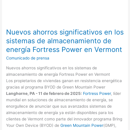
Nuevos ahorros significativos en los
sistemas de almacenamiento de
energía Fortress Power en Vermont
Comunicado de prensa
Nuevos ahorros significativos en los sistemas de
almacenamiento de energía Fortress Power en Vermont
Los propietarios de viviendas ganan en resistencia energética
gracias al programa BYOD de Green Mountain Power
Langhorne, PA - 11 de febrero de 2025:
Fortress Power
, líder
mundial en soluciones de almacenamiento de energía, se
enorgullece de anunciar que sus avanzados sistemas de
almacenamiento de energía ya están disponibles para los
clientes de Vermont como parte del innovador programa Bring
Your Own Device (BYOD) de
Green Mountain Power
(GMP),