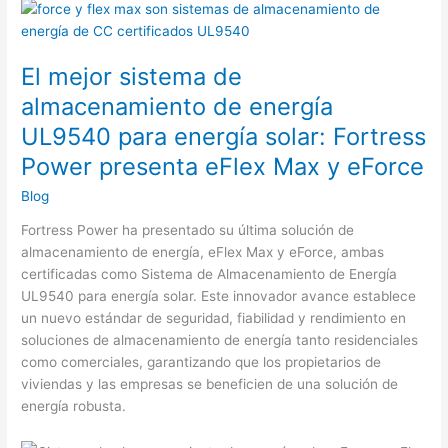
El mejor sistema de
almacenamiento de energía
UL9540 para energía solar: Fortress
Power presenta eFlex Max y eForce
Blog
Fortress Power ha presentado su última solución de
almacenamiento de energía, eFlex Max y eForce, ambas
certificadas como Sistema de Almacenamiento de Energía
UL9540 para energía solar. Este innovador avance establece
un nuevo estándar de seguridad, fiabilidad y rendimiento en
soluciones de almacenamiento de energía tanto residenciales
como comerciales, garantizando que los propietarios de
viviendas y las empresas se beneficien de una solución de
energía robusta.