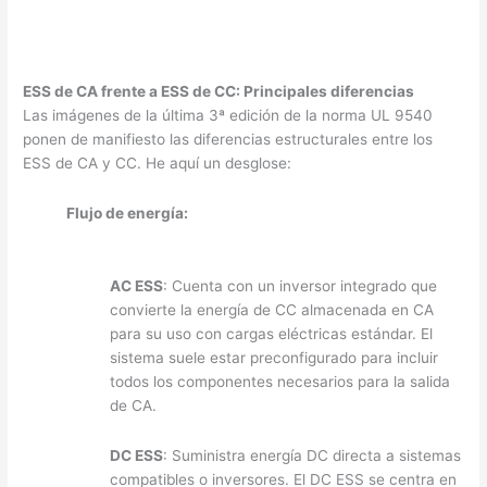
ESS de CA frente a ESS de CC: Principales diferencias
Las imágenes de la última 3ª edición de la norma UL 9540
ponen de manifiesto las diferencias estructurales entre los
ESS de CA y CC. He aquí un desglose:
Flujo de energía:
AC ESS
: Cuenta con un inversor integrado que
convierte la energía de CC almacenada en CA
para su uso con cargas eléctricas estándar. El
sistema suele estar preconfigurado para incluir
todos los componentes necesarios para la salida
de CA.
DC ESS
: Suministra energía DC directa a sistemas
compatibles o inversores. El DC ESS se centra en