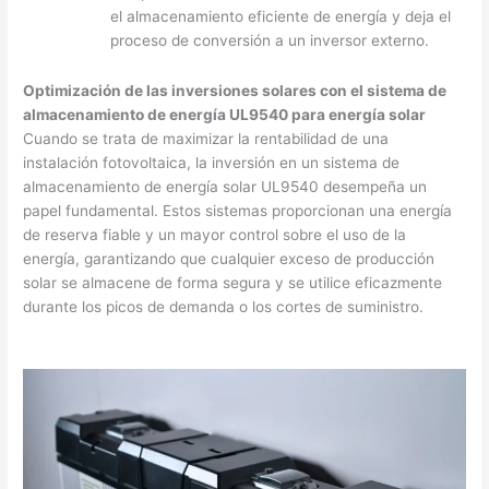
el almacenamiento eficiente de energía y deja el
proceso de conversión a un inversor externo.
Optimización de las inversiones solares con el sistema de
almacenamiento de energía UL9540 para energía solar
Cuando se trata de maximizar la rentabilidad de una
instalación fotovoltaica, la inversión en un sistema de
almacenamiento de energía solar UL9540 desempeña un
papel fundamental. Estos sistemas proporcionan una energía
de reserva fiable y un mayor control sobre el uso de la
energía, garantizando que cualquier exceso de producción
solar se almacene de forma segura y se utilice eficazmente
durante los picos de demanda o los cortes de suministro.