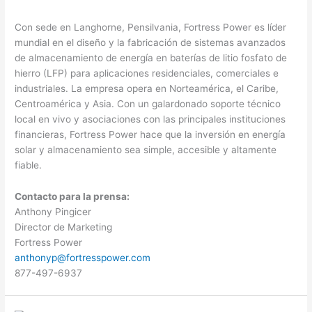
Con sede en Langhorne, Pensilvania, Fortress Power es líder
mundial en el diseño y la fabricación de sistemas avanzados
de almacenamiento de energía en baterías de litio fosfato de
hierro (LFP) para aplicaciones residenciales, comerciales e
industriales. La empresa opera en Norteamérica, el Caribe,
Centroamérica y Asia. Con un galardonado soporte técnico
local en vivo y asociaciones con las principales instituciones
financieras, Fortress Power hace que la inversión en energía
solar y almacenamiento sea simple, accesible y altamente
fiable.
Contacto para la prensa:
Anthony Pingicer
Director de Marketing
Fortress Power
anthonyp@fortresspower.com
877-497-6937