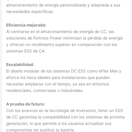
almacenamiento de energía personalizada y adaptada a sus
necesidades específicas.
Eficiencia mejorada:
Al centrarse en el almacenamiento de energía de CC, las
soluciones de Fortress Power minimizan la pérdida de energía
y ofrecen un rendimiento superior en comparación con los
sistemas ESS de CA.
Escalabilidad:
El diseño modular de los sistemas DC ESS como eFlex Max y
eForce los hace ideales para instalaciones que puedan
necesitar ampliarse con el tiempo, ya sea en entornos
residenciales, comerciales o industriales.
A prueba de futuro:
Con los avances en la tecnología de inversores, tener un ESS
de CC garantiza la compatibilidad con los sistemas de próxima
generación, lo que permite a los usuarios actualizar sus
componentes sin sustituir la batería.