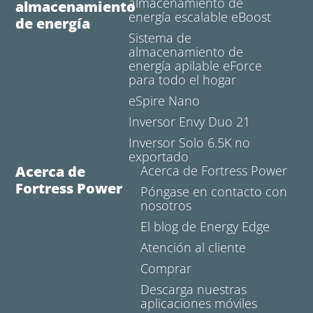
almacenamiento de
almacenamiento
energía escalable eBoost
de energía
Sistema de
almacenamiento de
energía apilable eForce
para todo el hogar
eSpire Nano
Inversor Envy Duo 21
Inversor Solo 6.5K no
exportado
Acerca de
Acerca de Fortress Power
Fortress Power
Póngase en contacto con
nosotros
El blog de Energy Edge
Atención al cliente
Comprar
Descarga nuestras
aplicaciones móviles