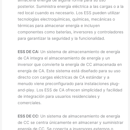
posterior. Suministra energía eléctrica a las cargas o a la
red local cuando es necesario. Los ESS pueden utilizar
tecnologías electroquímicas, químicas, mecánicas o
térmicas para almacenar energía e incluyen
componentes como baterías, inversores y controladores
para garantizar la seguridad y la funcionalidad.
ESS DE CA:
Un sistema de almacenamiento de energía
de CA integra el almacenamiento de energía y un
inversor que convierte la energía de CC almacenada en
energía de CA. Este sistema está diseñado para su uso
directo con cargas eléctricas de CA estándar y a
menudo viene preconfigurado para instalaciones plug-
and-play. Los ESS de CA ofrecen simplicidad y facilidad
de integración para usuarios residenciales y
comerciales.
ESS DE CC:
Un sistema de almacenamiento de energía
de CC se centra únicamente en almacenar y suministrar
energía de CC. Se conecta a inversores externos o