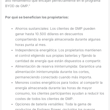
alto rendimiento que encajan perfectamente en el programa
BYOD de GMP."
Por qué se benefician los propietarios:
Ahorros sustanciales: Los clientes de GMP pueden
ganar hasta 10.500 dólares en descuentos
compartiendo la energía almacenada durante algunas
horas punta al mes.
Independencia energética: Los propietarios mantienen
el control eligiendo sus propias baterías y fijando la
cantidad de energía que están dispuestos a compartir.
Alimentación de reserva ininterrumpida: Garantice una
alimentación ininterrumpida durante los cortes,
permaneciendo conectado cuando más importa.
Menores costes energéticos para todos: al compartir la
energía almacenada durante las horas de mayor
consumo, los clientes participantes ayudan a reducir los
costes de todos los clientes de GMP.
Opciones de batería versátiles: Toda la gama de
productos de Fortress Power -incluidos los nuevos