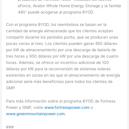
eForce, Avalon Whole Home Energy Storage y la familia
48V- puede acogerse al programa BYOD.
Con el programa BYOD, los reembolsos se basan en la
cantidad de energía almacenada que los clientes aceptan
compartir durante los periodos punta, que se producen unas
pocas veces al mes. Los clientes pueden ganar 850 dólares
por kW de almacenamiento por una descarga de batería de
tres horas y 950 dólares por kW por una descarga de cuatro
horas. Además, se ofrece un incentivo adicional de 100
dólares por kW para la reconversión de sistemas solares
existentes en zonas en las que el almacenamiento de energía
adicional sería más beneficioso para todos los clientes de
GMP.
Para más información sobre el programa BYOD de Fortress
Power y GMP, visite
www.fortresspower.com
o
www.greenmountainpower.com.
###