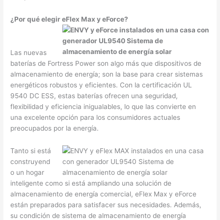
¿Por qué elegir eFlex Max y eForce?
Las nuevas
baterías de Fortress Power son algo más que dispositivos de
almacenamiento de energía; son la base para crear sistemas
energéticos robustos y eficientes. Con la certificación UL
9540 DC ESS, estas baterías ofrecen una seguridad,
flexibilidad y eficiencia inigualables, lo que las convierte en
una excelente opción para los consumidores actuales
preocupados por la energía.
Tanto si está
construyend
o un hogar
inteligente como si está ampliando una solución de
almacenamiento de energía comercial, eFlex Max y eForce
están preparados para satisfacer sus necesidades. Además,
su condición de sistema de almacenamiento de energía