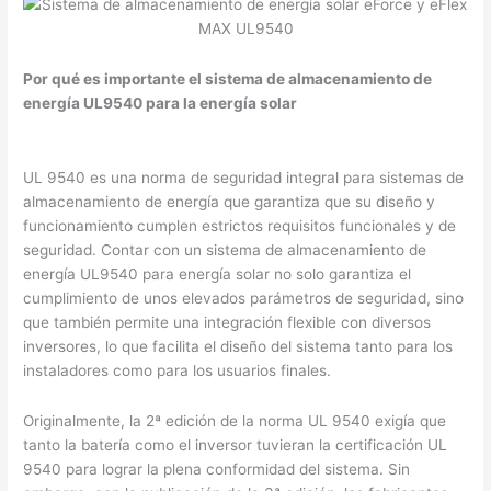
Por qué es importante el sistema de almacenamiento de
energía UL9540 para la energía solar
UL 9540 es una norma de seguridad integral para sistemas de
almacenamiento de energía que garantiza que su diseño y
funcionamiento cumplen estrictos requisitos funcionales y de
seguridad. Contar con un sistema de almacenamiento de
energía UL9540 para energía solar no solo garantiza el
cumplimiento de unos elevados parámetros de seguridad, sino
que también permite una integración flexible con diversos
inversores, lo que facilita el diseño del sistema tanto para los
instaladores como para los usuarios finales.
Originalmente, la 2ª edición de la norma UL 9540 exigía que
tanto la batería como el inversor tuvieran la certificación UL
9540 para lograr la plena conformidad del sistema. Sin