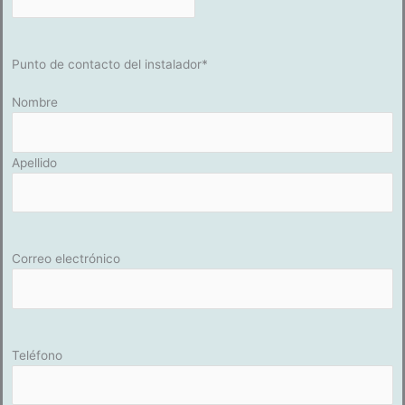
Punto de contacto del instalador
*
Nombre
Apellido
Correo electrónico
Teléfono