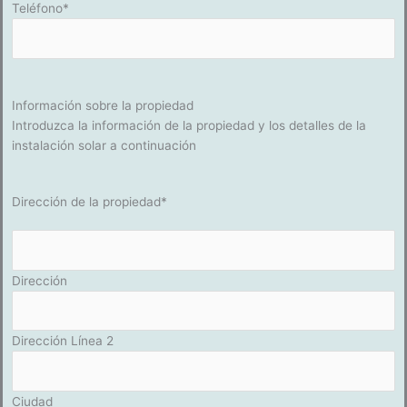
Teléfono
*
Información sobre la propiedad
Introduzca la información de la propiedad y los detalles de la
instalación solar a continuación
Dirección de la propiedad
*
Dirección
Dirección Línea 2
Ciudad