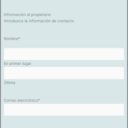
Información al propietario
Introduzca la información de contacto
Nombre
*
En primer lugar
Última
Correo electrónico
*