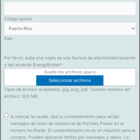
Código postal
País
Por favor, suba una copia de una factura de electricidad reciente
y del acuerdo EnergyBroker
*
Suelte los archivos aquí o
Seleccionar archivos
Tipos de archivo aceptados: jpg, png, pdf, Tamaño máximo del
archivo: 200 MB.
Consentimiento
Al marcar la casilla, das tu consentimiento para recibir
mensajes de texto de asistencia de Fortress Power en el
número facilitado. El consentimiento no es un requisito para la
compra. Pueden aplicarse tarifas por mensajes y datos. La