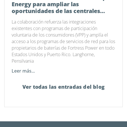
Energy para ampliar las
oportunidades de las centrales
eléctricas virtuales en todo el país
La colaboración refuerza las integraciones
existentes con programas de participación
voluntaria de los consumidores (VPP) y amplía el
acceso a los programas de servicios de red para los
propietarios de baterías de Fortress Power en todo
Estados Unidos y Puerto Rico. Langhorne,
Pensilvania
Leer más...
Ver todas las entradas del blog