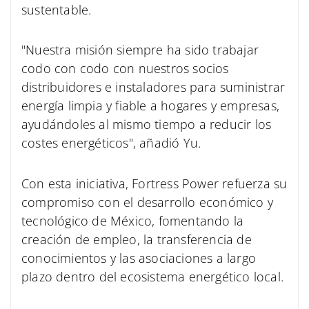
sustentable.
"Nuestra misión siempre ha sido trabajar
codo con codo con nuestros socios
distribuidores e instaladores para suministrar
energía limpia y fiable a hogares y empresas,
ayudándoles al mismo tiempo a reducir los
costes energéticos", añadió Yu.
Con esta iniciativa, Fortress Power refuerza su
compromiso con el desarrollo económico y
tecnológico de México, fomentando la
creación de empleo, la transferencia de
conocimientos y las asociaciones a largo
plazo dentro del ecosistema energético local.