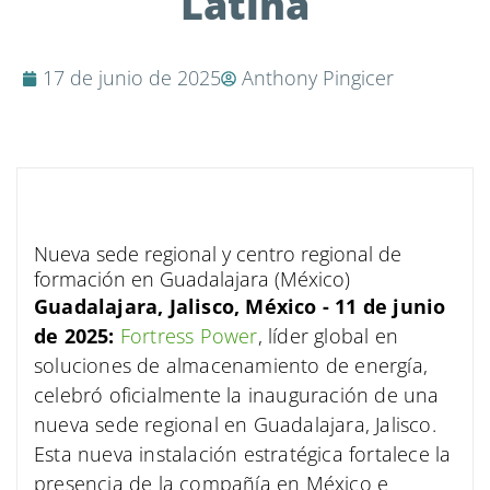
Latina
17 de junio de 2025
Anthony Pingicer
Nueva sede regional y centro regional de
formación en Guadalajara (México)
Guadalajara, Jalisco, México - 11 de junio
de 2025:
Fortress Power
, líder global en
soluciones de almacenamiento de energía,
celebró oficialmente la inauguración de una
nueva sede regional en Guadalajara, Jalisco.
Esta nueva instalación estratégica fortalece la
presencia de la compañía en México e