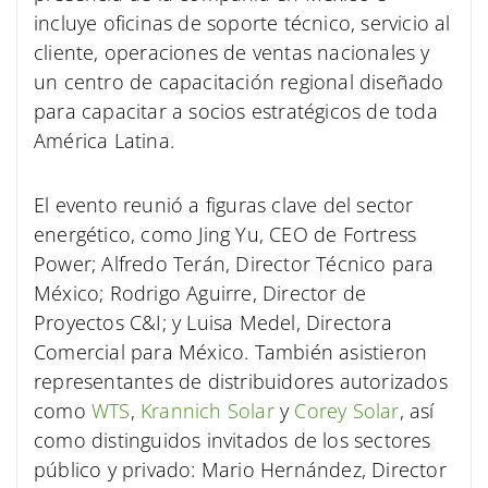
incluye oficinas de soporte técnico, servicio al
cliente, operaciones de ventas nacionales y
un centro de capacitación regional diseñado
para capacitar a socios estratégicos de toda
América Latina.
El evento reunió a figuras clave del sector
energético, como Jing Yu, CEO de Fortress
Power; Alfredo Terán, Director Técnico para
México; Rodrigo Aguirre, Director de
Proyectos C&I; y Luisa Medel, Directora
Comercial para México. También asistieron
representantes de distribuidores autorizados
como
WTS
,
Krannich Solar
y
Corey Solar
, así
como distinguidos invitados de los sectores
público y privado: Mario Hernández, Director