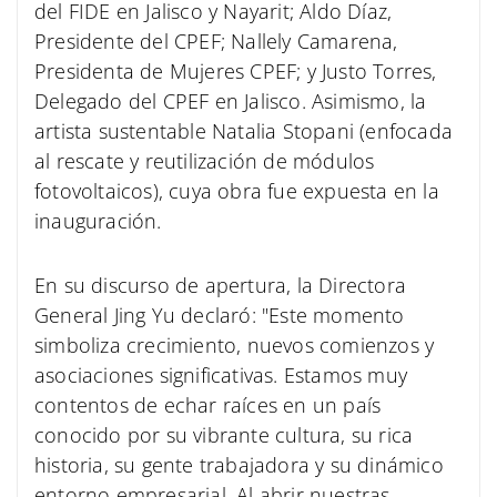
del FIDE en Jalisco y Nayarit; Aldo Díaz,
Presidente del CPEF; Nallely Camarena,
Presidenta de Mujeres CPEF; y Justo Torres,
Delegado del CPEF en Jalisco. Asimismo, la
artista sustentable Natalia Stopani (enfocada
al rescate y reutilización de módulos
fotovoltaicos), cuya obra fue expuesta en la
inauguración.
En su discurso de apertura, la Directora
General Jing Yu declaró: "Este momento
simboliza crecimiento, nuevos comienzos y
asociaciones significativas. Estamos muy
contentos de echar raíces en un país
conocido por su vibrante cultura, su rica
historia, su gente trabajadora y su dinámico
entorno empresarial. Al abrir nuestras