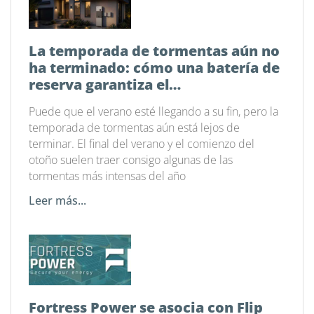
La temporada de tormentas aún no
ha terminado: cómo una batería de
reserva garantiza el
funcionamiento de tu hogar
Puede que el verano esté llegando a su fin, pero la
temporada de tormentas aún está lejos de
terminar. El final del verano y el comienzo del
otoño suelen traer consigo algunas de las
tormentas más intensas del año
Leer más...
Fortress Power se asocia con Flip