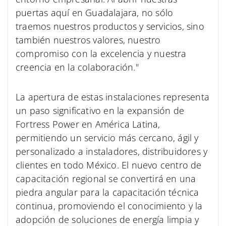
puertas aquí en Guadalajara, no sólo
traemos nuestros productos y servicios, sino
también nuestros valores, nuestro
compromiso con la excelencia y nuestra
creencia en la colaboración."
La apertura de estas instalaciones representa
un paso significativo en la expansión de
Fortress Power en América Latina,
permitiendo un servicio más cercano, ágil y
personalizado a instaladores, distribuidores y
clientes en todo México. El nuevo centro de
capacitación regional se convertirá en una
piedra angular para la capacitación técnica
continua, promoviendo el conocimiento y la
adopción de soluciones de energía limpia y