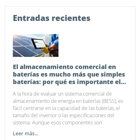
Entradas recientes
El almacenamiento comercial en
baterías es mucho más que simples
baterías: por qué es importante el
software de gestión energética
A la hora de evaluar un sistema comercial de
almacenamiento de energía en baterías (BESS), es
fácil centrarse en la capacidad de las baterías, el
tamaño del inversor o las especificaciones del
sistema. Aunque esos componentes son
Leer más...