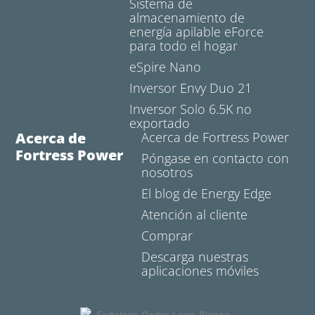
Sistema de
almacenamiento de
energía apilable eForce
para todo el hogar
eSpire Nano
Inversor Envy Duo 21
Inversor Solo 6.5K no
exportado
Acerca de
Acerca de Fortress Power
Fortress Power
Póngase en contacto con
nosotros
El blog de Energy Edge
Atención al cliente
Comprar
Descarga nuestras
aplicaciones móviles