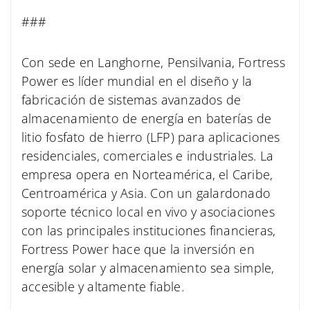
###
Con sede en Langhorne, Pensilvania, Fortress
Power es líder mundial en el diseño y la
fabricación de sistemas avanzados de
almacenamiento de energía en baterías de
litio fosfato de hierro (LFP) para aplicaciones
residenciales, comerciales e industriales. La
empresa opera en Norteamérica, el Caribe,
Centroamérica y Asia. Con un galardonado
soporte técnico local en vivo y asociaciones
con las principales instituciones financieras,
Fortress Power hace que la inversión en
energía solar y almacenamiento sea simple,
accesible y altamente fiable.