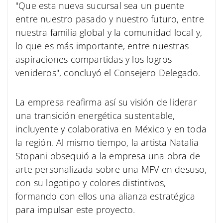
"Que esta nueva sucursal sea un puente
entre nuestro pasado y nuestro futuro, entre
nuestra familia global y la comunidad local y,
lo que es más importante, entre nuestras
aspiraciones compartidas y los logros
venideros", concluyó el Consejero Delegado.
La empresa reafirma así su visión de liderar
una transición energética sustentable,
incluyente y colaborativa en México y en toda
la región. Al mismo tiempo, la artista Natalia
Stopani obsequió a la empresa una obra de
arte personalizada sobre una MFV en desuso,
con su logotipo y colores distintivos,
formando con ellos una alianza estratégica
para impulsar este proyecto.