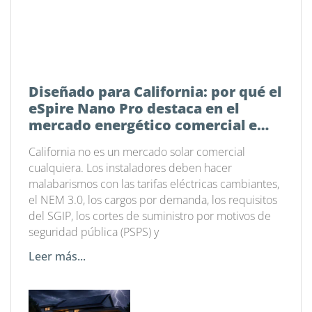
Diseñado para California: por qué el
eSpire Nano Pro destaca en el
mercado energético comercial e
industrial actual
California no es un mercado solar comercial
cualquiera. Los instaladores deben hacer
malabarismos con las tarifas eléctricas cambiantes,
el NEM 3.0, los cargos por demanda, los requisitos
del SGIP, los cortes de suministro por motivos de
seguridad pública (PSPS) y
Leer más...