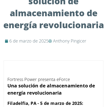
solución de
almacenamiento de
energía revolucionaria
6 de marzo de 2025
Anthony Pingicer
Fortress Power presenta eForce
Una solución de almacenamiento de
energía revolucionaria
Filadelfia, PA - 5 de marzo de 2025: