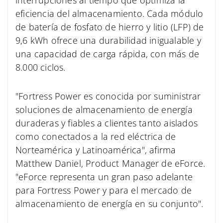
eficiencia del almacenamiento. Cada módulo
de batería de fosfato de hierro y litio (LFP) de
9,6 kWh ofrece una durabilidad inigualable y
una capacidad de carga rápida, con más de
8.000 ciclos.
"Fortress Power es conocida por suministrar
soluciones de almacenamiento de energía
duraderas y fiables a clientes tanto aislados
como conectados a la red eléctrica de
Norteamérica y Latinoamérica", afirma
Matthew Daniel, Product Manager de eForce.
"eForce representa un gran paso adelante
para Fortress Power y para el mercado de
almacenamiento de energía en su conjunto".