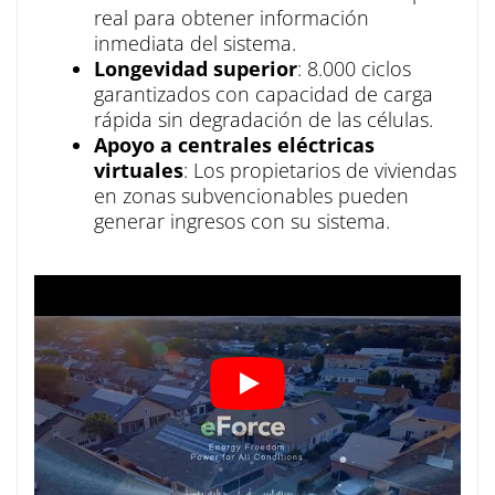
real para obtener información
inmediata del sistema.
Longevidad superior
: 8.000 ciclos
garantizados con capacidad de carga
rápida sin degradación de las células.
Apoyo a centrales eléctricas
virtuales
: Los propietarios de viviendas
en zonas subvencionables pueden
generar ingresos con su sistema.