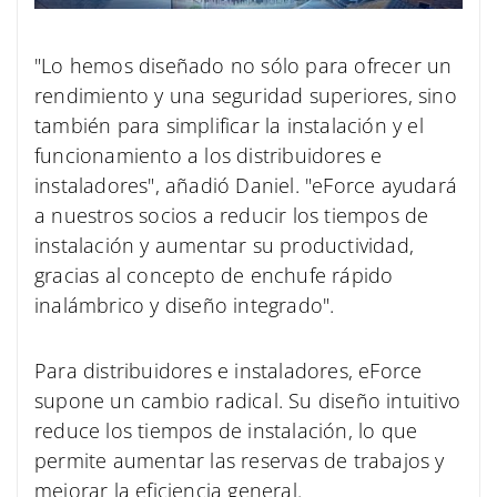
"Lo hemos diseñado no sólo para ofrecer un
rendimiento y una seguridad superiores, sino
también para simplificar la instalación y el
funcionamiento a los distribuidores e
instaladores", añadió Daniel. "eForce ayudará
a nuestros socios a reducir los tiempos de
instalación y aumentar su productividad,
gracias al concepto de enchufe rápido
inalámbrico y diseño integrado".
Para distribuidores e instaladores, eForce
supone un cambio radical. Su diseño intuitivo
reduce los tiempos de instalación, lo que
permite aumentar las reservas de trabajos y
mejorar la eficiencia general.