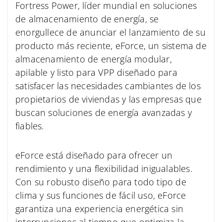
Fortress Power, líder mundial en soluciones
de almacenamiento de energía, se
enorgullece de anunciar el lanzamiento de su
producto más reciente, eForce, un sistema de
almacenamiento de energía modular,
apilable y listo para VPP diseñado para
satisfacer las necesidades cambiantes de los
propietarios de viviendas y las empresas que
buscan soluciones de energía avanzadas y
fiables.
eForce está diseñado para ofrecer un
rendimiento y una flexibilidad inigualables.
Con su robusto diseño para todo tipo de
clima y sus funciones de fácil uso, eForce
garantiza una experiencia energética sin
interrupciones al tiempo que optimiza la