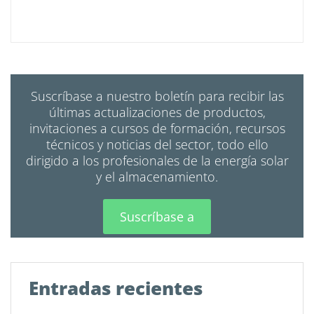
Suscríbase a nuestro boletín para recibir las
últimas actualizaciones de productos,
invitaciones a cursos de formación, recursos
técnicos y noticias del sector, todo ello
dirigido a los profesionales de la energía solar
y el almacenamiento.
Suscríbase a
Entradas recientes