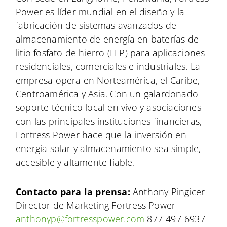
Power es líder mundial en el diseño y la
fabricación de sistemas avanzados de
almacenamiento de energía en baterías de
litio fosfato de hierro (LFP) para aplicaciones
residenciales, comerciales e industriales. La
empresa opera en Norteamérica, el Caribe,
Centroamérica y Asia. Con un galardonado
soporte técnico local en vivo y asociaciones
con las principales instituciones financieras,
Fortress Power hace que la inversión en
energía solar y almacenamiento sea simple,
accesible y altamente fiable.
Contacto para la prensa:
Anthony Pingicer
Director de Marketing
Fortress Power
anthonyp@fortresspower.com
877-497-6937