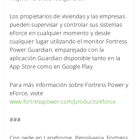
Los propietarios de viviendas y las empresas
pueden supervisar y controlar sus sistemas
eForce en cualquier momento y desde
cualquier lugar utilizando el monitor Fortress
Power Guardian, emparejado con la
aplicación Guardian disponible tanto en la
App Store como en Google Play.
Para más información sobre Fortress Power y
eForce, visite
www.fortresspower.com/products/eforce.
###
Con sede en Langhorne, Pensilvania, Fortress