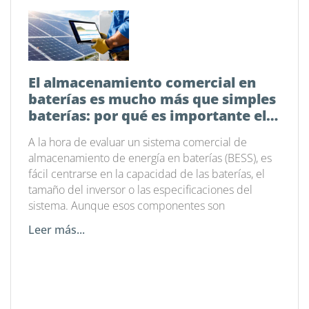
El almacenamiento comercial en
baterías es mucho más que simples
baterías: por qué es importante el
software de gestión energética
A la hora de evaluar un sistema comercial de
almacenamiento de energía en baterías (BESS), es
fácil centrarse en la capacidad de las baterías, el
tamaño del inversor o las especificaciones del
sistema. Aunque esos componentes son
Leer más...