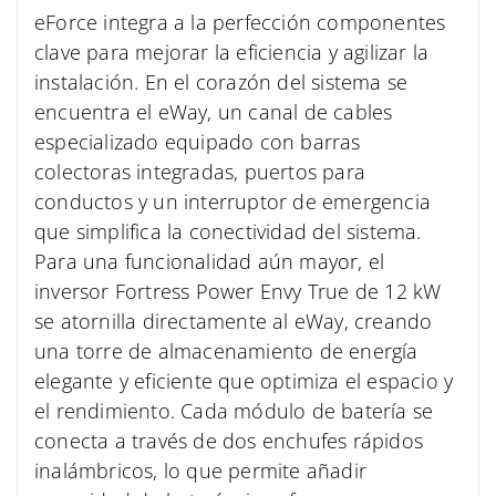
eForce integra a la perfección componentes
clave para mejorar la eficiencia y agilizar la
instalación. En el corazón del sistema se
encuentra el eWay, un canal de cables
especializado equipado con barras
colectoras integradas, puertos para
conductos y un interruptor de emergencia
que simplifica la conectividad del sistema.
Para una funcionalidad aún mayor, el
inversor Fortress Power Envy True de 12 kW
se atornilla directamente al eWay, creando
una torre de almacenamiento de energía
elegante y eficiente que optimiza el espacio y
el rendimiento. Cada módulo de batería se
conecta a través de dos enchufes rápidos
inalámbricos, lo que permite añadir