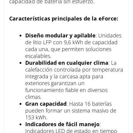
capacidad de batería sin esfuerzo.
Características principales de la eForce:
Diseño modular y apilable
: Unidades
de litio LFP con 9,6 kWh de capacidad
cada una, que permiten soluciones
escalables.
Durabilidad en cualquier clima
: La
calefacción controlada por temperatura
integrada y la carcasa apta para
exteriores garantizan un
funcionamiento fiable en diversos
climas.
Gran capacidad
: Hasta 16 baterías
pueden formar un sistema masivo de
153 kWh.
Indicadores de fácil manejo
:
Indicadores LED de estado en tiempo