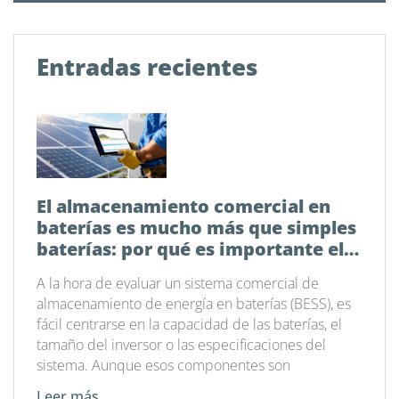
Entradas recientes
El almacenamiento comercial en
baterías es mucho más que simples
baterías: por qué es importante el
software de gestión energética
A la hora de evaluar un sistema comercial de
almacenamiento de energía en baterías (BESS), es
fácil centrarse en la capacidad de las baterías, el
tamaño del inversor o las especificaciones del
sistema. Aunque esos componentes son
Leer más...