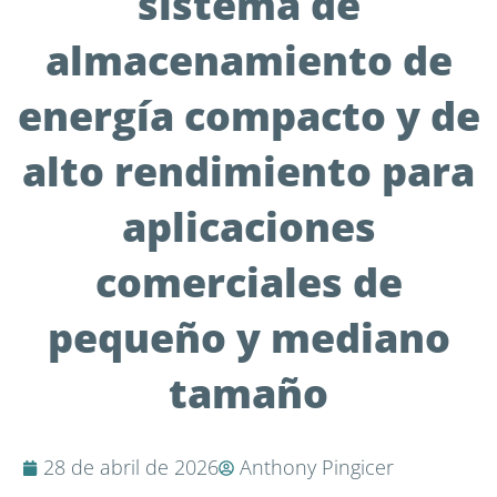
sistema de
almacenamiento de
energía compacto y de
alto rendimiento para
aplicaciones
comerciales de
pequeño y mediano
tamaño
28 de abril de 2026
Anthony Pingicer