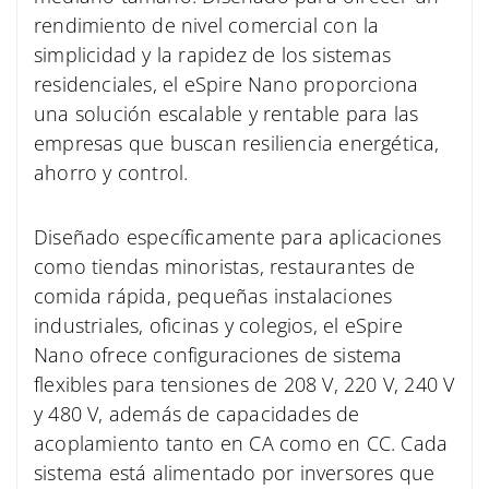
rendimiento de nivel comercial con la
simplicidad y la rapidez de los sistemas
residenciales, el eSpire Nano proporciona
una solución escalable y rentable para las
empresas que buscan resiliencia energética,
ahorro y control.
Diseñado específicamente para aplicaciones
como tiendas minoristas, restaurantes de
comida rápida, pequeñas instalaciones
industriales, oficinas y colegios, el eSpire
Nano ofrece configuraciones de sistema
flexibles para tensiones de 208 V, 220 V, 240 V
y 480 V, además de capacidades de
acoplamiento tanto en CA como en CC. Cada
sistema está alimentado por inversores que