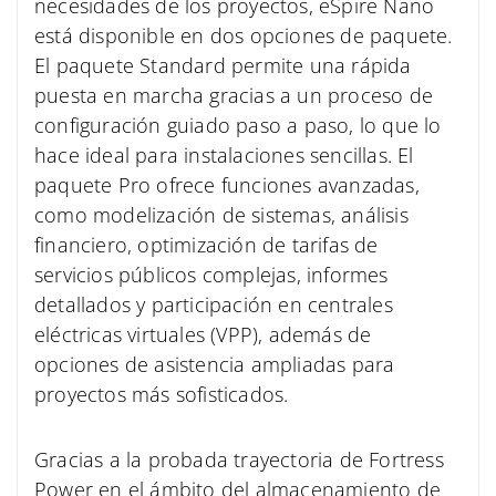
necesidades de los proyectos, eSpire Nano
está disponible en dos opciones de paquete.
El paquete Standard permite una rápida
puesta en marcha gracias a un proceso de
configuración guiado paso a paso, lo que lo
hace ideal para instalaciones sencillas. El
paquete Pro ofrece funciones avanzadas,
como modelización de sistemas, análisis
financiero, optimización de tarifas de
servicios públicos complejas, informes
detallados y participación en centrales
eléctricas virtuales (VPP), además de
opciones de asistencia ampliadas para
proyectos más sofisticados.
Gracias a la probada trayectoria de Fortress
Power en el ámbito del almacenamiento de