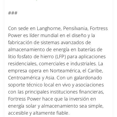
###
Con sede en Langhorne, Pensilvania, Fortress
Power es líder mundial en el diseño y la
fabricación de sistemas avanzados de
almacenamiento de energía en baterías de
litio fosfato de hierro (LFP) para aplicaciones
residenciales, comerciales e industriales. La
empresa opera en Norteamérica, el Caribe,
Centroamérica y Asia. Con un galardonado
soporte técnico local en vivo y asociaciones
con las principales instituciones financieras,
Fortress Power hace que la inversión en
energía solar y almacenamiento sea simple,
accesible y altamente fiable.