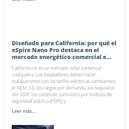
Diseñado para California: por qué el
eSpire Nano Pro destaca en el
mercado energético comercial e
industrial actual
California no es un mercado solar comercial
cualquiera. Los instaladores deben hacer
malabarismos con las tarifas eléctricas cambiantes,
el NEM 3.0, los cargos por demanda, los requisitos
del SGIP, los cortes de suministro por motivos de
seguridad pública (PSPS) y
Leer más...