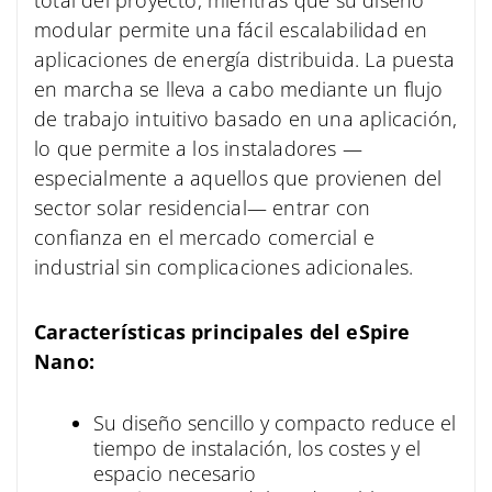
total del proyecto, mientras que su diseño
modular permite una fácil escalabilidad en
aplicaciones de energía distribuida. La puesta
en marcha se lleva a cabo mediante un flujo
de trabajo intuitivo basado en una aplicación,
lo que permite a los instaladores —
especialmente a aquellos que provienen del
sector solar residencial— entrar con
confianza en el mercado comercial e
industrial sin complicaciones adicionales.
Características principales del eSpire
Nano:
Su diseño sencillo y compacto reduce el
tiempo de instalación, los costes y el
espacio necesario