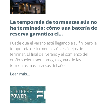
La temporada de tormentas aún no
ha terminado: cómo una batería de
reserva garantiza el
funcionamiento de tu hogar
Puede que el verano esté llegando a su fin, pero la
temporada de tormentas aún está lejos de
terminar. El final del verano y el comienzo del
otoño suelen traer consigo algunas de las
tormentas más intensas del año
Leer más...