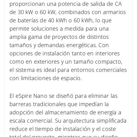
proporcionan una potencia de salida de CA
de 30 kW o 60 kW, combinados con armarios
de baterías de 40 kWh o 60 kWh, lo que
permite soluciones a medida para una
amplia gama de proyectos de distintos
tamaños y demandas energéticas. Con
opciones de instalación tanto en interiores
como en exteriores y un tamaño compacto,
el sistema es ideal para entornos comerciales
con limitaciones de espacio.
El eSpire Nano se diseñó para eliminar las
barreras tradicionales que impedían la
adopción del almacenamiento de energía a
escala comercial. Su arquitectura simplificada
reduce el tiempo de instalación y el coste