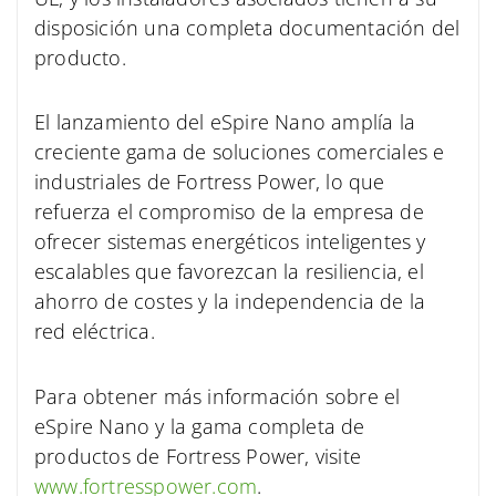
disposición una completa documentación del
producto.
El lanzamiento del eSpire Nano amplía la
creciente gama de soluciones comerciales e
industriales de Fortress Power, lo que
refuerza el compromiso de la empresa de
ofrecer sistemas energéticos inteligentes y
escalables que favorezcan la resiliencia, el
ahorro de costes y la independencia de la
red eléctrica.
Para obtener más información sobre el
eSpire Nano y la gama completa de
productos de Fortress Power, visite
www.fortresspower.com
.