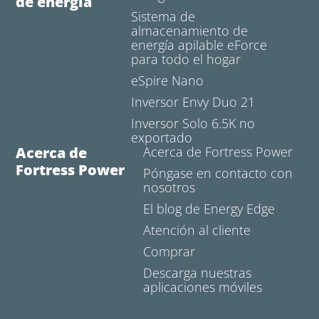
de energía
Sistema de
almacenamiento de
energía apilable eForce
para todo el hogar
eSpire Nano
Inversor Envy Duo 21
Inversor Solo 6.5K no
exportado
Acerca de
Acerca de Fortress Power
Fortress Power
Póngase en contacto con
nosotros
El blog de Energy Edge
Atención al cliente
Comprar
Descarga nuestras
aplicaciones móviles