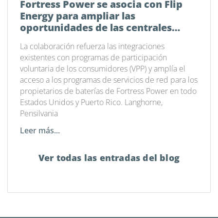
Fortress Power se asocia con Flip
Energy para ampliar las
oportunidades de las centrales
eléctricas virtuales en todo el país
La colaboración refuerza las integraciones
existentes con programas de participación
voluntaria de los consumidores (VPP) y amplía el
acceso a los programas de servicios de red para los
propietarios de baterías de Fortress Power en todo
Estados Unidos y Puerto Rico. Langhorne,
Pensilvania
Leer más...
Ver todas las entradas del blog