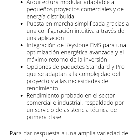
Arquitectura modular adaptable a
pequeños proyectos comerciales y de
energía distribuida
Puesta en marcha simplificada gracias a
una configuración intuitiva a través de
una aplicación
Integración de Keystone EMS para una
optimización energética avanzada y el
máximo retorno de la inversión
Opciones de paquetes Standard y Pro
que se adaptan a la complejidad del
proyecto y a las necesidades de
rendimiento
Rendimiento probado en el sector
comercial e industrial, respaldado por
un servicio de asistencia técnica de
primera clase
Para dar respuesta a una amplia variedad de