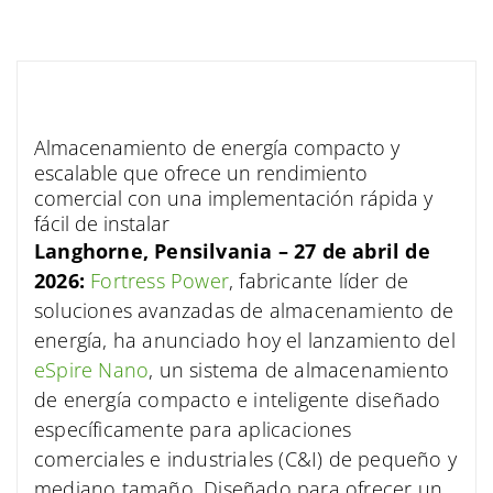
Almacenamiento de energía compacto y
escalable que ofrece un rendimiento
comercial con una implementación rápida y
fácil de instalar
Langhorne, Pensilvania – 27 de abril de
2026:
Fortress Power
, fabricante líder de
soluciones avanzadas de almacenamiento de
energía, ha anunciado hoy el lanzamiento del
eSpire Nano
, un sistema de almacenamiento
de energía compacto e inteligente diseñado
específicamente para aplicaciones
comerciales e industriales (C&I) de pequeño y
mediano tamaño. Diseñado para ofrecer un