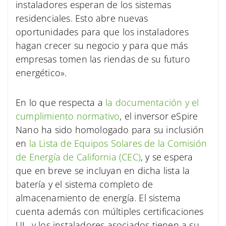
instaladores esperan de los sistemas
residenciales. Esto abre nuevas
oportunidades para que los instaladores
hagan crecer su negocio y para que más
empresas tomen las riendas de su futuro
energético».
En lo que respecta a
la documentación y el
cumplimiento normativo
, el inversor eSpire
Nano ha sido homologado para su inclusión
en
la Lista de Equipos Solares de la Comisión
de Energía de California (CEC)
, y se espera
que en breve se incluyan en dicha lista la
batería y el sistema completo de
almacenamiento de energía. El sistema
cuenta además con múltiples certificaciones
UL, y los instaladores asociados tienen a su