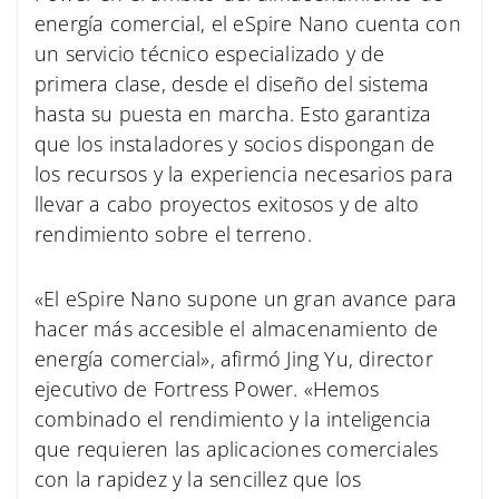
energía comercial, el eSpire Nano cuenta con
un servicio técnico especializado y de
primera clase, desde el diseño del sistema
hasta su puesta en marcha. Esto garantiza
que los instaladores y socios dispongan de
los recursos y la experiencia necesarios para
llevar a cabo proyectos exitosos y de alto
rendimiento sobre el terreno.
«El eSpire Nano supone un gran avance para
hacer más accesible el almacenamiento de
energía comercial», afirmó Jing Yu, director
ejecutivo de Fortress Power. «Hemos
combinado el rendimiento y la inteligencia
que requieren las aplicaciones comerciales
con la rapidez y la sencillez que los