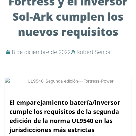
Fortress y el inversor
Sol-Ark cumplen los
nuevos requisitos
8 de diciembre de 2022
Robert Senior
El emparejamiento batería/inversor
cumple los requisitos de la segunda
edición de la norma UL9540 en las
jurisdicciones más estrictas