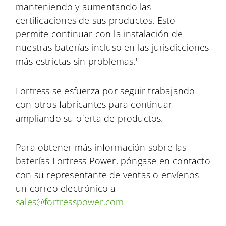
manteniendo y aumentando las
certificaciones de sus productos.
Esto
permite continuar con la instalación de
nuestras baterías incluso en las jurisdicciones
más estrictas sin problemas."
Fortress se esfuerza por seguir trabajando
con otros fabricantes para continuar
ampliando su oferta de productos.
Para obtener más información sobre las
baterías Fortress Power, póngase en contacto
con su representante de ventas o envíenos
un correo electrónico a
sales@fortresspower.com