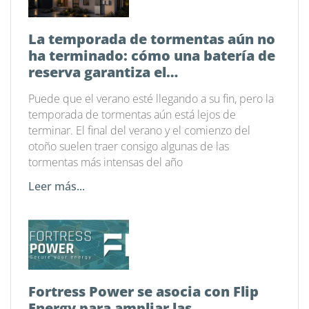
La temporada de tormentas aún no
ha terminado: cómo una batería de
reserva garantiza el
funcionamiento de tu hogar
Puede que el verano esté llegando a su fin, pero la
temporada de tormentas aún está lejos de
terminar. El final del verano y el comienzo del
otoño suelen traer consigo algunas de las
tormentas más intensas del año
Leer más...
Fortress Power se asocia con Flip
Energy para ampliar las