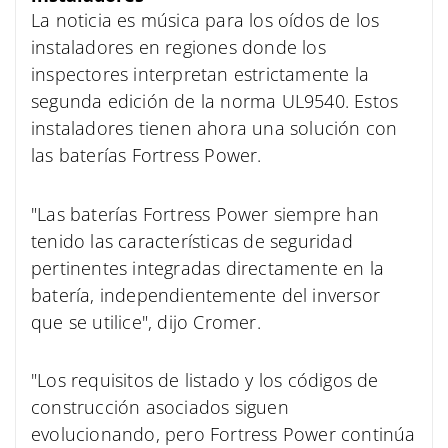
La noticia es música para los oídos de los
instaladores en regiones donde los
inspectores interpretan estrictamente la
segunda edición de la norma UL9540. Estos
instaladores tienen ahora una solución con
las baterías Fortress Power.
"Las baterías Fortress Power siempre han
tenido las características de seguridad
pertinentes integradas directamente en la
batería, independientemente del inversor
que se utilice", dijo Cromer.
"Los requisitos de listado y los códigos de
construcción asociados siguen
evolucionando, pero Fortress Power continúa