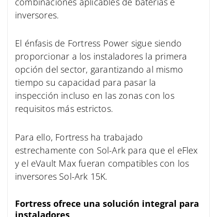
combinaciones aplicables de baterías e
inversores.
El énfasis de Fortress Power sigue siendo
proporcionar a los instaladores la primera
opción del sector, garantizando al mismo
tiempo su capacidad para pasar la
inspección incluso en las zonas con los
requisitos más estrictos.
Para ello, Fortress ha trabajado
estrechamente con Sol-Ark
para que el eFlex
y el eVault Max fueran compatibles con los
inversores Sol-Ark 15K.
Fortress ofrece una solución integral para
instaladores