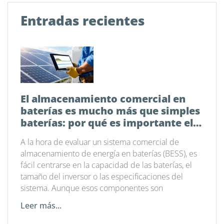
Entradas recientes
El almacenamiento comercial en
baterías es mucho más que simples
baterías: por qué es importante el
software de gestión energética
A la hora de evaluar un sistema comercial de
almacenamiento de energía en baterías (BESS), es
fácil centrarse en la capacidad de las baterías, el
tamaño del inversor o las especificaciones del
sistema. Aunque esos componentes son
Leer más...