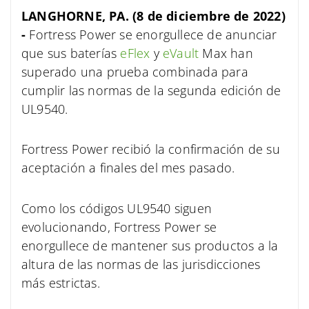
LANGHORNE, PA. (8 de diciembre de 2022)
-
Fortress Power se enorgullece de anunciar
que sus baterías
eFlex
y
eVault
Max han
superado una prueba combinada para
cumplir las normas de la segunda edición de
UL9540.
Fortress Power recibió la confirmación de su
aceptación a finales del mes pasado.
Como los códigos UL9540 siguen
evolucionando, Fortress Power se
enorgullece de mantener sus productos a la
altura de las normas de las jurisdicciones
más estrictas.