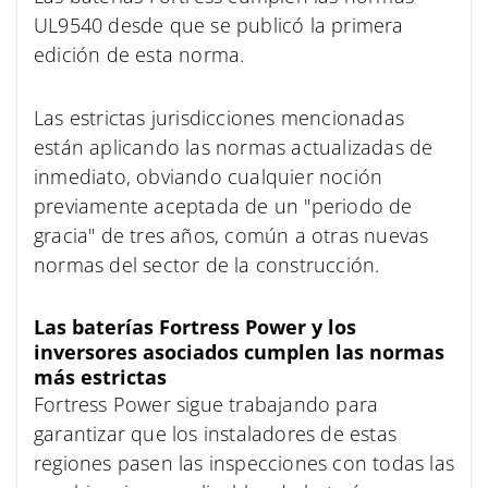
UL9540 desde que se publicó la primera
edición de esta norma.
Las estrictas jurisdicciones mencionadas
están aplicando las normas actualizadas de
inmediato, obviando cualquier noción
previamente aceptada de un "periodo de
gracia" de tres años, común a otras nuevas
normas del sector de la construcción.
Las baterías Fortress Power y los
inversores asociados cumplen las normas
más estrictas
Fortress Power sigue trabajando para
garantizar que los instaladores de estas
regiones pasen las inspecciones con todas las