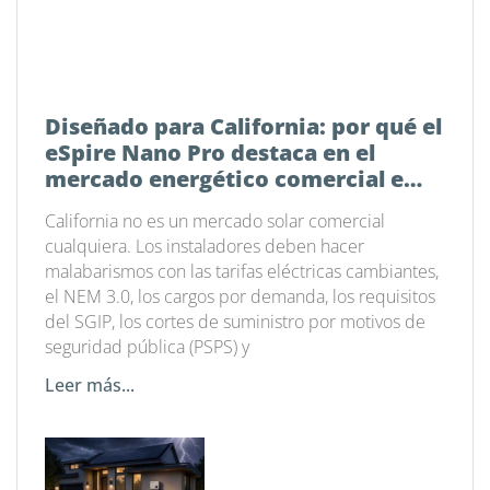
Diseñado para California: por qué el
eSpire Nano Pro destaca en el
mercado energético comercial e
industrial actual
California no es un mercado solar comercial
cualquiera. Los instaladores deben hacer
malabarismos con las tarifas eléctricas cambiantes,
el NEM 3.0, los cargos por demanda, los requisitos
del SGIP, los cortes de suministro por motivos de
seguridad pública (PSPS) y
Leer más...