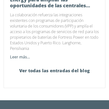
oportunidades de las centrales
eléctricas virtuales en todo el país
La colaboración refuerza las integraciones
existentes con programas de participación
voluntaria de los consumidores (VPP) y amplía el
acceso a los programas de servicios de red para los
propietarios de baterías de Fortress Power en todo
Estados Unidos y Puerto Rico. Langhorne,
Pensilvania
Leer más...
Ver todas las entradas del blog