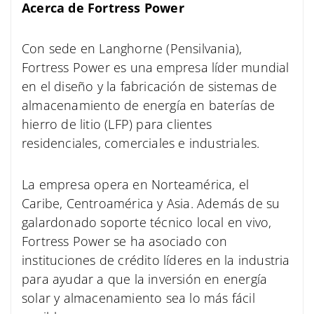
Acerca de Fortress Power
Con sede en Langhorne (Pensilvania),
Fortress Power es una empresa líder mundial
en el diseño y la fabricación de sistemas de
almacenamiento de energía en baterías de
hierro de litio (LFP) para clientes
residenciales, comerciales e industriales.
La empresa opera en Norteamérica, el
Caribe, Centroamérica y Asia. Además de su
galardonado soporte técnico local en vivo,
Fortress Power se ha asociado con
instituciones de crédito líderes en la industria
para ayudar a que la inversión en energía
solar y almacenamiento sea lo más fácil