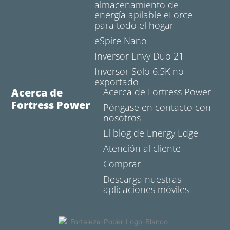
almacenamiento de
energía apilable eForce
para todo el hogar
eSpire Nano
Inversor Envy Duo 21
Inversor Solo 6.5K no
exportado
Acerca de
Acerca de Fortress Power
Fortress Power
Póngase en contacto con
nosotros
El blog de Energy Edge
Atención al cliente
Comprar
Descarga nuestras
aplicaciones móviles