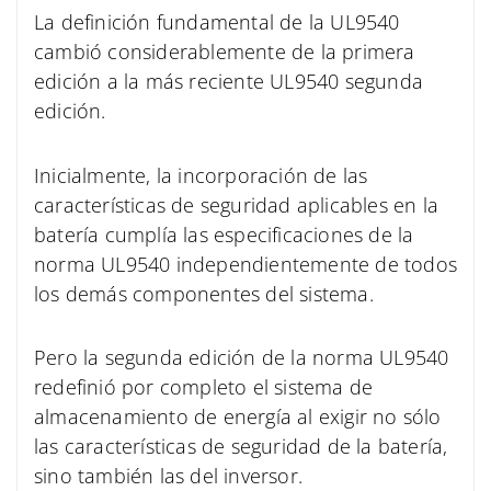
La definición fundamental de la UL9540
cambió considerablemente de la primera
edición a la más reciente UL9540 segunda
edición.
Inicialmente, la incorporación de las
características de seguridad aplicables en la
batería cumplía las especificaciones de la
norma UL9540 independientemente de todos
los demás componentes del sistema.
Pero la segunda edición de la norma UL9540
redefinió por completo el sistema de
almacenamiento de energía al exigir no sólo
las características de seguridad de la batería,
sino también las del inversor.