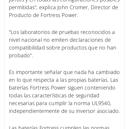
permitidas", explica John Cromer, Director de
Producto de Fortress Power.
"Los laboratorios de pruebas reconocidos a
nivel nacional no emiten declaraciones de
compatibilidad sobre productos que no han
probado".
Es importante señalar que nada ha cambiado
en lo que respecta a las propias baterías. Las
baterías Fortress Power siguen conteniendo
todas las características de seguridad
necesarias para cumplir la norma UL9540,
independientemente de su inversor asociado.
Las baterías Fortress cumplen las normas