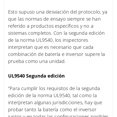
Esto supuso una desviación del protocolo, ya
que las normas de ensayo siempre se han
referido a productos específicos y no a
sistemas completos. Con la segunda edición
de la norma UL9540, los inspectores
interpretan que es necesario que cada
combinación de batería e inversor supere la
prueba como una unidad.
UL9540 Segunda edición
"Para cumplir los requisitos de la segunda
edición de la norma UL9540, tal como la
interpretan algunas jurisdicciones, hay que
probar tanto la batería como el inversor
juntos y en todas las configuraciones posibles