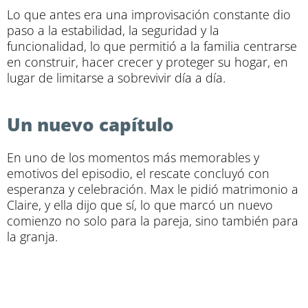
Lo que antes era una improvisación constante dio
paso a la estabilidad, la seguridad y la
funcionalidad, lo que permitió a la familia centrarse
en construir, hacer crecer y proteger su hogar, en
lugar de limitarse a sobrevivir día a día.
Un nuevo capítulo
En uno de los momentos más memorables y
emotivos del episodio, el rescate concluyó con
esperanza y celebración. Max le pidió matrimonio a
Claire, y ella dijo que sí, lo que marcó un nuevo
comienzo no solo para la pareja, sino también para
la granja.