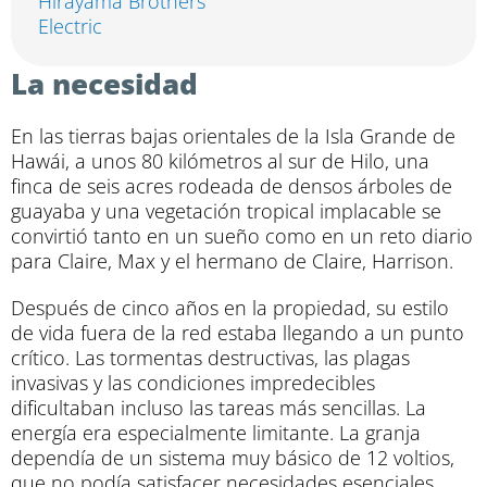
Hirayama Brothers
Electric
La necesidad
En las tierras bajas orientales de la Isla Grande de
Hawái, a unos 80 kilómetros al sur de Hilo, una
finca de seis acres rodeada de densos árboles de
guayaba y una vegetación tropical implacable se
convirtió tanto en un sueño como en un reto diario
para Claire, Max y el hermano de Claire, Harrison.
Después de cinco años en la propiedad, su estilo
de vida fuera de la red estaba llegando a un punto
crítico. Las tormentas destructivas, las plagas
invasivas y las condiciones impredecibles
dificultaban incluso las tareas más sencillas. La
energía era especialmente limitante. La granja
dependía de un sistema muy básico de 12 voltios,
que no podía satisfacer necesidades esenciales