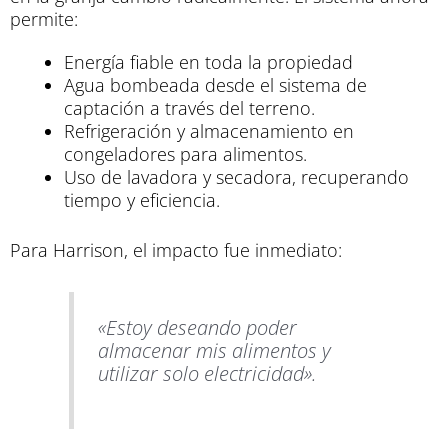
permite:
Energía fiable en toda la propiedad
Agua bombeada desde el sistema de
captación a través del terreno.
Refrigeración y almacenamiento en
congeladores para alimentos.
Uso de lavadora y secadora, recuperando
tiempo y eficiencia.
Para Harrison, el impacto fue inmediato:
«Estoy deseando poder
almacenar mis alimentos y
utilizar solo electricidad».