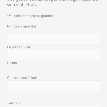
vida y objetivos.
"
*
" indica campos obligatorios
Nombre y apellidos
En primer lugar
Última
Correo electrónico
*
Teléfono