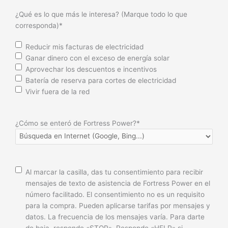
¿Qué es lo que más le interesa? (Marque todo lo que
corresponda)
*
Reducir mis facturas de electricidad
Ganar dinero con el exceso de energía solar
Aprovechar los descuentos e incentivos
Batería de reserva para cortes de electricidad
Vivir fuera de la red
¿Cómo se enteró de Fortress Power?
*
Consentimiento
Al marcar la casilla, das tu consentimiento para recibir
mensajes de texto de asistencia de Fortress Power en el
número facilitado. El consentimiento no es un requisito
para la compra. Pueden aplicarse tarifas por mensajes y
datos. La frecuencia de los mensajes varía. Para darte