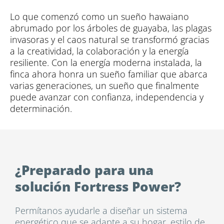
Lo que comenzó como un sueño hawaiano
abrumado por los árboles de guayaba, las plagas
invasoras y el caos natural se transformó gracias
a la creatividad, la colaboración y la energía
resiliente. Con la energía moderna instalada, la
finca ahora honra un sueño familiar que abarca
varias generaciones, un sueño que finalmente
puede avanzar con confianza, independencia y
determinación.
¿Preparado para una
solución Fortress Power?
Permítanos ayudarle a diseñar un sistema
energético que se adapte a su hogar, estilo de