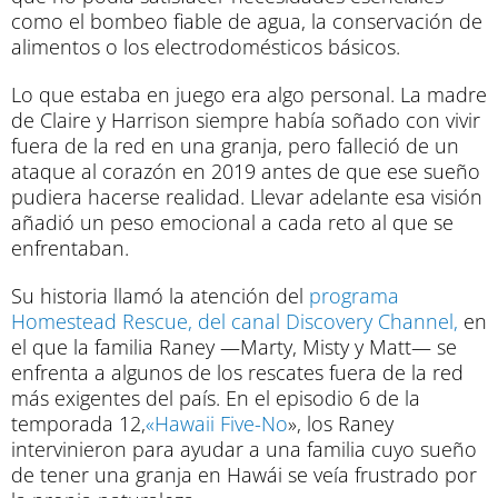
como el bombeo fiable de agua, la conservación de
alimentos o los electrodomésticos básicos.
Lo que estaba en juego era algo personal. La madre
de Claire y Harrison siempre había soñado con vivir
fuera de la red en una granja, pero falleció de un
ataque al corazón en 2019 antes de que ese sueño
pudiera hacerse realidad. Llevar adelante esa visión
añadió un peso emocional a cada reto al que se
enfrentaban.
Su historia llamó la atención del
programa
Homestead Rescue, del canal Discovery Channel,
en
el que la familia Raney —Marty, Misty y Matt— se
enfrenta a algunos de los rescates fuera de la red
más exigentes del país. En el episodio 6 de la
temporada 12,
«Hawaii Five-No
», los Raney
intervinieron para ayudar a una familia cuyo sueño
de tener una granja en Hawái se veía frustrado por