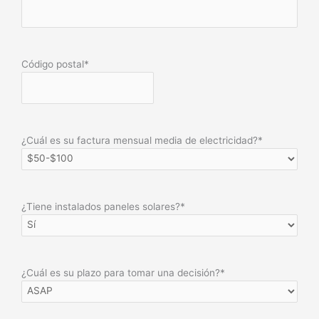
Código postal
*
¿Cuál es su factura mensual media de electricidad?
*
¿Tiene instalados paneles solares?
*
¿Cuál es su plazo para tomar una decisión?
*