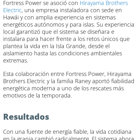
Fortress Power se asoció con
Hirayama Brothers
Electric
, una empresa instaladora con sede en
Hawái y con amplia experiencia en sistemas
energéticos autónomos y para islas. Su experiencia
local garantizó que el sistema se diseñara e
instalara para hacer frente a los retos únicos que
plantea la vida en la Isla Grande, desde el
aislamiento hasta las condiciones ambientales
extremas.
Esta colaboración entre Fortress Power, Hirayama
Brothers Electric y la familia Raney aportó fiabilidad
energética moderna a uno de los rescates más
emotivos de la temporada.
Resultados
Con una fuente de energía fiable, la vida cotidiana
en la granja cambió radicalmente. El sistema ahora