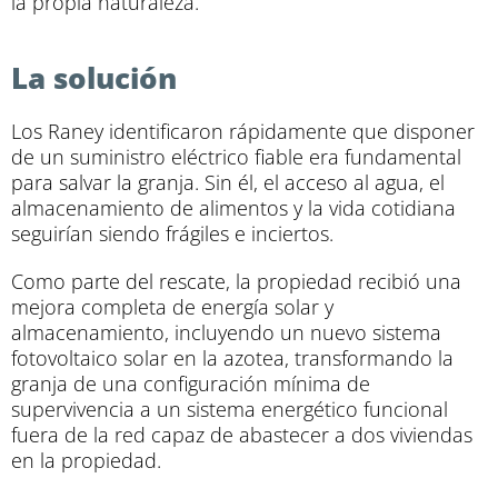
la propia naturaleza.
La solución
Los Raney identificaron rápidamente que disponer
de un suministro eléctrico fiable era fundamental
para salvar la granja. Sin él, el acceso al agua, el
almacenamiento de alimentos y la vida cotidiana
seguirían siendo frágiles e inciertos.
Como parte del rescate, la propiedad recibió una
mejora completa de energía solar y
almacenamiento, incluyendo un nuevo sistema
fotovoltaico solar en la azotea, transformando la
granja de una configuración mínima de
supervivencia a un sistema energético funcional
fuera de la red capaz de abastecer a dos viviendas
en la propiedad.