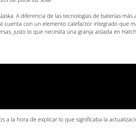
laska. A diferencia de las tecnologías de baterías más
st cuenta con un elemento calefactor integrado que m
sas, justo lo que necesita una granja aislada en Hatch
s a la hora de explicar lo que significaba la actualizaci