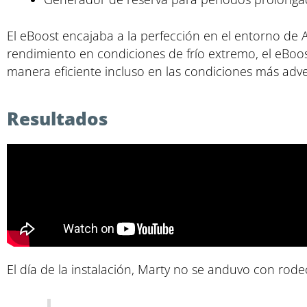
El eBoost encajaba a la perfección en el entorno de A
rendimiento en condiciones de frío extremo, el eBoo
manera eficiente incluso en las condiciones más adver
Resultados
El día de la instalación, Marty no se anduvo con rodeo