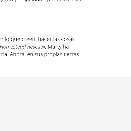
n lo que creen: hacer las cosas
«Homestead Rescue»
, Marty ha
ia. Ahora, en sus propias tierras