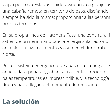
viajan por todo Estados Unidos ayudando a granjeros c
una cabaña remota en territorio de osos, diseñando 
siempre ha sido la misma: proporcionar a las person
propios términos.
En su propia finca de Hatcher’s Pass, una zona rural 
saben de primera mano que la energía solar autónoma 
animales, cultivan alimentos y asumen el duro trabaj
Norte.
Pero el sistema energético que abastecía su hogar se
anticuadas apenas lograban satisfacer las crecientes 
bajas temperaturas es imprescindible, y la tecnología 
duda y había llegado el momento de renovarlo.
La solución