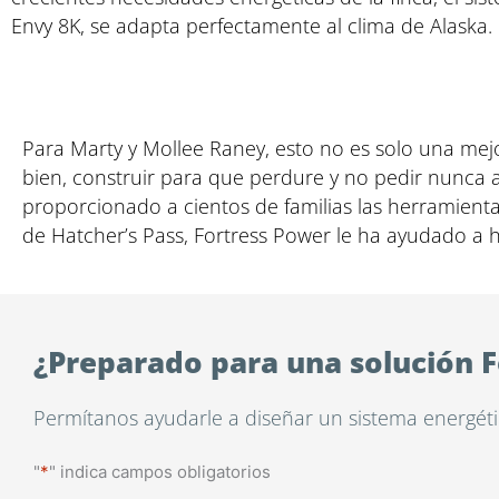
Envy 8K, se adapta perfectamente al clima de Alaska.
Para Marty y Mollee Raney, esto no es solo una mejo
bien, construir para que perdure y no pedir nunca a
proporcionado a cientos de familias las herramienta
de Hatcher’s Pass, Fortress Power le ha ayudado a 
¿Preparado para una solución 
Permítanos ayudarle a diseñar un sistema energétic
"
*
" indica campos obligatorios