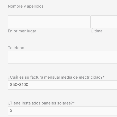
Nombre y apellidos
En primer lugar
Última
Teléfono
¿Cuál es su factura mensual media de electricidad?
*
¿Tiene instalados paneles solares?
*