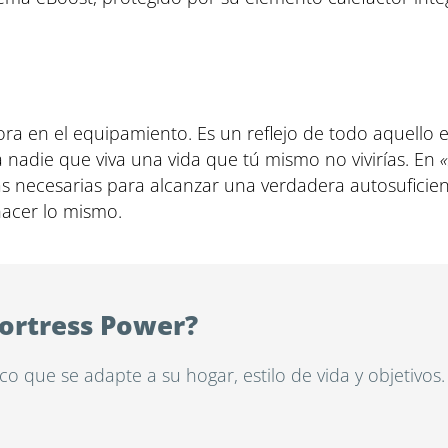
ra en el equipamiento. Es un reflejo de todo aquello e
 nadie que viva una vida que tú mismo no vivirías. En
s necesarias para alcanzar una verdadera autosuficienc
hacer lo mismo.
Fortress Power?
o que se adapte a su hogar, estilo de vida y objetivos.