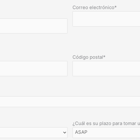
Correo electrónico
*
Código postal
*
¿Cuál es su plazo para tomar 