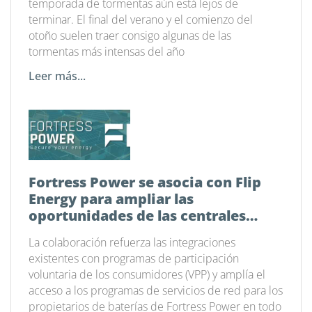
temporada de tormentas aún está lejos de
terminar. El final del verano y el comienzo del
otoño suelen traer consigo algunas de las
tormentas más intensas del año
Leer más...
Fortress Power se asocia con Flip
Energy para ampliar las
oportunidades de las centrales
eléctricas virtuales en todo el país
La colaboración refuerza las integraciones
existentes con programas de participación
voluntaria de los consumidores (VPP) y amplía el
acceso a los programas de servicios de red para los
propietarios de baterías de Fortress Power en todo