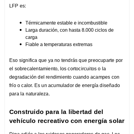
LFP es:
Térmicamente estable e incombustible
Larga duración, con hasta 8.000 ciclos de
carga
Fiable a temperaturas extremas
Eso significa que ya no tendrás que preocuparte por
el sobrecalentamiento, los cortocircuitos o la
degradación del rendimiento cuando acampes con
frío o calor. Es un acumulador de energía diseñado
para la naturaleza.
Construido para la libertad del
vehículo recreativo con energía solar