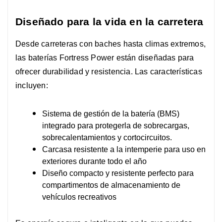
Diseñado para la vida en la carretera
Desde carreteras con baches hasta climas extremos,
las baterías Fortress Power están diseñadas para
ofrecer durabilidad y resistencia. Las características
incluyen:
Sistema de gestión de la batería (BMS)
integrado para protegerla de sobrecargas,
sobrecalentamientos y cortocircuitos.
Carcasa resistente a la intemperie para uso en
exteriores durante todo el año
Diseño compacto y resistente perfecto para
compartimentos de almacenamiento de
vehículos recreativos