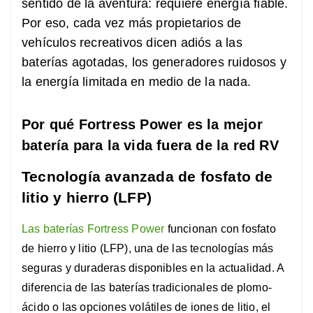
sentido de la aventura: requiere energía fiable.
Por eso, cada vez más propietarios de
vehículos recreativos dicen adiós a las
baterías agotadas, los generadores ruidosos y
la energía limitada en medio de la nada.
Por qué Fortress Power es la mejor
batería para la vida fuera de la red RV
Tecnología avanzada de fosfato de
litio y hierro (LFP)
Las baterías Fortress Power
funcionan con fosfato
de hierro y litio (LFP), una de las tecnologías más
seguras y duraderas disponibles en la actualidad. A
diferencia de las baterías tradicionales de plomo-
ácido o las opciones volátiles de iones de litio, el