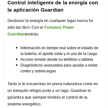
Control inteligente de la energía con
la aplicación Guardian
Gestionar la energía en cualquier lugar nunca ha
sido tan fácil. Con el
Fortaleza Power
Guardian
tendrás:
Información en tiempo real sobre el estado de
la batería, el aporte solar y el uso de la carga
Acceso remoto desde su teléfono o tableta
Diagnósticos avanzados para ayudar a evitar
cortes y sobrecargas
Tanto si te encuentras en plena naturaleza como en
un tranquilo refugio junto a un lago, Guardian te
garantiza que siempre tendrás el control de tu
sistema energético.