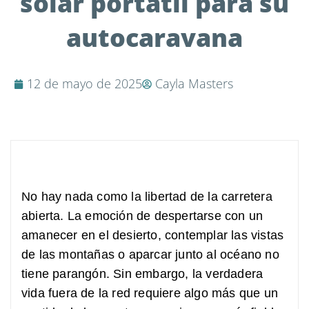
solar portátil para su
autocaravana
12 de mayo de 2025
Cayla Masters
No hay nada como la libertad de la carretera
abierta. La emoción de despertarse con un
amanecer en el desierto, contemplar las vistas
de las montañas o aparcar junto al océano no
tiene parangón. Sin embargo, la verdadera
vida fuera de la red requiere algo más que un