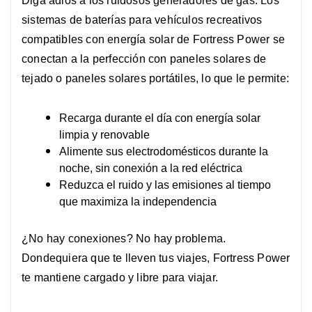
Diga adiós a los ruidosos generadores de gas. Los
sistemas de baterías para vehículos recreativos
compatibles con energía solar de Fortress Power se
conectan a la perfección con paneles solares de
tejado o paneles solares portátiles, lo que le permite:
Recarga durante el día con energía solar
limpia y renovable
Alimente sus electrodomésticos durante la
noche, sin conexión a la red eléctrica
Reduzca el ruido y las emisiones al tiempo
que maximiza la independencia
¿No hay conexiones? No hay problema.
Dondequiera que te lleven tus viajes, Fortress Power
te mantiene cargado y libre para viajar.