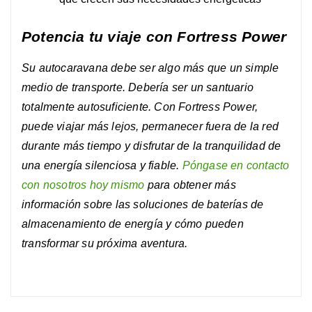
Potencia tu viaje con Fortress Power
Su autocaravana debe ser algo más que un simple
medio de transporte. Debería ser un santuario
totalmente autosuficiente. Con Fortress Power,
puede viajar más lejos, permanecer fuera de la red
durante más tiempo y disfrutar de la tranquilidad de
una energía silenciosa y fiable.
Póngase en contacto
con nosotros hoy mismo
para obtener más
información sobre las soluciones de baterías de
almacenamiento de energía y cómo pueden
transformar su próxima aventura.