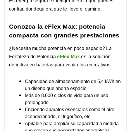
Es energía segura e inteligente en la que puedes
confiar, dondequiera que te lleve el camino.
Conozca la eFlex Max: potencia
compacta con grandes prestaciones
¿Necesita mucha potencia en poco espacio? La
Fortaleza de Potencia
eFlex Max
es la solución
definitiva en baterías para vehículos recreativos:
Capacidad de almacenamiento de 5,4 kWh en
un diseño que ahorra espacio
Más de 8.000 ciclos de vida para un uso
prolongado
Enciende aparatos esenciales como el aire
acondicionado, el frigorífico, etc.
Apilable para ampliar su capacidad a medida
que crecen sus necesidades energéticas