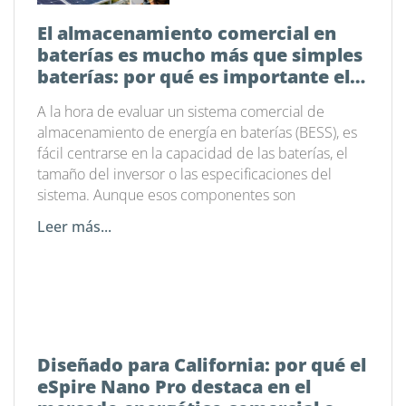
El almacenamiento comercial en
baterías es mucho más que simples
baterías: por qué es importante el
software de gestión energética
A la hora de evaluar un sistema comercial de
almacenamiento de energía en baterías (BESS), es
fácil centrarse en la capacidad de las baterías, el
tamaño del inversor o las especificaciones del
sistema. Aunque esos componentes son
Leer más...
Diseñado para California: por qué el
eSpire Nano Pro destaca en el