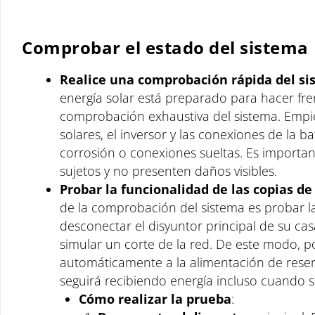
Comprobar el estado del sistema
Realice una comprobación rápida del s
energía solar está preparado para hacer fre
comprobación exhaustiva del sistema. Empie
solares, el inversor y las conexiones de la b
corrosión o conexiones sueltas. Es importa
sujetos y no presenten daños visibles.
Probar la funcionalidad de las copias de
de la comprobación del sistema es probar la
desconectar el disyuntor principal de su cas
simular un corte de la red. De este modo,
automáticamente a la alimentación de reserv
seguirá recibiendo energía incluso cuando s
Cómo realizar la prueba
: