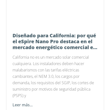
Diseñado para California: por qué
el eSpire Nano Pro destaca en el
mercado energético comercial e
industrial actual
California no es un mercado solar comercial
cualquiera. Los instaladores deben hacer
malabarismos con las tarifas eléctricas
cambiantes, el NEM 3.0, los cargos por
demanda, los requisitos del SGIP, los cortes de
suministro por motivos de seguridad pública
(PSPS) y
Leer más...