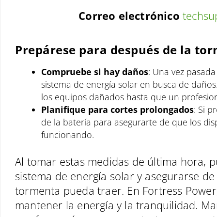
Correo electrónico
techsu
Prepárese para después de la to
Compruebe si hay daños
: Una vez pasada
sistema de energía solar en busca de daños. 
los equipos dañados hasta que un profesiona
Planifique para cortes prolongados
: Si 
de la batería para asegurarte de que los dis
funcionando.
Al tomar estas medidas de última hora, p
sistema de energía solar y asegurarse de
tormenta pueda traer. En Fortress Powe
mantener la energía y la tranquilidad. Ma