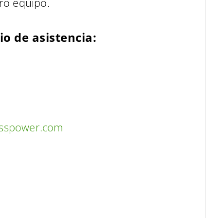
ro equipo.
io de asistencia:
esspower.com