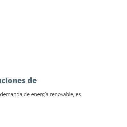
uciones de
a demanda de energía renovable, es