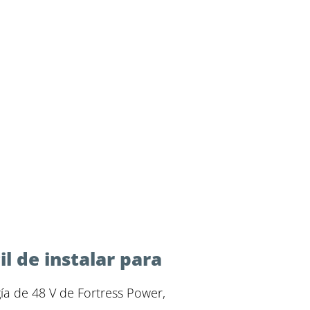
il de instalar para
ía de 48 V de Fortress Power,