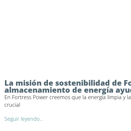
La misión de sostenibilidad de 
almacenamiento de energía ayud
En Fortress Power creemos que la energía limpia y l
crucial
Seguir leyendo...