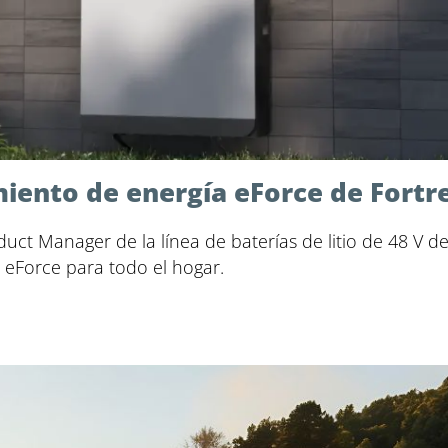
ento de energía eForce de Fortre
uct Manager de la línea de baterías de litio de 48 V d
eForce para todo el hogar.