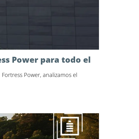
ss Power para todo el
e Fortress Power, analizamos el