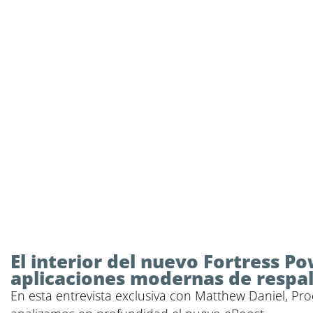
El interior del nuevo Fortress Po
aplicaciones modernas de respald
En esta entrevista exclusiva con Matthew Daniel, Pr