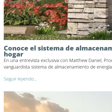
Conoce el sistema de almacenami
hogar
En una entrevista exclusiva con Matthew Daniel, Prod
vanguardista sistema de almacenamiento de energía 
Seguir leyendo...