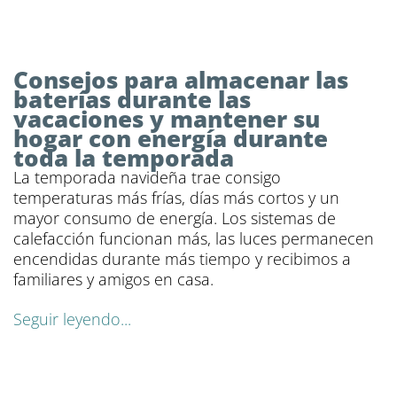
Consejos para almacenar las
baterías durante las
vacaciones y mantener su
hogar con energía durante
toda la temporada
La temporada navideña trae consigo
temperaturas más frías, días más cortos y un
mayor consumo de energía. Los sistemas de
calefacción funcionan más, las luces permanecen
encendidas durante más tiempo y recibimos a
familiares y amigos en casa.
Seguir leyendo...