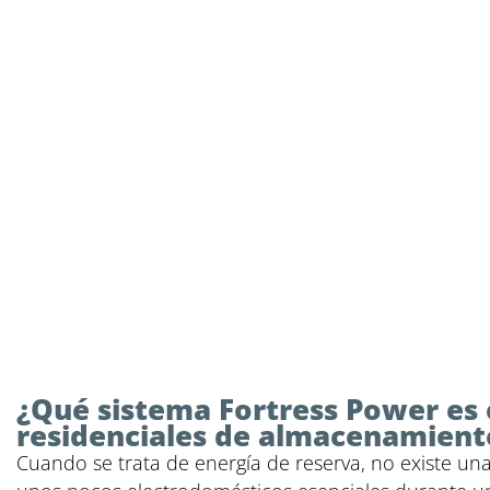
¿Qué sistema Fortress Power es 
residenciales de almacenamient
Cuando se trata de energía de reserva, no existe un