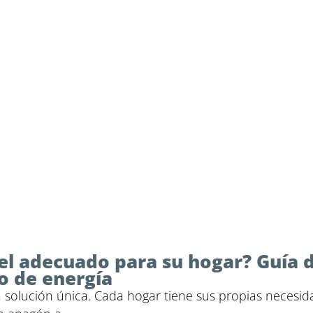
el adecuado para su hogar? Guía 
o de energía
a solución única. Cada hogar tiene sus propias necesid