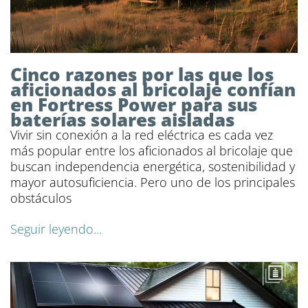
Cinco razones por las que los
aficionados al bricolaje confían
en Fortress Power para sus
baterías solares aisladas
Vivir sin conexión a la red eléctrica es cada vez
más popular entre los aficionados al bricolaje que
buscan independencia energética, sostenibilidad y
mayor autosuficiencia. Pero uno de los principales
obstáculos
Seguir leyendo...