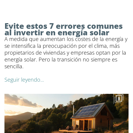
Evite estos 7 errores comunes
al invertir en energía solar
A medida que aumentan los costes de la energía y
se intensifica la preocupación por el clima, más
propietarios de viviendas y empresas optan por la
energía solar. Pero la transición no siempre es
sencilla.
Seguir leyendo...