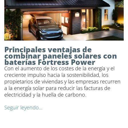
Principales ventajas de
combinar paneles solares con
baterías Fortress Power
Con el aumento de los costes de la energía y el
creciente impulso hacia la sostenibilidad, los
propietarios de viviendas y las empresas recurren
a la energía solar para reducir las facturas de
electricidad y la huella de carbono.
Seguir leyendo...