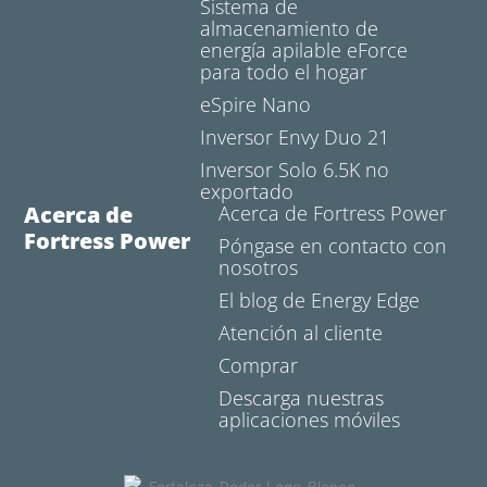
Sistema de
almacenamiento de
energía apilable eForce
para todo el hogar
eSpire Nano
Inversor Envy Duo 21
Inversor Solo 6.5K no
exportado
Acerca de
Acerca de Fortress Power
Fortress Power
Póngase en contacto con
nosotros
El blog de Energy Edge
Atención al cliente
Comprar
Descarga nuestras
aplicaciones móviles