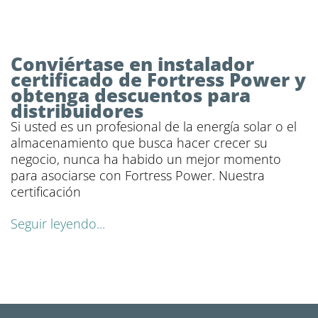
Conviértase en instalador
certificado de Fortress Power y
obtenga descuentos para
distribuidores
Si usted es un profesional de la energía solar o el
almacenamiento que busca hacer crecer su
negocio, nunca ha habido un mejor momento
para asociarse con Fortress Power. Nuestra
certificación
Seguir leyendo...