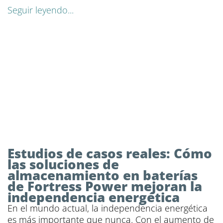
Seguir leyendo...
Estudios de casos reales: Cómo
las soluciones de
almacenamiento en baterías
de Fortress Power mejoran la
independencia energética
En el mundo actual, la independencia energética
es más importante que nunca. Con el aumento de