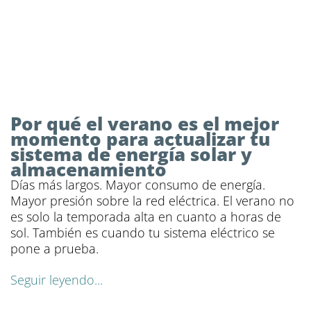
Por qué el verano es el mejor
momento para actualizar tu
sistema de energía solar y
almacenamiento
Días más largos. Mayor consumo de energía.
Mayor presión sobre la red eléctrica. El verano no
es solo la temporada alta en cuanto a horas de
sol. También es cuando tu sistema eléctrico se
pone a prueba.
Seguir leyendo...