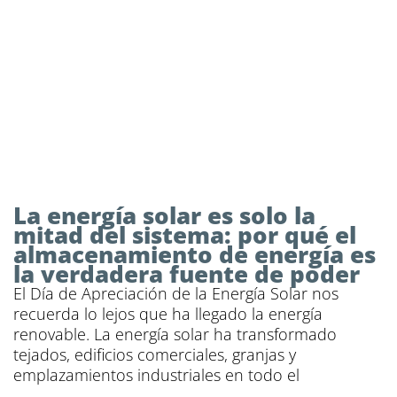
La energía solar es solo la
mitad del sistema: por qué el
almacenamiento de energía es
la verdadera fuente de poder
El Día de Apreciación de la Energía Solar nos
recuerda lo lejos que ha llegado la energía
renovable. La energía solar ha transformado
tejados, edificios comerciales, granjas y
emplazamientos industriales en todo el