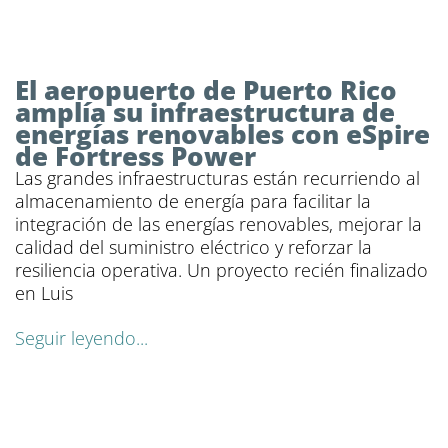
El aeropuerto de Puerto Rico
amplía su infraestructura de
energías renovables con eSpire
de Fortress Power
Las grandes infraestructuras están recurriendo al
almacenamiento de energía para facilitar la
integración de las energías renovables, mejorar la
calidad del suministro eléctrico y reforzar la
resiliencia operativa. Un proyecto recién finalizado
en Luis
Seguir leyendo...