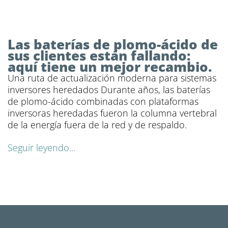
Las baterías de plomo-ácido de
sus clientes están fallando:
aquí tiene un mejor recambio.
Una ruta de actualización moderna para sistemas
inversores heredados Durante años, las baterías
de plomo-ácido combinadas con plataformas
inversoras heredadas fueron la columna vertebral
de la energía fuera de la red y de respaldo.
Seguir leyendo...