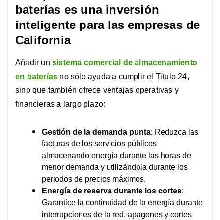
baterías es una inversión
inteligente para las empresas de
California
Añadir un
sistema comercial de almacenamiento
en baterías
no sólo ayuda a cumplir el Título 24,
sino que también ofrece ventajas operativas y
financieras a largo plazo:
Gestión de la demanda punta
: Reduzca las
facturas de los servicios públicos
almacenando energía durante las horas de
menor demanda y utilizándola durante los
periodos de precios máximos.
Energía de reserva durante los cortes
:
Garantice la continuidad de la energía durante
interrupciones de la red, apagones y cortes