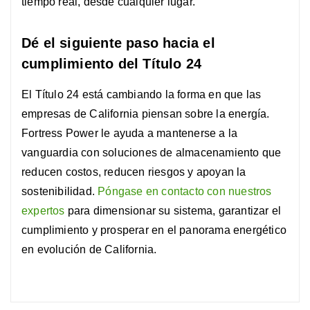
tiempo real, desde cualquier lugar.
Dé el siguiente paso hacia el
cumplimiento del Título 24
El Título 24 está cambiando la forma en que las
empresas de California piensan sobre la energía.
Fortress Power le ayuda a mantenerse a la
vanguardia con soluciones de almacenamiento que
reducen costos, reducen riesgos y apoyan la
sostenibilidad.
Póngase en contacto con nuestros
expertos
para dimensionar su sistema, garantizar el
cumplimiento y prosperar en el panorama energético
en evolución de California.