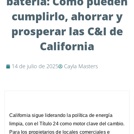
batería: Cómo pueden
cumplirlo, ahorrar y
prosperar las C&I de
California
14 de julio de 2025
Cayla Masters
California sigue liderando la política de energía
limpia, con el Título 24 como motor clave del cambio.
Para los propietarios de locales comerciales e