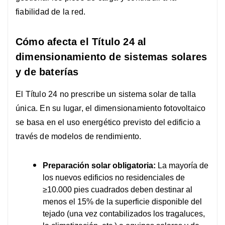
fiabilidad de la red.
Cómo afecta el Título 24 al
dimensionamiento de sistemas solares
y de baterías
El Título 24 no prescribe un sistema solar de talla
única. En su lugar, el dimensionamiento fotovoltaico
se basa en el uso energético previsto del edificio a
través de modelos de rendimiento.
Preparación solar obligatoria:
La mayoría de
los nuevos edificios no residenciales de
≥10.000 pies cuadrados deben destinar al
menos el 15% de la superficie disponible del
tejado (una vez contabilizados los tragaluces,