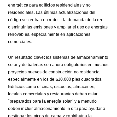
energética para edificios residenciales y no
residenciales. Las últimas actualizaciones del
código se centran en reducir la demanda de la red,
disminuir las emisiones y ampliar el uso de energías
renovables, especialmente en aplicaciones
comerciales.
Un resultado clave: los sistemas de almacenamiento
solar y de baterías son ahora obligatorios en muchos
proyectos nuevos de construcción no residencial,
especialmente en los de ≥10.000 pies cuadrados.
Edificios como oficinas, escuelas, almacenes,
locales comerciales y restaurantes deben estar
"preparados para la energía solar" y a menudo
deben incluir almacenamiento in situ para ayudar a
gestionar los picos de carga y contribuir a la