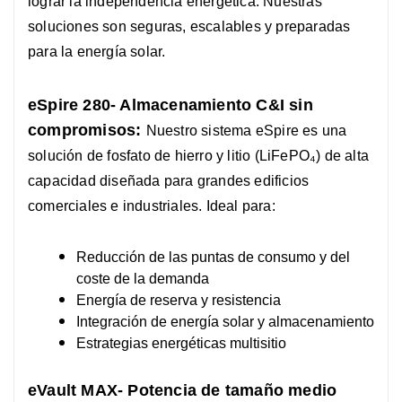
lograr la independencia energética. Nuestras
soluciones son seguras, escalables y preparadas
para la energía solar.
eSpire 280- Almacenamiento C&I sin
compromisos:
Nuestro sistema eSpire es una
solución de fosfato de hierro y litio (LiFePO₄) de alta
capacidad diseñada para grandes edificios
comerciales e industriales. Ideal para:
Reducción de las puntas de consumo y del
coste de la demanda
Energía de reserva y resistencia
Integración de energía solar y almacenamiento
Estrategias energéticas multisitio
eVault MAX- Potencia de tamaño medio