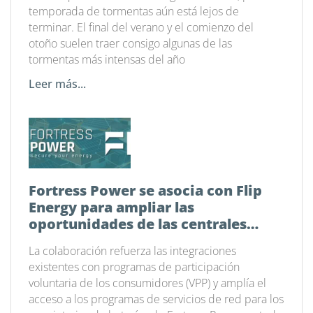
temporada de tormentas aún está lejos de
terminar. El final del verano y el comienzo del
otoño suelen traer consigo algunas de las
tormentas más intensas del año
Leer más...
Fortress Power se asocia con Flip
Energy para ampliar las
oportunidades de las centrales
eléctricas virtuales en todo el país
La colaboración refuerza las integraciones
existentes con programas de participación
voluntaria de los consumidores (VPP) y amplía el
acceso a los programas de servicios de red para los