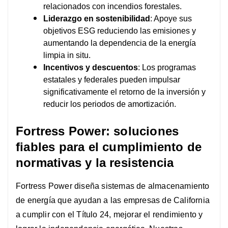
relacionados con incendios forestales.
Liderazgo en sostenibilidad
: Apoye sus
objetivos ESG reduciendo las emisiones y
aumentando la dependencia de la energía
limpia in situ.
Incentivos y descuentos
: Los programas
estatales y federales pueden impulsar
significativamente el retorno de la inversión y
reducir los periodos de amortización.
Fortress Power: soluciones
fiables para el cumplimiento de
normativas y la resistencia
Fortress Power diseña sistemas de almacenamiento
de energía que ayudan a las empresas de California
a cumplir con el Título 24, mejorar el rendimiento y