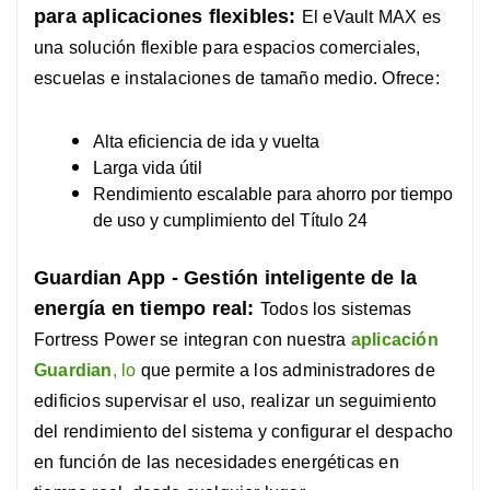
para aplicaciones flexibles:
El eVault MAX es
una solución flexible para espacios comerciales,
escuelas e instalaciones de tamaño medio. Ofrece:
Alta eficiencia de ida y vuelta
Larga vida útil
Rendimiento escalable para ahorro por tiempo
de uso y cumplimiento del Título 24
Guardian App - Gestión inteligente de la
energía en tiempo real:
Todos los sistemas
Fortress Power se integran con nuestra
aplicación
Guardian
, lo
que permite a los administradores de
edificios supervisar el uso, realizar un seguimiento
del rendimiento del sistema y configurar el despacho
en función de las necesidades energéticas en