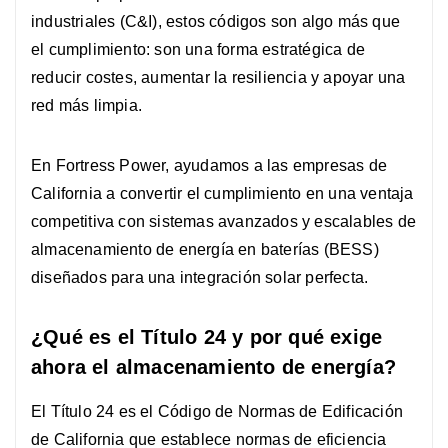
industriales (C&I), estos códigos son algo más que
el cumplimiento: son una forma estratégica de
reducir costes, aumentar la resiliencia y apoyar una
red más limpia.
En Fortress Power, ayudamos a las empresas de
California a convertir el cumplimiento en una ventaja
competitiva con sistemas avanzados y escalables de
almacenamiento de energía en baterías (BESS)
diseñados para una integración solar perfecta.
¿Qué es el Título 24 y por qué exige
ahora el almacenamiento de energía?
El Título 24 es el Código de Normas de Edificación
de California que establece normas de eficiencia