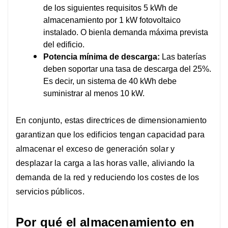
de los siguientes requisitos
5 kWh de
almacenamiento por 1 kW fotovoltaico
instalado. O bien
la demanda máxima prevista
del edificio.
Potencia mínima de descarga:
Las baterías
deben soportar una tasa de descarga del 25%.
Es decir, un sistema de 40 kWh debe
suministrar al menos 10 kW.
En conjunto, estas directrices de dimensionamiento
garantizan que los edificios tengan capacidad para
almacenar el exceso de generación solar y
desplazar la carga a las horas valle, aliviando la
demanda de la red y reduciendo los costes de los
servicios públicos.
Por qué el almacenamiento en