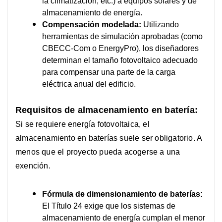
la climatización, etc.) a equipos solares y de
almacenamiento de energía.
Compensación modelada:
Utilizando
herramientas de simulación aprobadas (como
CBECC-Com o EnergyPro), los diseñadores
determinan el tamaño fotovoltaico adecuado
para compensar una parte de la carga
eléctrica anual del edificio.
Requisitos de almacenamiento en batería:
Si se requiere energía fotovoltaica, el
almacenamiento en baterías suele ser obligatorio. A
menos que el proyecto pueda acogerse a una
exención.
Fórmula de dimensionamiento de baterías:
El Título 24 exige que los sistemas de
almacenamiento de energía cumplan el menor