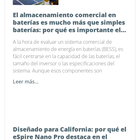
El almacenamiento comercial en
baterías es mucho más que simples
baterías: por qué es importante el
software de gestión energética
A la hora de evaluar un sistema comercial de
almacenamiento de energía en baterías (BESS), es
fácil centrarse en la capacidad de las baterías, el
tamaño del inversor o las especificaciones del
sistema. Aunque esos componentes son
Leer más...
Diseñado para California: por qué el
eSpire Nano Pro destaca en el