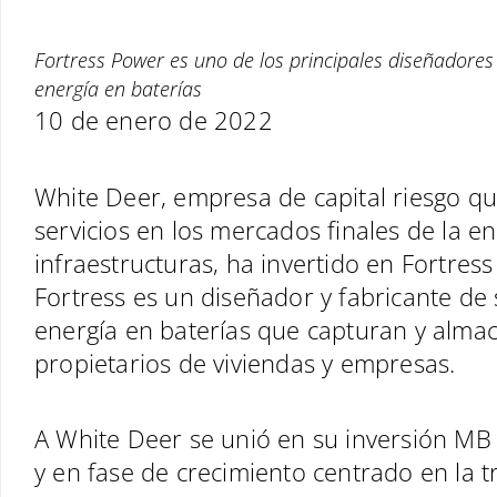
Fortress Power es uno de los principales diseñadore
energía en baterías
10 de enero de 2022
White Deer, empresa de capital riesgo q
servicios en los mercados finales de la ene
infraestructuras, ha invertido en Fortress
Fortress es un diseñador y fabricante d
energía en baterías que capturan y almac
propietarios de viviendas y empresas.
A White Deer se unió en su inversión MB 
y en fase de crecimiento centrado en la t