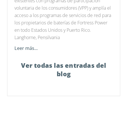
existentes con programas de participación
voluntaria de los consumidores (VPP) y amplía el
acceso a los programas de servicios de red para
los propietarios de baterías de Fortress Power
en todo Estados Unidos y Puerto Rico.
Langhorne, Pensilvania
Leer más...
Ver todas las entradas del
blog