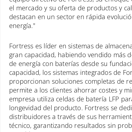
el mercado y su oferta de productos y cal
destacan en un sector en rápida evoluci
energía."
Fortress es líder en sistemas de almacen
gran capacidad, habiendo vendido más 
de energía con baterías desde su fundaci
capacidad, los sistemas integrados de Fort
proporcionan soluciones completas de re
permite a los clientes ahorrar costes y mi
empresa utiliza celdas de batería LFP pa
longevidad del producto. Fortress se dedi
distribuidores a través de sus herramien
técnico, garantizando resultados sin prob