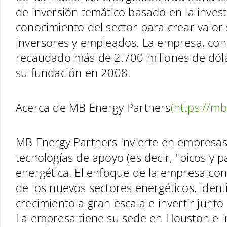
de inversión temático basado en la inves
conocimiento del sector para crear valor
inversores y empleados. La empresa, con
recaudado más de 2.700 millones de dól
su fundación en 2008.
Acerca de MB Energy Partners
(https://m
MB Energy Partners invierte en empresas 
tecnologías de apoyo (es decir, "picos y p
energética. El enfoque de la empresa cons
de los nuevos sectores energéticos, ident
crecimiento a gran escala e invertir junto
La empresa tiene su sede en Houston e i