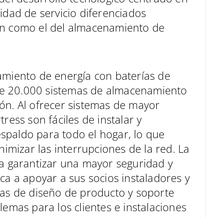
idad de servicio diferenciados
ón como el del almacenamiento de
amiento de energía con baterías de
de 20.000 sistemas de almacenamiento
ón. Al ofrecer sistemas de mayor
ress son fáciles de instalar y
spaldo para todo el hogar, lo que
nimizar las interrupciones de la red. La
ra garantizar una mayor seguridad y
ca a apoyar a sus socios instaladores y
tas de diseño de producto y soporte
lemas para los clientes e instalaciones