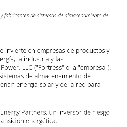
s y fabricantes de sistemas de almacenamiento de
ue invierte en empresas de productos y
rgía, la industria y las
 Power, LLC ("Fortress" o la "empresa").
e sistemas de almacenamiento de
enan energía solar y de la red para
Energy Partners, un inversor de riesgo
ransición energética.