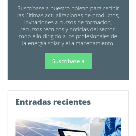
Suscríbase a nuestro boletín para recibir
las últimas actualizaciones de productos,
invitaciones a cursos de formación,
recursos técnicos y noticias del sector,
todo ello dirigido a los profesionales de
la energía solar y el almacenamiento.
Suscríbase a
Entradas recientes