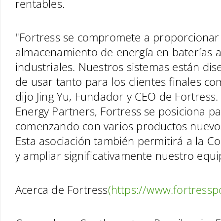
rentables.
"Fortress se compromete a proporcionar 
almacenamiento de energía en baterías a 
industriales. Nuestros sistemas están dis
de usar tanto para los clientes finales c
dijo Jing Yu, Fundador y CEO de Fortress
Energy Partners, Fortress se posiciona p
comenzando con varios productos nuevo
Esta asociación también permitirá a la
y ampliar significativamente nuestro equi
Acerca de Fortress
(https://www.fortress