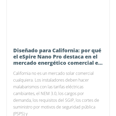
Diseñado para California: por qué
el eSpire Nano Pro destaca en el
mercado energético comercial e
industrial actual
California no es un mercado solar comercial
cualquiera. Los instaladores deben hacer
malabarismos con las tarifas eléctricas
cambiantes, el NEM 3.0, los cargos por
demanda, los requisitos del SGIP, los cortes de
suministro por motivos de seguridad pública
(PSPS) y