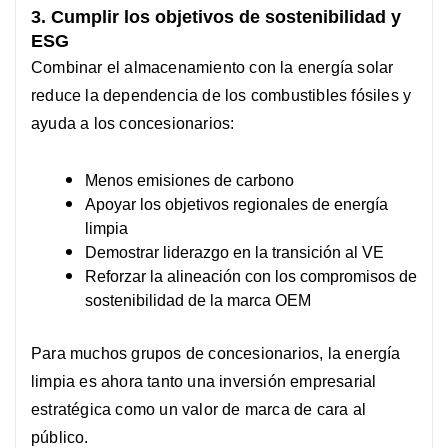
3. Cumplir los objetivos de sostenibilidad y
ESG
Combinar el almacenamiento con la energía solar
reduce la dependencia de los combustibles fósiles y
ayuda a los concesionarios:
Menos emisiones de carbono
Apoyar los objetivos regionales de energía
limpia
Demostrar liderazgo en la transición al VE
Reforzar la alineación con los compromisos de
sostenibilidad de la marca OEM
Para muchos grupos de concesionarios, la energía
limpia es ahora tanto una inversión empresarial
estratégica como un valor de marca de cara al
público.