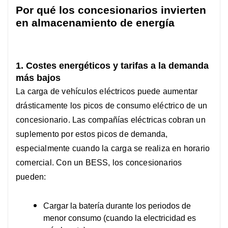
Por qué los concesionarios invierten
en almacenamiento de energía
1. Costes energéticos y tarifas a la demanda
más bajos
La carga de vehículos eléctricos puede aumentar
drásticamente los picos de consumo eléctrico de un
concesionario. Las compañías eléctricas cobran un
suplemento por estos picos de demanda,
especialmente cuando la carga se realiza en horario
comercial.
Con un BESS, los concesionarios
pueden:
Cargar la batería durante los periodos de
menor consumo (cuando la electricidad es