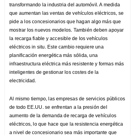
transformando la industria del automóvil. A medida
que aumentan las ventas de vehículos eléctricos, se
pide a los concesionarios que hagan algo más que
mostrar los nuevos modelos. También deben apoyar
la recarga fiable y accesible de los vehículos
eléctricos in situ. Este cambio requiere una
planificación energética más sólida, una
infraestructura eléctrica más resistente y formas más
inteligentes de gestionar los costes de la
electricidad.
Al mismo tiempo, las empresas de servicios públicos
de todo EE.UU. se enfrentan a la presión del
aumento de la demanda de recarga de vehículos
eléctricos, lo que hace que la resistencia energética
a nivel de concesionario sea más importante que