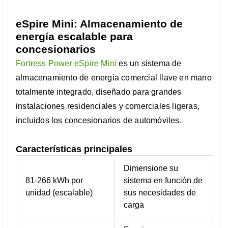
eSpire Mini: Almacenamiento de
energía escalable para
concesionarios
Fortress Power eSpire Mini
es un sistema de
almacenamiento de energía comercial llave en mano
totalmente integrado, diseñado para grandes
instalaciones residenciales y comerciales ligeras,
incluidos los concesionarios de automóviles.
Características principales
Dimensione su
81-266 kWh por
sistema en función de
unidad (escalable)
sus necesidades de
carga