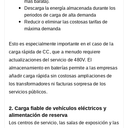
más barata).
Descarga la energía almacenada durante los
periodos de carga de alta demanda
Reducir o eliminar las costosas tarifas de
máxima demanda
Esto es especialmente importante en el caso de la
carga rápida de CC, que a menudo requiere
actualizaciones del servicio de 480V. El
almacenamiento en baterías permite a las empresas
añadir carga rápida sin costosas ampliaciones de
los transformadores ni facturas sorpresa de los
servicios públicos.
2. Carga fiable de vehículos eléctricos y
alimentación de reserva
Los centros de servicio, las salas de exposición y las