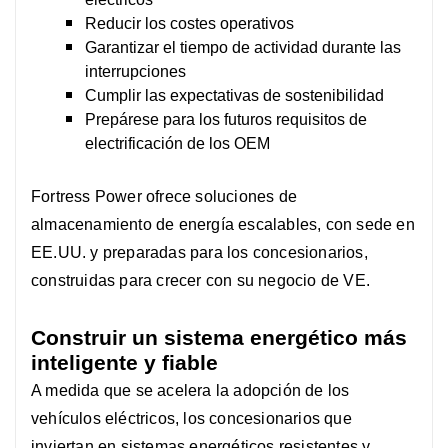
Reducir los costes operativos
Garantizar el tiempo de actividad durante las
interrupciones
Cumplir las expectativas de sostenibilidad
Prepárese para los futuros requisitos de
electrificación de los OEM
Fortress Power ofrece soluciones de
almacenamiento de energía escalables, con sede en
EE.UU. y preparadas para los concesionarios,
construidas para crecer con su negocio de VE.
Construir un sistema energético más
inteligente y fiable
A medida que se acelera la adopción de los
vehículos eléctricos, los concesionarios que
inviertan en sistemas energéticos resistentes y