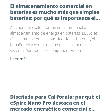
El almacenamiento comercial en
baterías es mucho más que simples
baterías: por qué es importante el
software de gestión energética
A la hora de evaluar un sistema comercial de
almacenamiento de energía en baterías (BESS), es
fácil centrarse en la capacidad de las baterías, el
tamaño del inversor o las especificaciones del
sistema. Aunque esos componentes son
Leer más...
Diseñado para California: por qué el
eSpire Nano Pro destaca en el
mercado energético comercial e