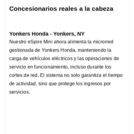
Concesionarios reales a la cabeza
Yonkers Honda - Yonkers, NY
Nuestro eSpire Mini ahora alimenta la microrred
gestionada de Yonkers Honda, manteniendo la
carga de vehículos eléctricos y las operaciones de
servicio en funcionamiento, incluso durante los
cortes de red. El sistema no solo garantiza el tiempo
de actividad, sino que protege los ingresos por
servicios.