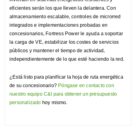
eficientes serán los que lleven la delantera. Con
almacenamiento escalable, controles de microrred
integrados e implementaciones probadas en
concesionarios, Fortress Power le ayuda a soportar
la carga de VE, estabilizar los costes de servicios
públicos y mantener el tiempo de actividad,
independientemente de lo que esté haciendo la red.
¿Está listo para planificar la hoja de ruta energética
de su concesionario?
Póngase en contacto con
nuestro equipo C&I para obtener un presupuesto
personalizado
hoy mismo.