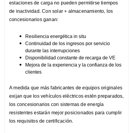
estaciones de carga no pueden permitirse tiempos
de inactividad.
Con solar + almacenamiento, los
concesionarios ganan:
Resiliencia energética in situ
Continuidad de los ingresos por servicio
durante las interrupciones
Disponibilidad constante de recarga de VE
Mejora de la experiencia y la confianza de los
clientes
A medida que más fabricantes de equipos originales
exijan que los vehículos eléctricos estén preparados,
los concesionarios con sistemas de energía
resistentes estarán mejor posicionados para cumplir
los requisitos de certificación.