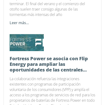
terminar. El final del verano y el comienzo del
otoño suelen traer consigo algunas de las
tormentas más intensas del año
Leer más...
Fortress Power se asocia con Flip
Energy para ampliar las
oportunidades de las centrales
eléctricas virtuales en todo el país
La colaboración refuerza las integraciones
existentes con programas de participación
voluntaria de los consumidores (VPP) y amplía el
acceso a los programas de servicios de red para los
propietarios de baterías de Fortress Power en todo