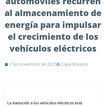
automóviles recurren
al almacenamiento de
energía para impulsar
el crecimiento de los
vehículos eléctricos
7 de noviembre de 2025
Cayla Masters
La transición a los vehículos eléctricos está