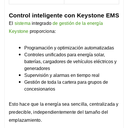
Control inteligente con Keystone EMS
El
sistema
integrado
de gestión de la energía
Keystone
proporciona:
Programación y optimización automatizadas
Controles unificados para energía solar,
baterías, cargadores de vehículos eléctricos y
generadores
Supervisión y alarmas en tiempo real
Gestión de toda la cartera para grupos de
concesionarios
Esto hace que la energía sea sencilla, centralizada y
predecible, independientemente del tamaño del
emplazamiento.