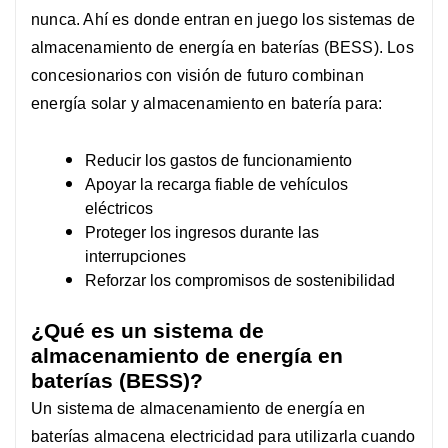
nunca.
Ahí es donde entran en juego los sistemas de
almacenamiento de energía en baterías (BESS).
Los
concesionarios con visión de futuro combinan
energía solar y almacenamiento en batería para:
Reducir los gastos de funcionamiento
Apoyar la recarga fiable de vehículos
eléctricos
Proteger los ingresos durante las
interrupciones
Reforzar los compromisos de sostenibilidad
¿Qué es un sistema de
almacenamiento de energía en
baterías (BESS)?
Un sistema de almacenamiento de energía en
baterías almacena electricidad para utilizarla cuando