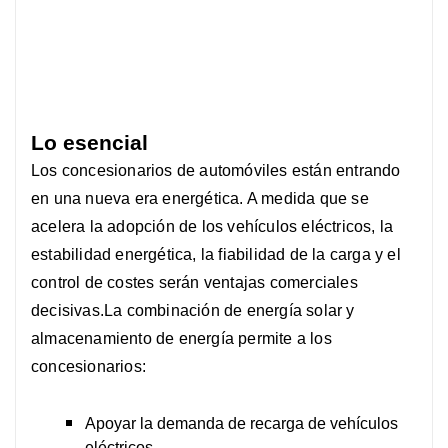
Lo esencial
Los concesionarios de automóviles están entrando
en una nueva era energética. A medida que se
acelera la adopción de los vehículos eléctricos, la
estabilidad energética, la fiabilidad de la carga y el
control de costes serán ventajas comerciales
decisivas.
La combinación de energía solar y
almacenamiento de energía permite a los
concesionarios:
Apoyar la demanda de recarga de vehículos
eléctricos