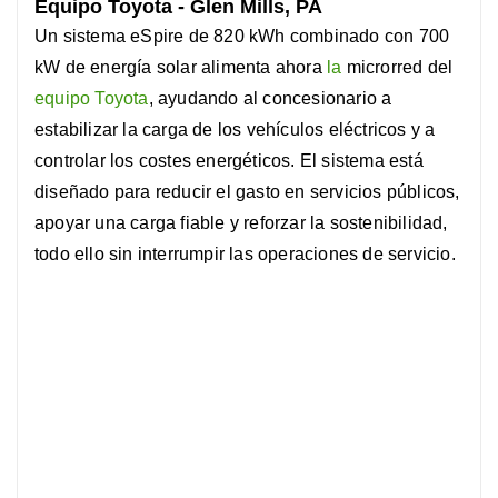
Equipo Toyota
- Glen Mills, PA
Un sistema eSpire de 820 kWh combinado con 700
kW de energía solar alimenta ahora
la
microrred del
equipo Toyota
, ayudando al concesionario a
estabilizar la carga de los vehículos eléctricos y a
controlar los costes energéticos. El sistema está
diseñado para reducir el gasto en servicios públicos,
apoyar una carga fiable y reforzar la sostenibilidad,
todo ello sin interrumpir las operaciones de servicio.