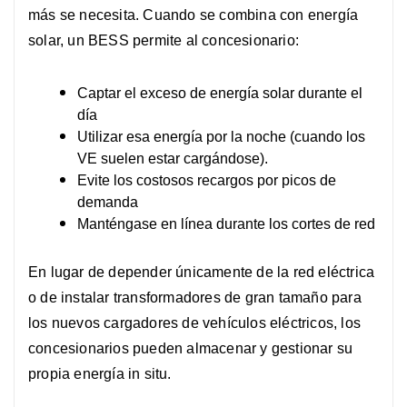
más se necesita. Cuando se combina con energía
solar, un BESS permite al concesionario:
Captar el exceso de energía solar durante el
día
Utilizar esa energía por la noche (cuando los
VE suelen estar cargándose).
Evite los costosos recargos por picos de
demanda
Manténgase en línea durante los cortes de red
En lugar de depender únicamente de la red eléctrica
o de instalar transformadores de gran tamaño para
los nuevos cargadores de vehículos eléctricos, los
concesionarios pueden almacenar y gestionar su
propia energía in situ.