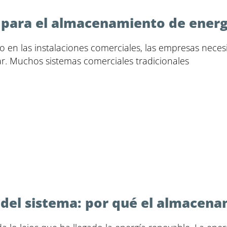
 para el almacenamiento de energ
 en las instalaciones comerciales, las empresas nece
ar. Muchos sistemas comerciales tradicionales
d del sistema: por qué el almacena