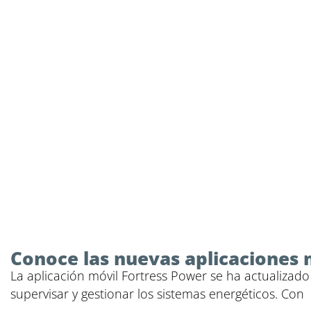
Conoce las nuevas aplicaciones 
La aplicación móvil Fortress Power se ha actualizado 
supervisar y gestionar los sistemas energéticos. Con