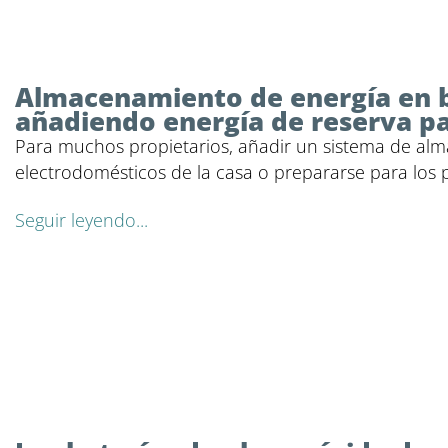
Almacenamiento de energía en ba
añadiendo energía de reserva p
Para muchos propietarios, añadir un sistema de alm
electrodomésticos de la casa o prepararse para los p
Seguir leyendo...