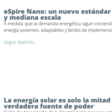
eSpire Nano: un nuevo estándar
y mediana escala
A medida que la demanda energética sigue creciendo
energía potentes, adaptables y fáciles de implement
Seguir leyendo...
La energía solar es solo la mita
verdadera fuente de poder