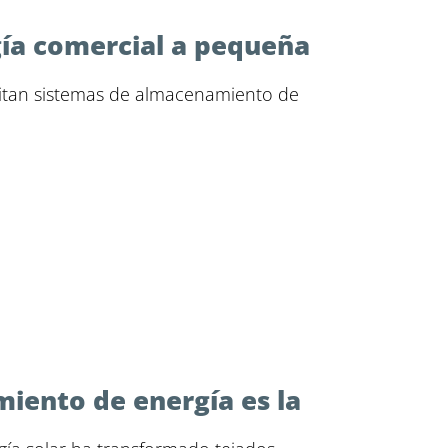
ía comercial a pequeña
sitan sistemas de almacenamiento de
miento de energía es la