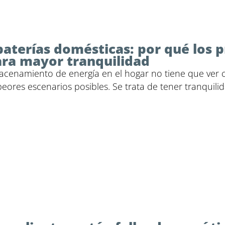
terías domésticas: por qué los p
ara mayor tranquilidad
acenamiento de energía en el hogar no tiene que ver c
eores escenarios posibles. Se trata de tener tranquilid