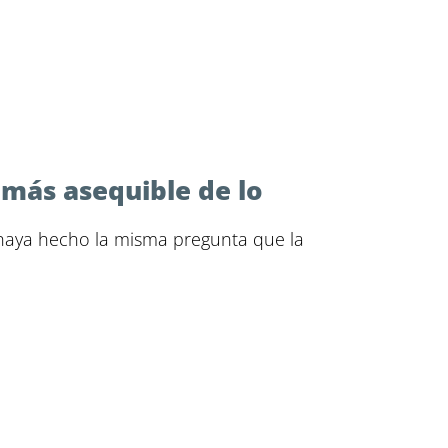
 más asequible de lo
 haya hecho la misma pregunta que la