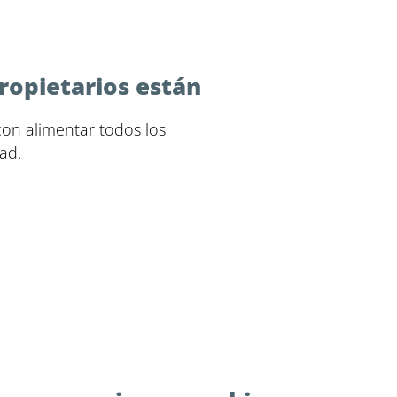
ropietarios están
on alimentar todos los
ad.