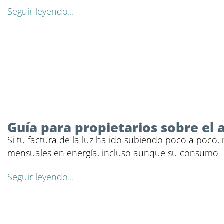
Seguir leyendo...
Guía para propietarios sobre el
Si tu factura de la luz ha ido subiendo poco a poco,
mensuales en energía, incluso aunque su consumo
Seguir leyendo...