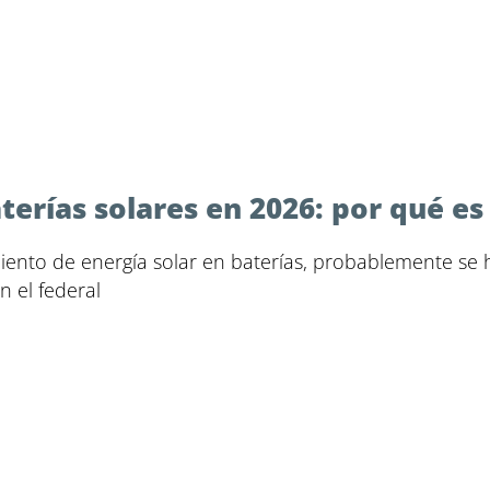
erías solares en 2026: por qué es
iento de energía solar en baterías, probablemente se
n el federal