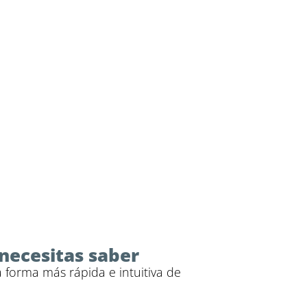
necesitas saber
a forma más rápida e intuitiva de