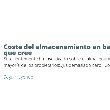
Coste del almacenamiento en bat
que cree
Si recientemente ha investigado sobre el almacenam
mayoría de los propietarios: ¿Es demasiado caro? Co
Seguir leyendo...