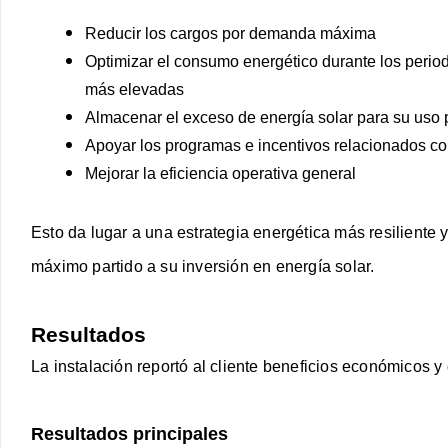
Reducir los cargos por demanda máxima
Optimizar el consumo energético durante los periodo
más elevadas
Almacenar el exceso de energía solar para su uso p
Apoyar los programas e incentivos relacionados con 
Mejorar la eficiencia operativa general
Esto da lugar a una estrategia energética más resiliente y
máximo partido a su inversión en energía solar.
Resultados
La instalación reportó al cliente beneficios económicos y 
Resultados principales