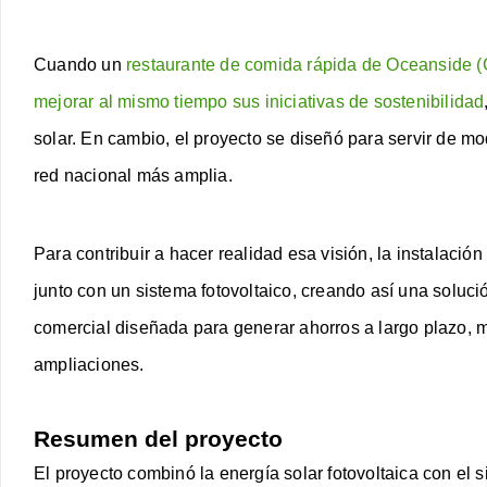
Cuando un
restaurante de comida rápida de Oceanside (Ca
mejorar al mismo tiempo sus iniciativas de sostenibilidad
solar. En cambio, el proyecto se diseñó para servir de m
red nacional más amplia.
Para contribuir a hacer realidad esa visión, la instalació
junto con un sistema fotovoltaico, creando así una solu
comercial diseñada para generar ahorros a largo plazo, mej
ampliaciones.
Resumen del proyecto
El proyecto combinó la energía solar fotovoltaica con e