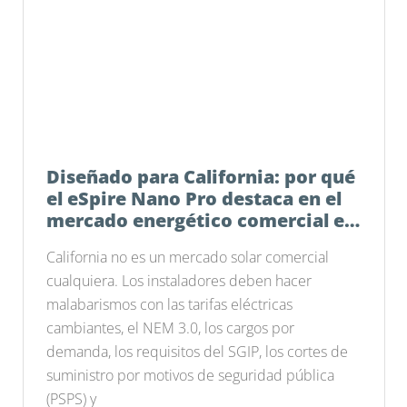
Diseñado para California: por qué
el eSpire Nano Pro destaca en el
mercado energético comercial e
industrial actual
California no es un mercado solar comercial
cualquiera. Los instaladores deben hacer
malabarismos con las tarifas eléctricas
cambiantes, el NEM 3.0, los cargos por
demanda, los requisitos del SGIP, los cortes de
suministro por motivos de seguridad pública
(PSPS) y