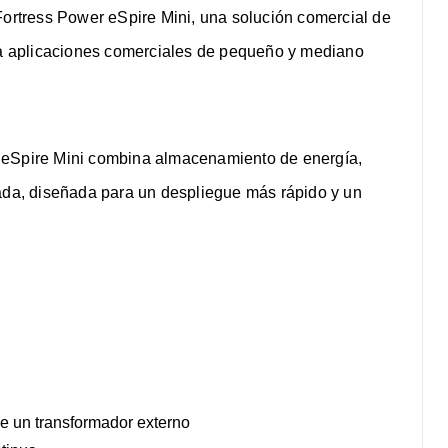
Fortress Power eSpire Mini, una solución comercial de
a aplicaciones comerciales de pequeño y mediano
 eSpire Mini combina almacenamiento de energía,
zada, diseñada para un despliegue más rápido y un
e un transformador externo