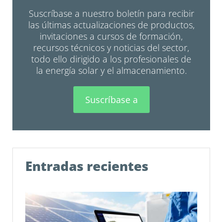
Suscríbase a nuestro boletín para recibir
las últimas actualizaciones de productos,
invitaciones a cursos de formación,
recursos técnicos y noticias del sector,
todo ello dirigido a los profesionales de
la energía solar y el almacenamiento.
Suscríbase a
Entradas recientes