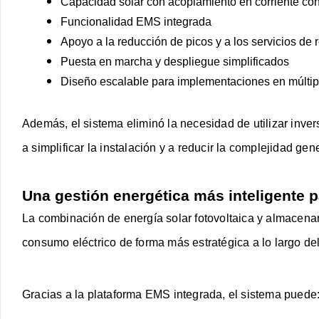
Capacidad solar con acoplamiento en corriente con
Funcionalidad EMS integrada
Apoyo a la reducción de picos y a los servicios de 
Puesta en marcha y despliegue simplificados
Diseño escalable para implementaciones en múltip
Además, el sistema eliminó la necesidad de utilizar inver
a simplificar la instalación y a reducir la complejidad gen
Una gestión energética más inteligente p
La combinación de energía solar fotovoltaica y almacenam
consumo eléctrico de forma más estratégica a lo largo del
Gracias a la plataforma EMS integrada, el sistema puede