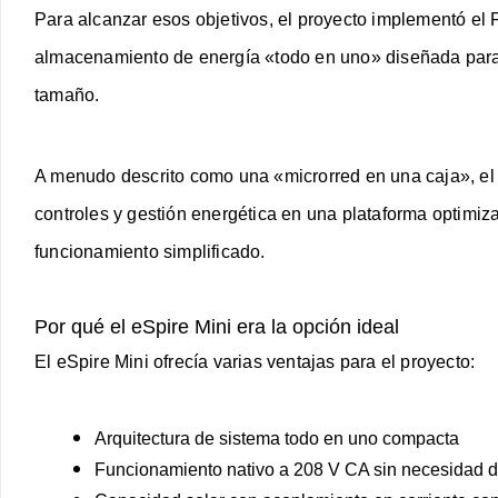
Para alcanzar esos objetivos, el proyecto implementó el 
almacenamiento de energía «todo en uno» diseñada par
tamaño.
A menudo descrito como una «microrred en una caja», el
controles y gestión energética en una plataforma optimi
funcionamiento simplificado.
Por qué el eSpire Mini era la opción ideal
El eSpire Mini ofrecía varias ventajas para el proyecto:
Arquitectura de sistema todo en uno compacta
Funcionamiento nativo a 208 V CA sin necesidad d