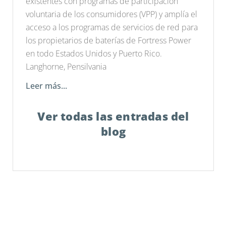
existentes con programas de participación
voluntaria de los consumidores (VPP) y amplía el
acceso a los programas de servicios de red para
los propietarios de baterías de Fortress Power
en todo Estados Unidos y Puerto Rico.
Langhorne, Pensilvania
Leer más...
Ver todas las entradas del
blog