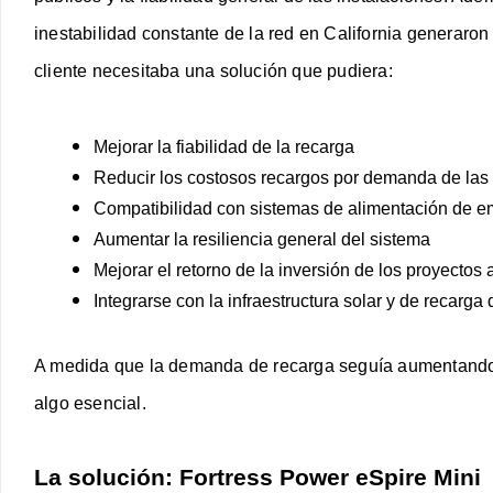
inestabilidad constante de la red en California generaron
cliente necesitaba una solución que pudiera:
Mejorar la fiabilidad de la recarga
Reducir los costosos recargos por demanda de las
Compatibilidad con sistemas de alimentación de 
Aumentar la resiliencia general del sistema
Mejorar el retorno de la inversión de los proyectos 
Integrarse con la infraestructura solar y de recarga 
A medida que la demanda de recarga seguía aumentando, l
algo esencial.
La solución: Fortress Power eSpire Mini