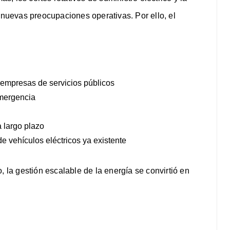
 nuevas preocupaciones operativas. Por ello, el
 empresas de servicios públicos
emergencia
a largo plazo
de vehículos eléctricos ya existente
a gestión escalable de la energía se convirtió en