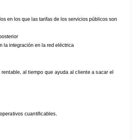
s en los que las tarifas de los servicios públicos son
osterior
la integración en la red eléctrica
 rentable, al tiempo que ayuda al cliente a sacar el
operativos cuantificables.