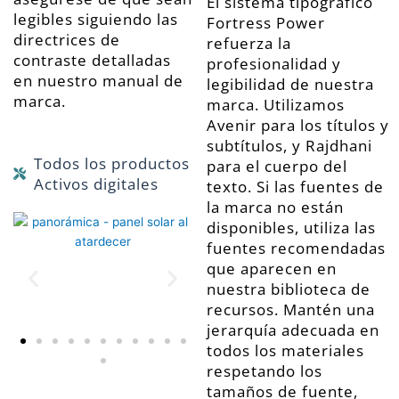
El sistema tipográfico
legibles siguiendo las
Fortress Power
directrices de
refuerza la
contraste detalladas
profesionalidad y
en nuestro manual de
legibilidad de nuestra
marca.
marca. Utilizamos
Avenir para los títulos y
subtítulos, y Rajdhani
Todos los productos
para el cuerpo del
Activos digitales
texto. Si las fuentes de
la marca no están
disponibles, utiliza las
fuentes recomendadas
que aparecen en
nuestra biblioteca de
recursos. Mantén una
jerarquía adecuada en
todos los materiales
respetando los
tamaños de fuente,