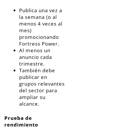
Publica una vez a
la semana (o al
menos 4 veces al
mes)
promocionando
Fortress Power.
Al menos un
anuncio cada
trimestre.
También debe
publicar en
grupos relevantes
del sector para
ampliar su
alcance.
Prueba de
rendimiento