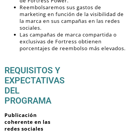
de Fortress Power.
Reembolsaremos sus gastos de
marketing en función de la visibilidad de
la marca en sus campañas en las redes
sociales.
Las campañas de marca compartida o
exclusivas de Fortress obtienen
porcentajes de reembolso más elevados.
REQUISITOS Y
EXPECTATIVAS
DEL
PROGRAMA
Publicación
coherente en las
redes sociales