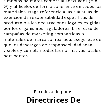
símbolos de marca comercial adecuados (™ o
®) y utilícelos de forma coherente en todos los
materiales. Haga referencia a las cláusulas de
exención de responsabilidad específicas del
producto o a las declaraciones legales exigidas
por los organismos reguladores. En el caso de
campañas de marketing compartidas o
materiales de marca compartida, asegúrese de
que los descargos de responsabilidad sean
visibles y cumplan todas las normativas locales
pertinentes.
Fortaleza de poder
Directrices De