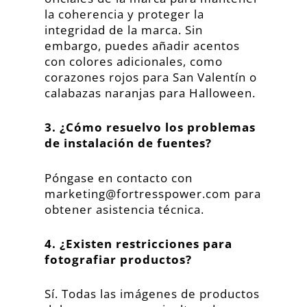
la coherencia y proteger la
integridad de la marca. Sin
embargo, puedes añadir acentos
con colores adicionales, como
corazones rojos para San Valentín o
calabazas naranjas para Halloween.
3. ¿Cómo resuelvo los problemas
de instalación de fuentes?
Póngase en contacto con
marketing@fortresspower.com
para
obtener asistencia técnica.
4. ¿Existen restricciones para
fotografiar productos?
Sí. Todas las imágenes de productos