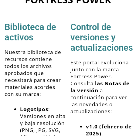
Biblioteca de
Control de
activos
versiones y
actualizaciones
Nuestra biblioteca de
recursos contiene
Este portal evoluciona
todos los archivos
junto con la marca
aprobados que
Fortress Power.
necesitará para crear
Consulta
las Notas de
materiales acordes
la versión
a
con su marca:
continuación para ver
las novedades o
Logotipos
:
actualizaciones:
Versiones en alta
y baja resolución
v1.0 (febrero de
(PNG, JPG, SVG,
2025)
: