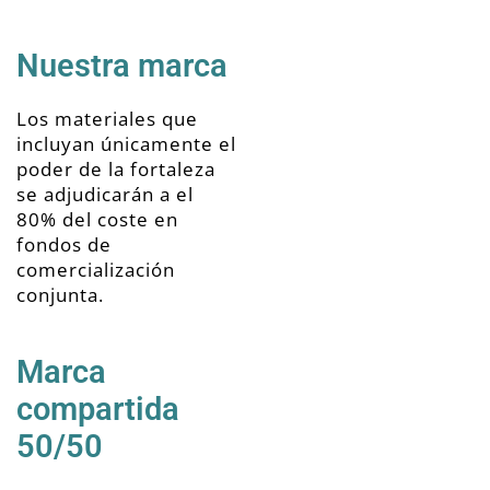
Nuestra marca
Los materiales que
incluyan únicamente el
poder de la fortaleza
se
adjudicarán a
el
80% del coste en
fondos de
comercialización
conjunta.
Marca
compartida
50/50