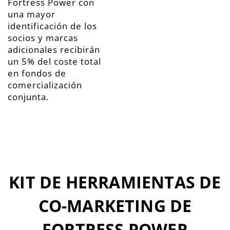
Fortress Power con
una mayor
identificación de los
socios y marcas
adicionales recibirán
un 5% del coste total
en fondos de
comercialización
conjunta.
KIT DE HERRAMIENTAS DE
CO-MARKETING DE
FORTRESS POWER