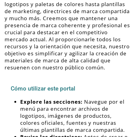
logotipos y paletas de colores hasta plantillas
de marketing, directrices de marca compartida
y mucho más. Creemos que mantener una
presencia de marca coherente y profesional es
crucial para destacar en el competitivo
mercado actual. Al proporcionarle todos los
recursos y la orientación que necesita, nuestro
objetivo es simplificar y agilizar la creación de
materiales de marca de alta calidad que
resuenen con nuestro público común.
Cómo utilizar este portal
Explore las secciones:
Navegue por el
menú para encontrar archivos de
logotipos, imágenes de productos,
colores oficiales, fuentes y nuestras
últimas plantillas de marca compartida.
Revise las directrices:
Antes de crear o