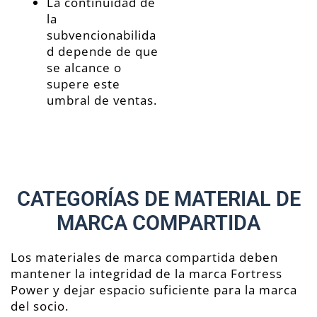
La continuidad de
la
subvencionabilida
d depende de que
se alcance o
supere este
umbral de ventas.
CATEGORÍAS DE MATERIAL DE
MARCA COMPARTIDA
Los materiales de marca compartida deben
mantener la integridad de la marca Fortress
Power y dejar espacio suficiente para la marca
del socio.