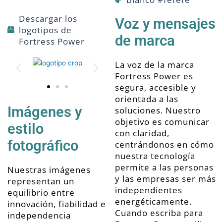
Descargar los
Voz y mensajes
logotipos de
de marca
Fortress Power
La voz de la marca
Fortress Power es
segura, accesible y
orientada a las
Imágenes y
soluciones. Nuestro
objetivo es comunicar
estilo
con claridad,
fotográfico
centrándonos en cómo
nuestra tecnología
permite a las personas
Nuestras imágenes
y las empresas ser más
representan un
independientes
equilibrio entre
energéticamente.
innovación, fiabilidad e
Cuando escriba para
independencia