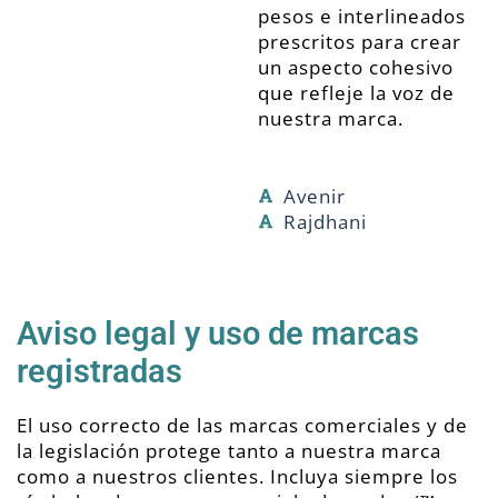
pesos e interlineados
prescritos para crear
un aspecto cohesivo
que refleje la voz de
nuestra marca.
Avenir
Rajdhani
Aviso legal y uso de marcas
registradas
El uso correcto de las marcas comerciales y de
la legislación protege tanto a nuestra marca
como a nuestros clientes. Incluya siempre los