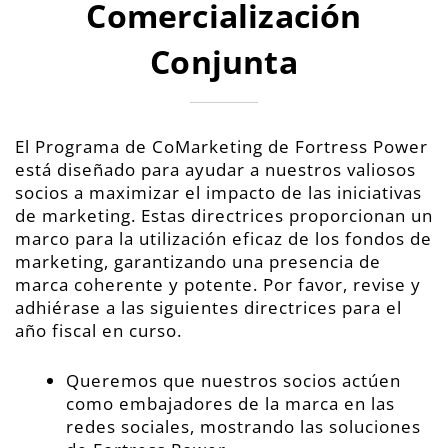
Comercialización
Conjunta
El Programa de CoMarketing de Fortress Power
está diseñado para ayudar a nuestros valiosos
socios a maximizar el impacto de las iniciativas
de marketing. Estas directrices proporcionan un
marco para la utilización eficaz de los fondos de
marketing, garantizando una presencia de
marca coherente y potente. Por favor, revise y
adhiérase a las siguientes directrices para el
año fiscal en curso.
Queremos que nuestros socios actúen
como embajadores de la marca en las
redes sociales, mostrando las soluciones