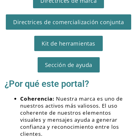
Directrices de marca
Directrices de comercialización conjunta
Kit de herramientas
Sección de ayuda
¿Por qué este portal?
Coherencia:
Nuestra marca es uno de
nuestros activos más valiosos. El uso
coherente de nuestros elementos
visuales y mensajes ayuda a generar
confianza y reconocimiento entre los
clientes.