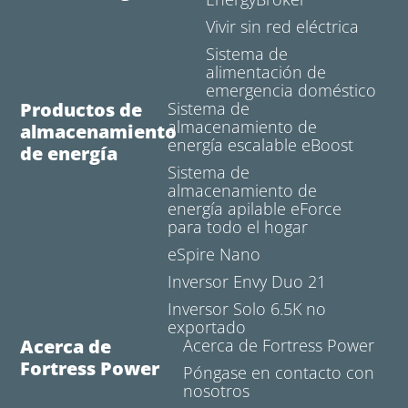
Vivir sin red eléctrica
Sistema de
alimentación de
emergencia doméstico
Productos de
Sistema de
almacenamiento de
almacenamiento
energía escalable eBoost
de energía
Sistema de
almacenamiento de
energía apilable eForce
para todo el hogar
eSpire Nano
Inversor Envy Duo 21
Inversor Solo 6.5K no
exportado
Acerca de
Acerca de Fortress Power
Fortress Power
Póngase en contacto con
nosotros