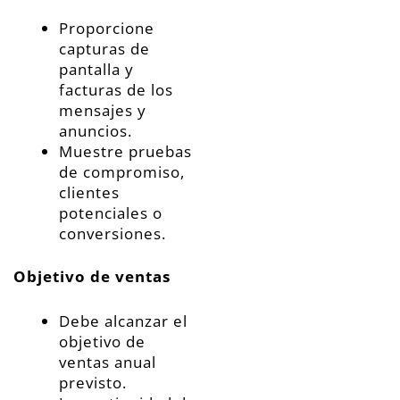
Proporcione
capturas de
pantalla y
facturas de los
mensajes y
anuncios.
Muestre pruebas
de compromiso,
clientes
potenciales o
conversiones.
Objetivo de ventas
Debe alcanzar el
objetivo de
ventas anual
previsto.