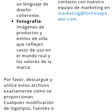
contacto con nuestro
un lenguaje de
equipo de marketing en
diseño
marketing@fortresspo
coherente.
wer.com
.
Fotografía
:
Imágenes de
productos y
estilos de vida
que reflejen
casos de uso en
el mundo real y
los valores de la
marca.
Por favor, descargue y
utilice estos archivos
exactamente como se
proporcionan.
Cualquier modificación
de logotipos, fuentes o