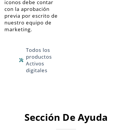
iconos debe contar
con la aprobación
previa por escrito de
nuestro equipo de
marketing.
Todos los
productos
Activos
digitales
Sección De Ayuda