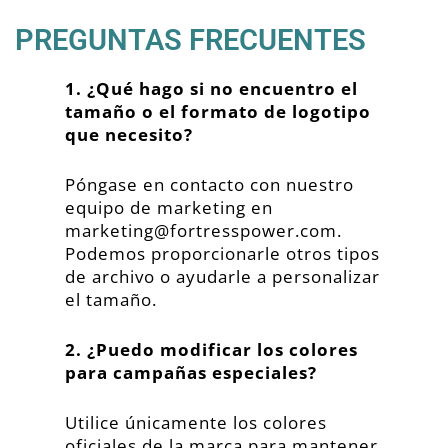
PREGUNTAS FRECUENTES
1. ¿Qué hago si no encuentro el
tamaño o el formato de logotipo
que necesito?
Póngase en contacto con nuestro
equipo de marketing en
marketing@fortresspower.com
.
Podemos proporcionarle otros tipos
de archivo o ayudarle a personalizar
el tamaño.
2. ¿Puedo modificar los colores
para campañas especiales?
Utilice únicamente los colores
oficiales de la marca para mantener