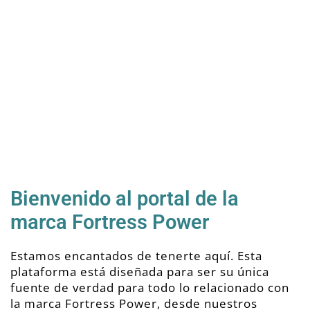
Portal de marcas
Bienvenido al portal de la
marca Fortress Power
Estamos encantados de tenerte aquí. Esta
plataforma está diseñada para ser su única
fuente de verdad para todo lo relacionado con
la marca Fortress Power, desde nuestros