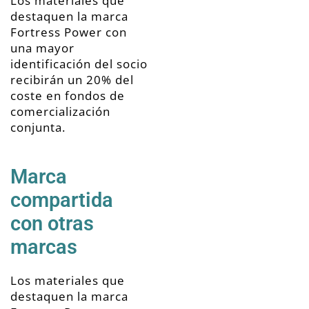
Los materiales que
destaquen la marca
Fortress Power con
una mayor
identificación del socio
recibirán un 20% del
coste en fondos de
comercialización
conjunta.
Marca
compartida
con otras
marcas
Los materiales que
destaquen la marca