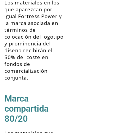
Los materiales en los
que aparezcan por
igual Fortress Power y
la marca asociada en
términos de
colocación del logotipo
y prominencia del
diseño recibirán el
50% del coste en
fondos de
comercialización
conjunta.
Marca
compartida
80/20