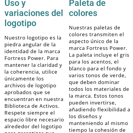
Uso y
Paleta de
variaciones del
colores
logotipo
Nuestras paletas de
colores transmiten el
Nuestro logotipo es la
aspecto único de la
piedra angular de la
marca Fortress Power.
identidad de la marca
La paleta incluye el gris
Fortress Power. Para
para los acentos, el
mantener la claridad y
blanco para el fondo y
la coherencia, utilice
varios tonos de verde,
únicamente los
que deben dominar
archivos de logotipo
todos los materiales de
aprobados que se
la marca. Estos tonos
encuentran en nuestra
pueden invertirse,
Biblioteca de Activos.
añadiendo flexibilidad a
Respete siempre el
los diseños y
espacio libre necesario
manteniendo al mismo
alrededor del logotipo
tiempo la cohesión de