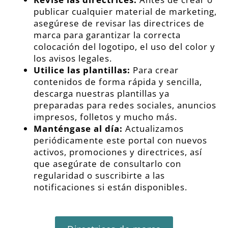
publicar cualquier material de marketing,
asegúrese de revisar las directrices de
marca para garantizar la correcta
colocación del logotipo, el uso del color y
los avisos legales.
Utilice las plantillas:
Para crear
contenidos de forma rápida y sencilla,
descarga nuestras plantillas ya
preparadas para redes sociales, anuncios
impresos, folletos y mucho más.
Manténgase al día:
Actualizamos
periódicamente este portal con nuevos
activos, promociones y directrices, así
que asegúrate de consultarlo con
regularidad o suscribirte a las
notificaciones si están disponibles.