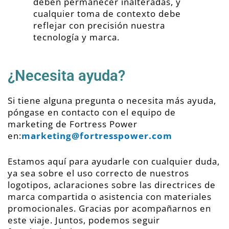
deben permanecer inalteradas, y
cualquier toma de contexto debe
reflejar con precisión nuestra
tecnología y marca.
¿Necesita ayuda?
Si tiene alguna pregunta o necesita más ayuda,
póngase en contacto con el equipo de
marketing de Fortress Power
en:
marketing@fortresspower.com
Estamos aquí para ayudarle con cualquier duda,
ya sea sobre el uso correcto de nuestros
logotipos, aclaraciones sobre las directrices de
marca compartida o asistencia con materiales
promocionales.
Gracias por acompañarnos en
este viaje. Juntos, podemos seguir