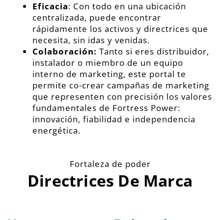
Eficacia
: Con todo en una ubicación
centralizada, puede encontrar
rápidamente los activos y directrices que
necesita, sin idas y venidas.
Colaboración:
Tanto si eres distribuidor,
instalador o miembro de un equipo
interno de marketing, este portal te
permite co-crear campañas de marketing
que representen con precisión los valores
fundamentales de Fortress Power:
innovación, fiabilidad e independencia
energética.
Fortaleza de poder
Directrices De Marca