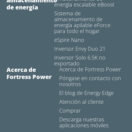
almacenamiento
energía escalable eBoost
de energía
Sistema de
almacenamiento de
energía apilable eForce
para todo el hogar
eSpire Nano
Inversor Envy Duo 21
Inversor Solo 6.5K no
exportado
Acerca de
Acerca de Fortress Power
Fortress Power
Póngase en contacto con
nosotros
El blog de Energy Edge
Atención al cliente
Comprar
Descarga nuestras
aplicaciones móviles