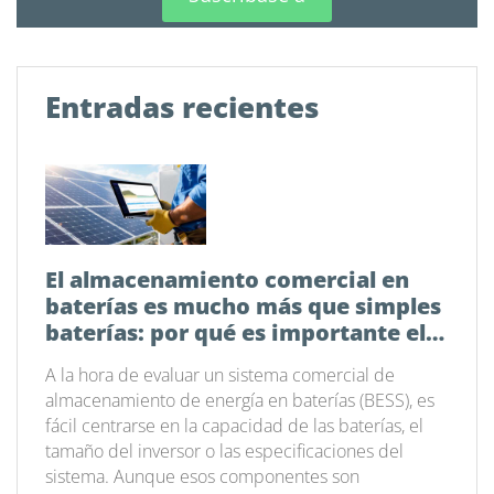
Entradas recientes
El almacenamiento comercial en
baterías es mucho más que simples
baterías: por qué es importante el
software de gestión energética
A la hora de evaluar un sistema comercial de
almacenamiento de energía en baterías (BESS), es
fácil centrarse en la capacidad de las baterías, el
tamaño del inversor o las especificaciones del
sistema. Aunque esos componentes son