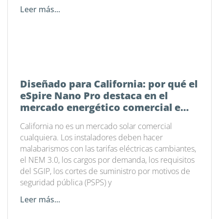
Leer más...
Diseñado para California: por qué el
eSpire Nano Pro destaca en el
mercado energético comercial e
industrial actual
California no es un mercado solar comercial
cualquiera. Los instaladores deben hacer
malabarismos con las tarifas eléctricas cambiantes,
el NEM 3.0, los cargos por demanda, los requisitos
del SGIP, los cortes de suministro por motivos de
seguridad pública (PSPS) y
Leer más...