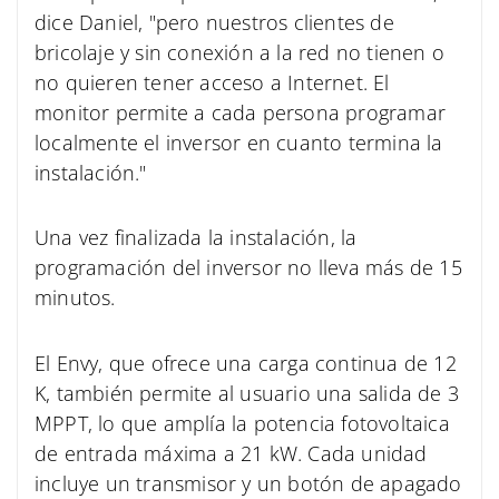
dice Daniel, "pero nuestros clientes de
bricolaje y sin conexión a la red no tienen o
no quieren tener acceso a Internet. El
monitor permite a cada persona programar
localmente el inversor en cuanto termina la
instalación."
Una vez finalizada la instalación, la
programación del inversor no lleva más de 15
minutos.
El Envy, que ofrece una carga continua de 12
K, también permite al usuario una salida de 3
MPPT, lo que amplía la potencia fotovoltaica
de entrada máxima a 21 kW. Cada unidad
incluye un transmisor y un botón de apagado