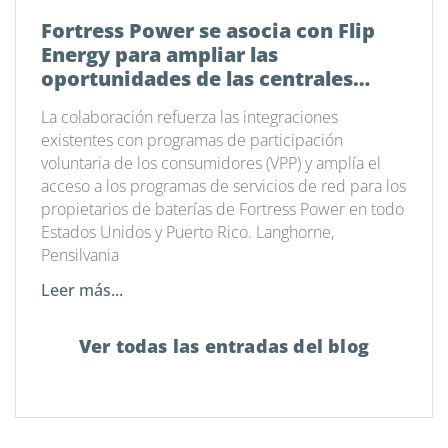
Fortress Power se asocia con Flip
Energy para ampliar las
oportunidades de las centrales
eléctricas virtuales en todo el país
La colaboración refuerza las integraciones
existentes con programas de participación
voluntaria de los consumidores (VPP) y amplía el
acceso a los programas de servicios de red para los
propietarios de baterías de Fortress Power en todo
Estados Unidos y Puerto Rico. Langhorne,
Pensilvania
Leer más...
Ver todas las entradas del blog