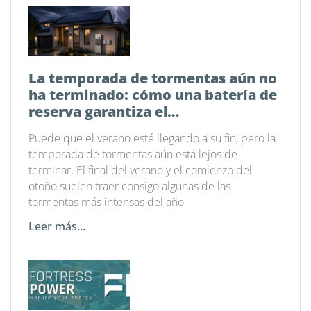
La temporada de tormentas aún no
ha terminado: cómo una batería de
reserva garantiza el
funcionamiento de tu hogar
Puede que el verano esté llegando a su fin, pero la
temporada de tormentas aún está lejos de
terminar. El final del verano y el comienzo del
otoño suelen traer consigo algunas de las
tormentas más intensas del año
Leer más...