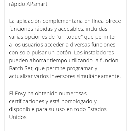
rápido APsmart.
La aplicación complementaria en línea ofrece
funciones rápidas y accesibles, incluidas
varias opciones de "un toque" que permiten
a los usuarios acceder a diversas funciones
con solo pulsar un botón. Los instaladores
pueden ahorrar tiempo utilizando la función
Batch Set, que permite programar y
actualizar varios inversores simultáneamente.
El Envy ha obtenido numerosas
certificaciones y está homologado y
disponible para su uso en todo Estados
Unidos.