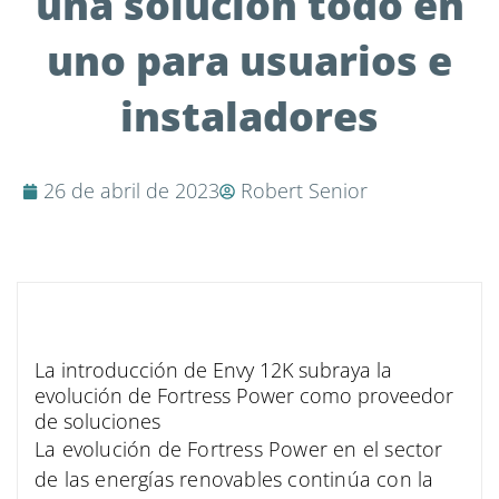
una solución todo en
uno para usuarios e
instaladores
26 de abril de 2023
Robert Senior
La introducción de Envy 12K subraya la
evolución de Fortress Power como proveedor
de soluciones
La evolución de Fortress Power en el sector
de las energías renovables continúa con la