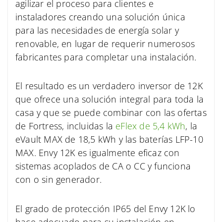
agilizar el proceso para clientes e
instaladores creando una solución única
para las necesidades de energía solar y
renovable, en lugar de requerir numerosos
fabricantes para completar una instalación.
El resultado es un verdadero inversor de 12K
que ofrece una solución integral para toda la
casa y que se puede combinar con las ofertas
de Fortress, incluidas la
eFlex de 5,4 kWh
, la
eVault MAX de 18,5 kWh y las baterías LFP-10
MAX. Envy 12K es igualmente eficaz con
sistemas acoplados de CA o CC y funciona
con o sin generador.
El grado de protección IP65 del Envy 12K lo
hace adecuado para su instalación en