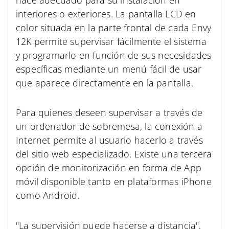
interiores o exteriores. La pantalla LCD en
color situada en la parte frontal de cada Envy
12K permite supervisar fácilmente el sistema
y programarlo en función de sus necesidades
específicas mediante un menú fácil de usar
que aparece directamente en la pantalla.
Para quienes deseen supervisar a través de
un ordenador de sobremesa, la conexión a
Internet permite al usuario hacerlo a través
del sitio web especializado. Existe una tercera
opción de monitorización en forma de App
móvil disponible tanto en plataformas iPhone
como Android.
"La supervisión puede hacerse a distancia",