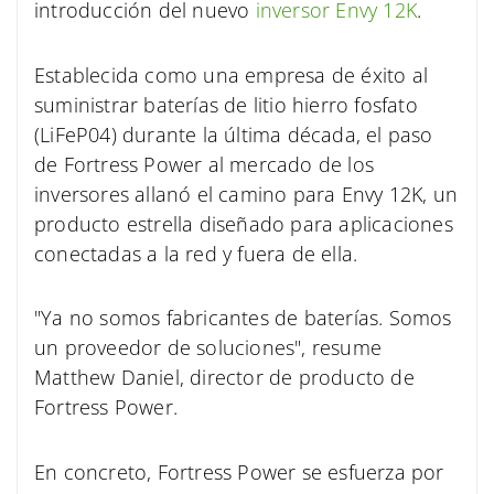
introducción del nuevo
inversor Envy 12K
.
Establecida como una empresa de éxito al
suministrar baterías de litio hierro fosfato
(LiFeP04) durante la última década, el paso
de Fortress Power al mercado de los
inversores allanó el camino para Envy 12K, un
producto estrella diseñado para aplicaciones
conectadas a la red y fuera de ella.
"Ya no somos fabricantes de baterías. Somos
un proveedor de soluciones", resume
Matthew Daniel, director de producto de
Fortress Power.
En concreto, Fortress Power se esfuerza por