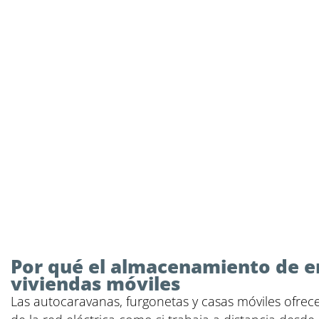
Por qué el almacenamiento de en
viviendas móviles
Las autocaravanas, furgonetas y casas móviles ofrece