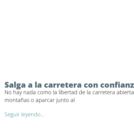
Salga a la carretera con confian
No hay nada como la libertad de la carretera abierta
montañas o aparcar junto al
Seguir leyendo...