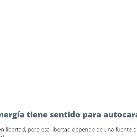
ergía tiene sentido para autocar
n libertad, pero esa libertad depende de una fuente de