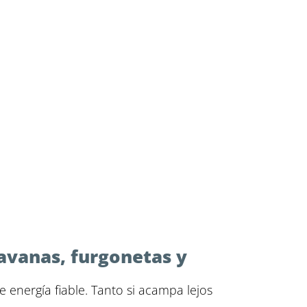
avanas, furgonetas y
 energía fiable. Tanto si acampa lejos