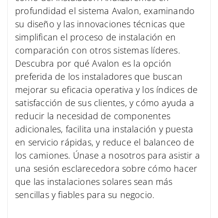
profundidad el sistema Avalon, examinando
su diseño y las innovaciones técnicas que
simplifican el proceso de instalación en
comparación con otros sistemas líderes.
Descubra por qué Avalon es la opción
preferida de los instaladores que buscan
mejorar su eficacia operativa y los índices de
satisfacción de sus clientes, y cómo ayuda a
reducir la necesidad de componentes
adicionales, facilita una instalación y puesta
en servicio rápidas, y reduce el balanceo de
los camiones. Únase a nosotros para asistir a
una sesión esclarecedora sobre cómo hacer
que las instalaciones solares sean más
sencillas y fiables para su negocio.