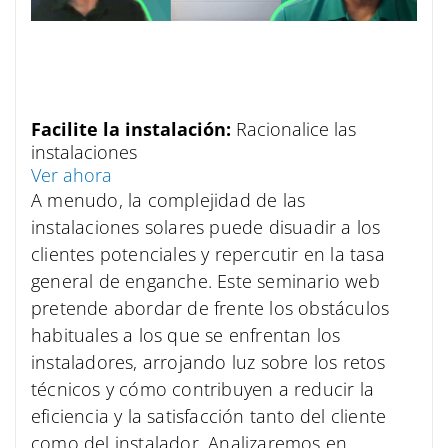
Facilite la instalación:
Racionalice las
instalaciones
Ver ahora
A menudo, la complejidad de las
instalaciones solares puede disuadir a los
clientes potenciales y repercutir en la tasa
general de enganche. Este seminario web
pretende abordar de frente los obstáculos
habituales a los que se enfrentan los
instaladores, arrojando luz sobre los retos
técnicos y cómo contribuyen a reducir la
eficiencia y la satisfacción tanto del cliente
como del instalador. Analizaremos en