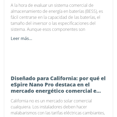
software de gestión energética
A la hora de evaluar un sistema comercial de
almacenamiento de energía en baterías (BESS), es
fácil centrarse en la capacidad de las baterías, el
tamaño del inversor o las especificaciones del
sistema. Aunque esos componentes son
Leer más...
Diseñado para California: por qué el
eSpire Nano Pro destaca en el
mercado energético comercial e
industrial actual
California no es un mercado solar comercial
cualquiera. Los instaladores deben hacer
malabarismos con las tarifas eléctricas cambiantes,