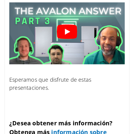
Esperamos que disfrute de estas
presentaciones.
¿Desea obtener más información?
Obtenga más
información sobre