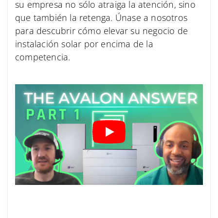
su empresa no sólo atraiga la atención, sino
que también la retenga. Únase a nosotros
para descubrir cómo elevar su negocio de
instalación solar por encima de la
competencia.