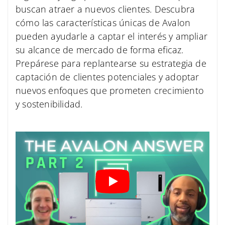
buscan atraer a nuevos clientes. Descubra
cómo las características únicas de Avalon
pueden ayudarle a captar el interés y ampliar
su alcance de mercado de forma eficaz.
Prepárese para replantearse su estrategia de
captación de clientes potenciales y adoptar
nuevos enfoques que prometen crecimiento
y sostenibilidad.