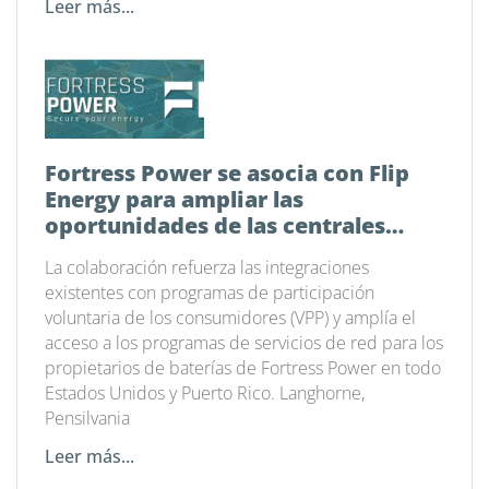
Leer más...
Fortress Power se asocia con Flip
Energy para ampliar las
oportunidades de las centrales
eléctricas virtuales en todo el país
La colaboración refuerza las integraciones
existentes con programas de participación
voluntaria de los consumidores (VPP) y amplía el
acceso a los programas de servicios de red para los
propietarios de baterías de Fortress Power en todo
Estados Unidos y Puerto Rico. Langhorne,
Pensilvania
Leer más...