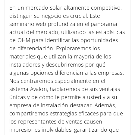
En un mercado solar altamente competitivo,
distinguir su negocio es crucial. Este
seminario web profundiza en el panorama
actual del mercado, utilizando las estadísticas
de OHM para identificar las oportunidades
de diferenciación. Exploraremos los
materiales que utilizan la mayoría de los
instaladores y descubriremos por qué
algunas opciones diferencian a las empresas.
Nos centraremos especialmente en el
sistema Avalon, hablaremos de sus ventajas
únicas y de cómo le permite a usted y a su
empresa de instalación destacar. Además,
compartiremos estrategias eficaces para que
los representantes de ventas causen
impresiones inolvidables, garantizando que