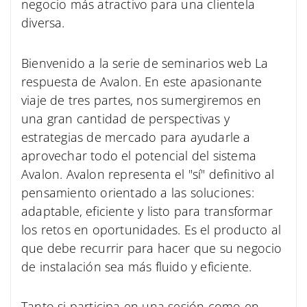
negocio más atractivo para una clientela
diversa.
Bienvenido a la serie de seminarios web La
respuesta de Avalon. En este apasionante
viaje de tres partes, nos sumergiremos en
una gran cantidad de perspectivas y
estrategias de mercado para ayudarle a
aprovechar todo el potencial del sistema
Avalon. Avalon representa el "sí" definitivo al
pensamiento orientado a las soluciones:
adaptable, eficiente y listo para transformar
los retos en oportunidades. Es el producto al
que debe recurrir para hacer que su negocio
de instalación sea más fluido y eficiente.
Tanto si participa en una sesión como en