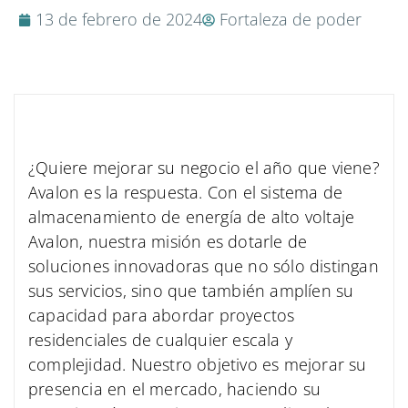
13 de febrero de 2024
Fortaleza de poder
¿Quiere mejorar su negocio el año que viene?
Avalon es la respuesta. Con el sistema de
almacenamiento de energía de alto voltaje
Avalon, nuestra misión es dotarle de
soluciones innovadoras que no sólo distingan
sus servicios, sino que también amplíen su
capacidad para abordar proyectos
residenciales de cualquier escala y
complejidad. Nuestro objetivo es mejorar su
presencia en el mercado, haciendo su