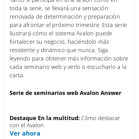
toda la serie, se llevará una sensación
renovada de determinación y preparación
para afrontar el próximo trimestre. Esta serie
ilustrará cómo el sistema Avalon puede
fortalecer su negocio, haciéndolo más
resistente y dinámico que nunca. Siga
leyendo para obtener más información sobre
cada seminario web y verlo o escucharlo a la
carta.
Serie de seminarios web Avalon Answer
Destaque
En
la multitud:
Cómo destacar
con el Avalon
Ver ahora