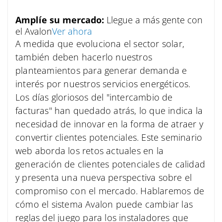
Amplíe su mercado
:
Llegue a más gente con
el Avalon
Ver ahora
A medida que evoluciona el sector solar,
también deben hacerlo nuestros
planteamientos para generar demanda e
interés por nuestros servicios energéticos.
Los días gloriosos del "intercambio de
facturas" han quedado atrás, lo que indica la
necesidad de innovar en la forma de atraer y
convertir clientes potenciales. Este seminario
web aborda los retos actuales en la
generación de clientes potenciales de calidad
y presenta una nueva perspectiva sobre el
compromiso con el mercado. Hablaremos de
cómo el sistema Avalon puede cambiar las
reglas del juego para los instaladores que