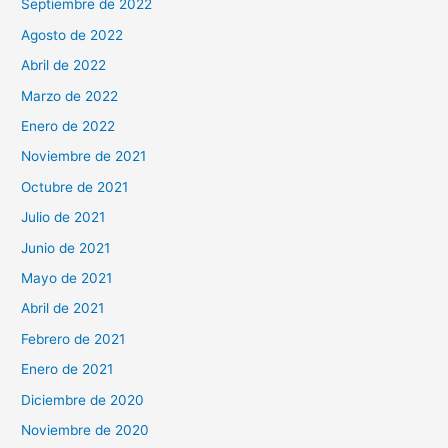
Septiembre de 2022
Agosto de 2022
Abril de 2022
Marzo de 2022
Enero de 2022
Noviembre de 2021
Octubre de 2021
Julio de 2021
Junio de 2021
Mayo de 2021
Abril de 2021
Febrero de 2021
Enero de 2021
Diciembre de 2020
Noviembre de 2020