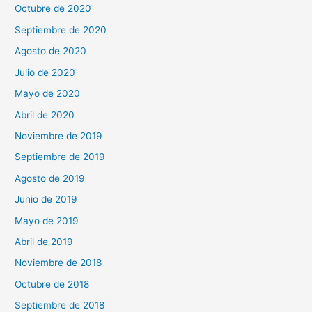
Octubre de 2020
Septiembre de 2020
Agosto de 2020
Julio de 2020
Mayo de 2020
Abril de 2020
Noviembre de 2019
Septiembre de 2019
Agosto de 2019
Junio de 2019
Mayo de 2019
Abril de 2019
Noviembre de 2018
Octubre de 2018
Septiembre de 2018