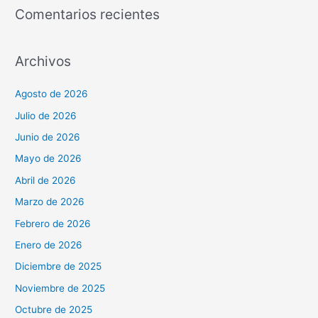
Comentarios recientes
Archivos
Agosto de 2026
Julio de 2026
Junio de 2026
Mayo de 2026
Abril de 2026
Marzo de 2026
Febrero de 2026
Enero de 2026
Diciembre de 2025
Noviembre de 2025
Octubre de 2025