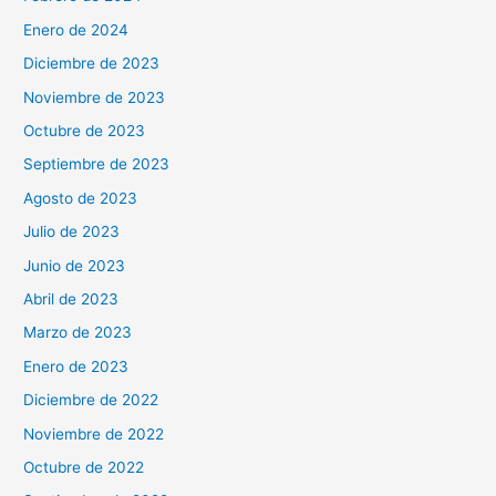
Enero de 2024
Diciembre de 2023
Noviembre de 2023
Octubre de 2023
Septiembre de 2023
Agosto de 2023
Julio de 2023
Junio de 2023
Abril de 2023
Marzo de 2023
Enero de 2023
Diciembre de 2022
Noviembre de 2022
Octubre de 2022