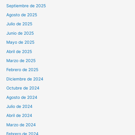
Septiembre de 2025
Agosto de 2025
Julio de 2025
Junio de 2025
Mayo de 2025
Abril de 2025
Marzo de 2025
Febrero de 2025
Diciembre de 2024
Octubre de 2024
Agosto de 2024
Julio de 2024
Abril de 2024
Marzo de 2024
Febrero de 2024