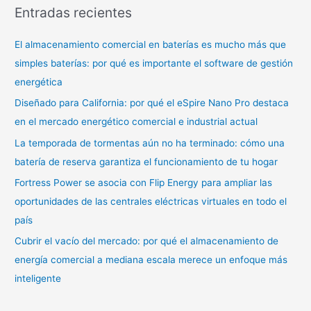
Entradas recientes
c
a
El almacenamiento comercial en baterías es mucho más que
r
simples baterías: por qué es importante el software de gestión
:
energética
Diseñado para California: por qué el eSpire Nano Pro destaca
en el mercado energético comercial e industrial actual
La temporada de tormentas aún no ha terminado: cómo una
batería de reserva garantiza el funcionamiento de tu hogar
Fortress Power se asocia con Flip Energy para ampliar las
oportunidades de las centrales eléctricas virtuales en todo el
país
Cubrir el vacío del mercado: por qué el almacenamiento de
energía comercial a mediana escala merece un enfoque más
inteligente