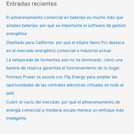
Entradas recientes
c
a
El almacenamiento comercial en baterías es mucho más que
r
simples baterías: por qué es importante el software de gestión
:
energética
Diseñado para California: por qué el eSpire Nano Pro destaca
en el mercado energético comercial e industrial actual
La temporada de tormentas aún no ha terminado: cómo una
batería de reserva garantiza el funcionamiento de tu hogar
Fortress Power se asocia con Flip Energy para ampliar las
oportunidades de las centrales eléctricas virtuales en todo el
país
Cubrir el vacío del mercado: por qué el almacenamiento de
energía comercial a mediana escala merece un enfoque más
inteligente