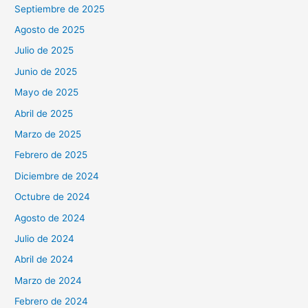
Septiembre de 2025
Agosto de 2025
Julio de 2025
Junio de 2025
Mayo de 2025
Abril de 2025
Marzo de 2025
Febrero de 2025
Diciembre de 2024
Octubre de 2024
Agosto de 2024
Julio de 2024
Abril de 2024
Marzo de 2024
Febrero de 2024