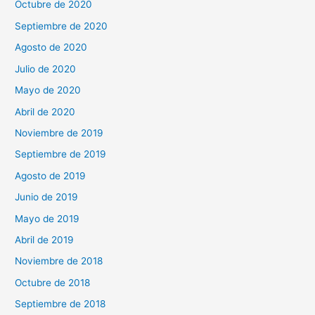
Octubre de 2020
Septiembre de 2020
Agosto de 2020
Julio de 2020
Mayo de 2020
Abril de 2020
Noviembre de 2019
Septiembre de 2019
Agosto de 2019
Junio de 2019
Mayo de 2019
Abril de 2019
Noviembre de 2018
Octubre de 2018
Septiembre de 2018