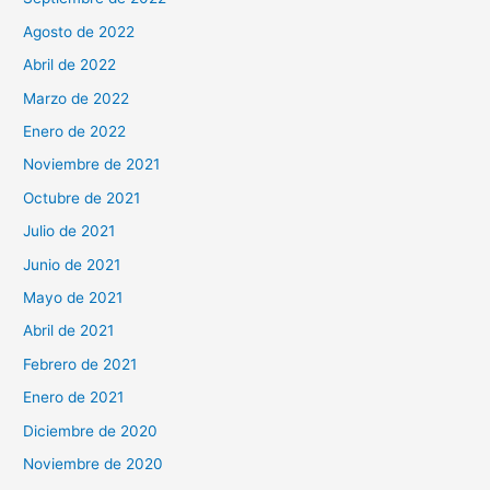
Agosto de 2022
Abril de 2022
Marzo de 2022
Enero de 2022
Noviembre de 2021
Octubre de 2021
Julio de 2021
Junio de 2021
Mayo de 2021
Abril de 2021
Febrero de 2021
Enero de 2021
Diciembre de 2020
Noviembre de 2020