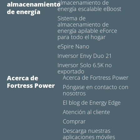
almacenamiento de
almacenamiento
energía escalable eBoost
de energía
Sistema de
almacenamiento de
energía apilable eForce
para todo el hogar
eSpire Nano
Inversor Envy Duo 21
Inversor Solo 6.5K no
exportado
Acerca de
Acerca de Fortress Power
Fortress Power
Póngase en contacto con
nosotros
El blog de Energy Edge
Atención al cliente
Comprar
Descarga nuestras
aplicaciones móviles