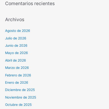
Comentarios recientes
Archivos
Agosto de 2026
Julio de 2026
Junio de 2026
Mayo de 2026
Abril de 2026
Marzo de 2026
Febrero de 2026
Enero de 2026
Diciembre de 2025
Noviembre de 2025
Octubre de 2025