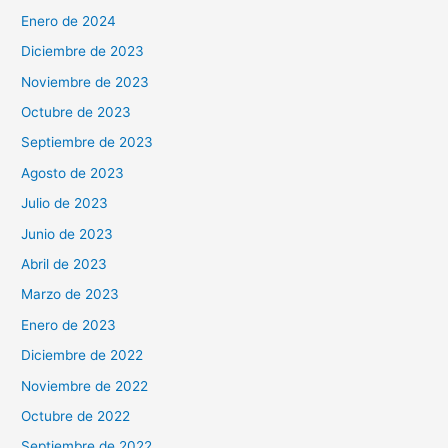
Enero de 2024
Diciembre de 2023
Noviembre de 2023
Octubre de 2023
Septiembre de 2023
Agosto de 2023
Julio de 2023
Junio de 2023
Abril de 2023
Marzo de 2023
Enero de 2023
Diciembre de 2022
Noviembre de 2022
Octubre de 2022
Septiembre de 2022